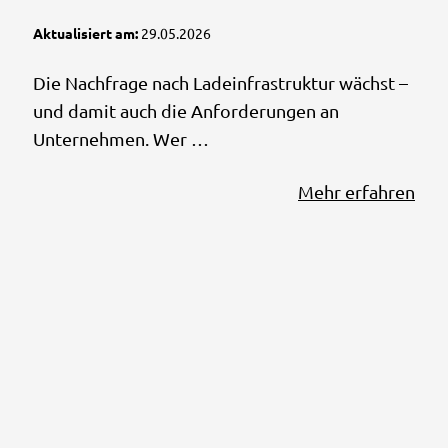
Aktualisiert am:
29.05.2026
Die Nachfrage nach Ladeinfrastruktur wächst –
und damit auch die Anforderungen an
Unternehmen. Wer …
Mehr erfahren