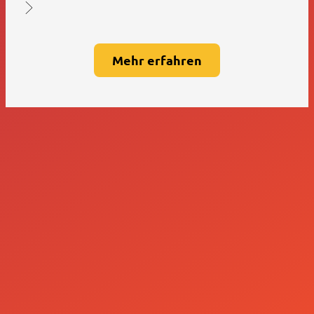
Mehr erfahren