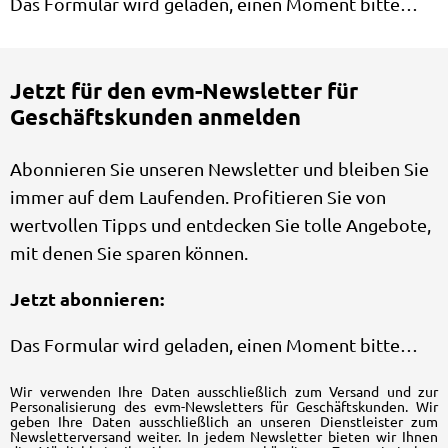
Das Formular wird geladen, einen Moment bitte…
Jetzt für den evm-Newsletter für
Geschäftskunden anmelden
Abonnieren Sie unseren Newsletter und bleiben Sie
immer auf dem Laufenden. Profitieren Sie von
wertvollen Tipps und entdecken Sie tolle Angebote,
mit denen Sie sparen können.
Jetzt abonnieren:
Das Formular wird geladen, einen Moment bitte…
Wir verwenden Ihre Daten ausschließlich zum Versand und zur
Personalisierung des evm-Newsletters für Geschäftskunden. Wir
geben Ihre Daten ausschließlich an unseren Dienstleister zum
Newsletterversand weiter. In jedem Newsletter bieten wir Ihnen