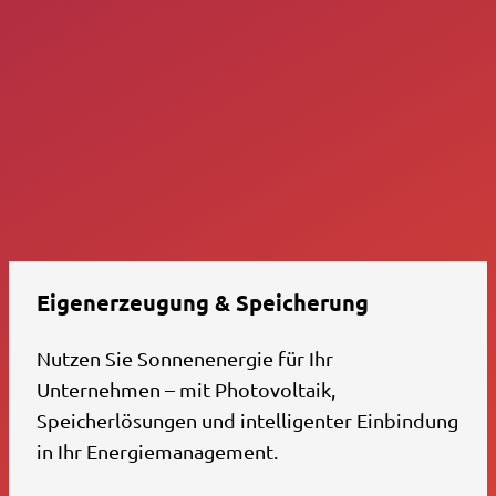
Eigenerzeugung & Speicherung
Nutzen Sie Sonnenenergie für Ihr
Unternehmen – mit Photovoltaik,
Speicherlösungen und intelligenter Einbindung
in Ihr Energiemanagement.