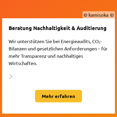
© kamisoka
Beratung Nachhaltigkeit & Auditierung
Wir unterstützen Sie bei Energieaudits, CO₂-
Bilanzen und gesetzlichen Anforderungen – für
mehr Transparenz und nachhaltiges
Wirtschaften.
Mehr erfahren