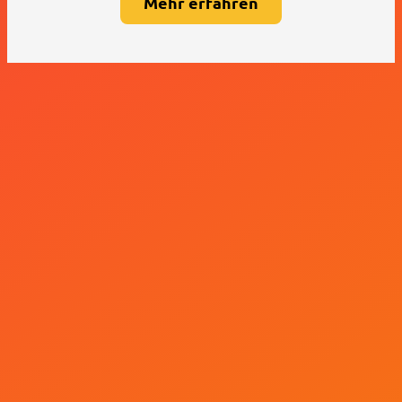
Mehr erfahren