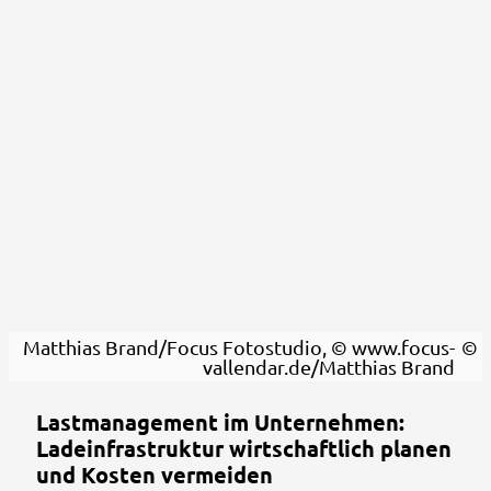
Matthias Brand/Focus Fotostudio, © www.focus-
vallendar.de/Matthias Brand
Lastmanagement im Unternehmen:
Ladeinfrastruktur wirtschaftlich planen
und Kosten vermeiden