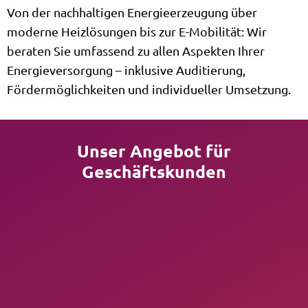
Von der nachhaltigen Energieerzeugung über
moderne Heizlösungen bis zur E-Mobilität: Wir
beraten Sie umfassend zu allen Aspekten Ihrer
Energieversorgung – inklusive Auditierung,
Fördermöglichkeiten und individueller Umsetzung.
Unser Angebot für
Geschäftskunden