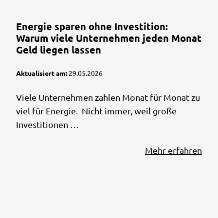
Energie sparen ohne Investition:
Warum viele Unternehmen jeden Monat
Geld liegen lassen
Aktualisiert am:
29.05.2026
Viele Unternehmen zahlen Monat für Monat zu
viel für Energie. Nicht immer, weil große
Investitionen …
Mehr erfahren