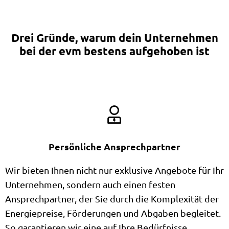
Drei Gründe, warum dein Unternehmen
bei der evm bestens aufgehoben ist
Persönliche Ansprechpartner
Wir bieten Ihnen nicht nur exklusive Angebote für Ihr
Unternehmen, sondern auch einen festen
Ansprechpartner, der Sie durch die Komplexität der
Energiepreise, Förderungen und Abgaben begleitet.
So garantieren wir eine auf Ihre Bedürfnisse