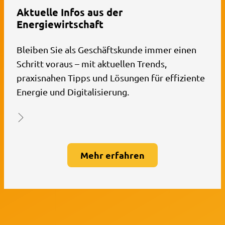
Aktuelle Infos aus der
Energiewirtschaft
Bleiben Sie als Geschäftskunde immer einen
Schritt voraus – mit aktuellen Trends,
praxisnahen Tipps und Lösungen für effiziente
Energie und Digitalisierung.
Mehr erfahren