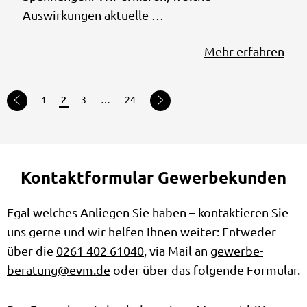
Auswirkungen aktuelle …
Mehr erfahren
1
2
3
…
24
Kontaktformular Gewerbekunden
Egal welches Anliegen Sie haben – kontaktieren Sie
uns gerne und wir helfen Ihnen weiter: Entweder
über die
0261 402 61040
, via Mail an
gewerbe-
beratung@evm.de
oder über das folgende Formular.