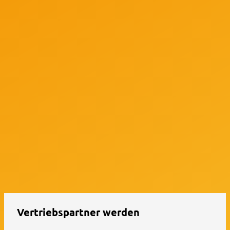
Vertriebspartner werden