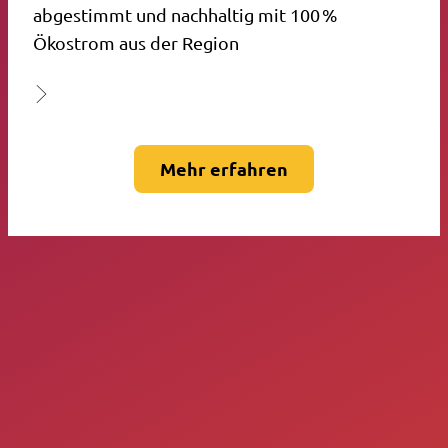
abgestimmt und nachhaltig mit 100 %
Ökostrom aus der Region
Mehr erfahren