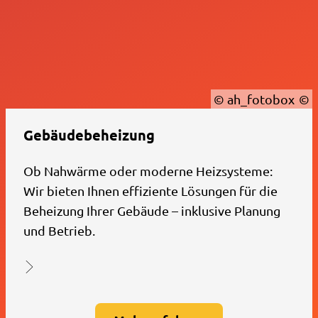
© ah_fotobox
Gebäudebeheizung
Ob Nahwärme oder moderne Heizsysteme:
Wir bieten Ihnen effiziente Lösungen für die
Beheizung Ihrer Gebäude – inklusive Planung
und Betrieb.