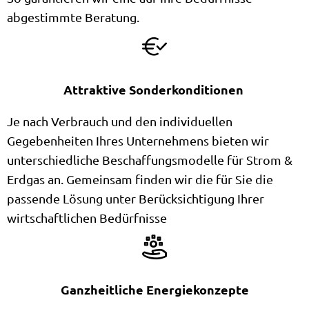
abgestimmte Beratung.
Attraktive Sonderkonditionen
Je nach Verbrauch und den individuellen
Gegebenheiten Ihres Unternehmens bieten wir
unterschiedliche Beschaffungsmodelle für Strom &
Erdgas an. Gemeinsam finden wir die für Sie die
passende Lösung unter Berücksichtigung Ihrer
wirtschaftlichen Bedürfnisse
Ganzheitliche Energiekonzepte