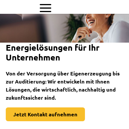
Energielösungen für Ihr
Unternehmen
Von der Versorgung über Eigenerzeugung bis
zur Auditierung: Wir entwickeln mit Ihnen
Lösungen, die wirtschaftlich, nachhaltig und
zukunftssicher sind.
Jetzt Kontakt aufnehmen