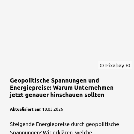
© Pixabay
Geopolitische Spannungen und
Energiepreise: Warum Unternehmen
jetzt genauer hinschauen sollten
Aktualisiert am:
18.03.2026
Steigende Energiepreise durch geopolitische
Spannungen? Wir erklären, welche