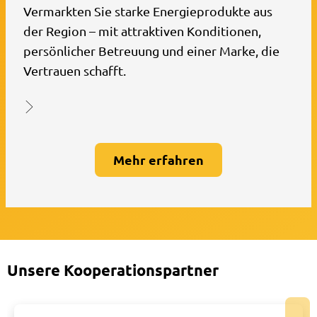
Vermarkten Sie starke Energieprodukte aus
der Region – mit attraktiven Konditionen,
persönlicher Betreuung und einer Marke, die
Vertrauen schafft.
Mehr erfahren
Unsere Kooperationspartner