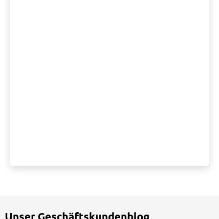
Unser Geschäftskundenblog