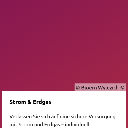
© Bjoern Wylezich
Strom & Erdgas
Verlassen Sie sich auf eine sichere Versorgung
mit Strom und Erdgas – individuell