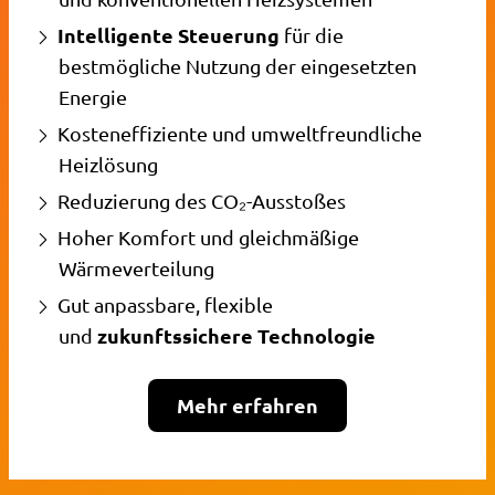
Intelligente Steuerung
für die
bestmögliche Nutzung der eingesetzten
Energie
Kosteneffiziente und umweltfreundliche
Heizlösung
Reduzierung des CO₂-Ausstoßes
Hoher Komfort und gleichmäßige
Wärmeverteilung
Gut anpassbare, flexible
zukunftssichere Technologie
und
Mehr erfahren