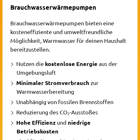
Brauchwasserwärmepumpen
Brauchwasserwärmepumpen bieten eine
kosteneffiziente und umweltfreundliche
Möglichkeit, Warmwasser für deinen Haushalt
bereitzustellen.
kostenlose Energie
Nutzen die
aus der
Umgebungsluft
Minimaler Stromverbrauch
zur
Warmwasserbereitung
Unabhängig von fossilen Brennstoffen
Reduzierung des CO₂-Ausstoßes
Hohe Effizienz
niedrige
und
Betriebskosten