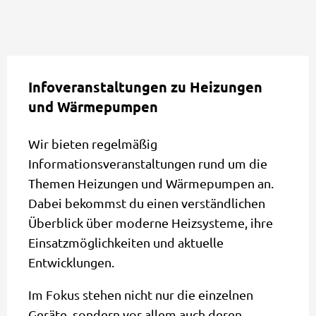
Infoveranstaltungen zu Heizungen
und Wärmepumpen
Wir bieten regelmäßig
Informationsveranstaltungen rund um die
Themen Heizungen und Wärmepumpen an.
Dabei bekommst du einen verständlichen
Überblick über moderne Heizsysteme, ihre
Einsatzmöglichkeiten und aktuelle
Entwicklungen.
Im Fokus stehen nicht nur die einzelnen
Geräte, sondern vor allem auch deren