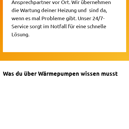
Ansprechpartner vor Ort. Wir übernehmen
die Wartung deiner Heizung und sind da,
wenn es mal Probleme gibt. Unser 24/7-
Service sorgt im Notfall für eine schnelle
Lösung.
Was du über Wärmepumpen wissen musst