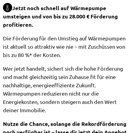
Jetzt noch schnell auf Wärmepumpe
umsteigen und von bis zu 28.000 € Förderung
profitieren.
Die Förderung für den Umstieg auf Wärmepumpen
ist aktuell so attraktiv wie nie – mit Zuschüssen von
bis zu 80 %* der Kosten.
Wer jetzt handelt, sichert sich die hohe Förderung
und macht gleichzeitig sein Zuhause fit für eine
nachhaltige, energieeffiziente Zukunft.
Wärmepumpen reduzieren nicht nur die
Energiekosten, sondern steigern auch den Wert
deiner Immobilie.
Nutze die Chance, solange die Rekordförderung
noch verfügbar ist – lasse dir jetzt dein Angebot