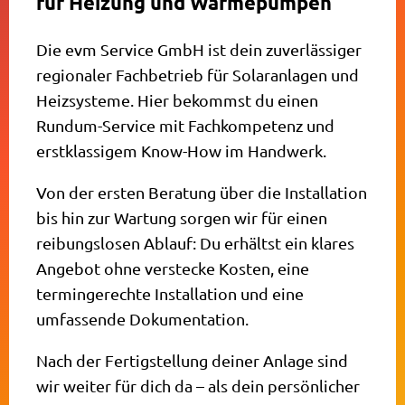
für Heizung und Wärmepumpen
Die evm Service GmbH ist dein zuverlässiger
regionaler Fachbetrieb für Solaranlagen und
Heizsysteme. Hier bekommst du einen
Rundum-Service mit Fachkompetenz und
erstklassigem Know-How im Handwerk.
Von der ersten Beratung über die Installation
bis hin zur Wartung sorgen wir für einen
reibungslosen Ablauf: Du erhältst ein klares
Angebot ohne verstecke Kosten, eine
termingerechte Installation und eine
umfassende Dokumentation.
Nach der Fertigstellung deiner Anlage sind
wir weiter für dich da – als dein persönlicher