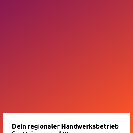
Dein regionaler Handwerksbetrieb