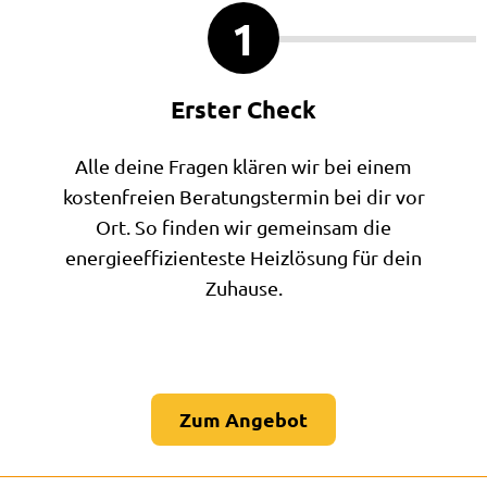
1
Erster Check
Alle deine Fragen klären wir bei einem
kostenfreien Beratungstermin bei dir vor
Ort. So finden wir gemeinsam die
energieeffizienteste Heizlösung für dein
Zuhause.
Zum Angebot