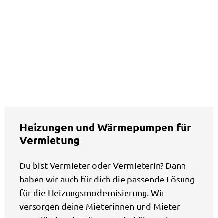
Heizungen und Wärmepumpen für
Vermietung
Du bist Vermieter oder Vermieterin? Dann
haben wir auch für dich die passende Lösung
für die Heizungsmodernisierung. Wir
versorgen deine Mieterinnen und Mieter