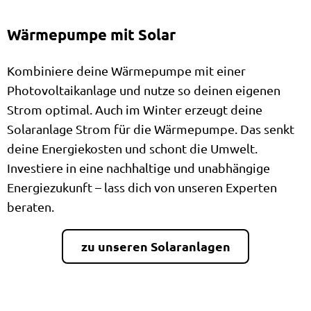
Wärmepumpe mit Solar
Kombiniere deine Wärmepumpe mit einer
Photovoltaikanlage und nutze so deinen eigenen
Strom optimal. Auch im Winter erzeugt deine
Solaranlage Strom für die Wärmepumpe. Das senkt
deine Energiekosten und schont die Umwelt.
Investiere in eine nachhaltige und unabhängige
Energiezukunft – lass dich von unseren Experten
beraten.
zu unseren Solaranlagen