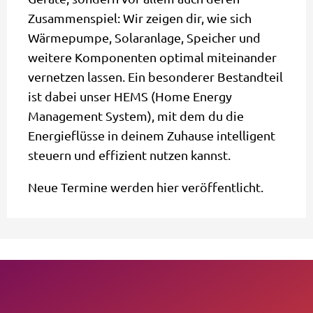
Zusammenspiel: Wir zeigen dir, wie sich
Wärmepumpe, Solaranlage, Speicher und
weitere Komponenten optimal miteinander
vernetzen lassen. Ein besonderer Bestandteil
ist dabei unser HEMS (Home Energy
Management System), mit dem du die
Energieflüsse in deinem Zuhause intelligent
steuern und effizient nutzen kannst.
Neue Termine werden hier veröffentlicht.