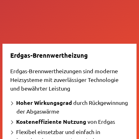
Erdgas-Brennwertheizung
Erdgas-Brennwertheizungen sind moderne
Heizsysteme mit zuverlässiger Technologie
und bewährter Leistung
Hoher Wirkungsgrad
durch Rückgewinnung
der Abgaswärme
Kosteneffiziente Nutzung
von Erdgas
Flexibel einsetzbar und einfach in