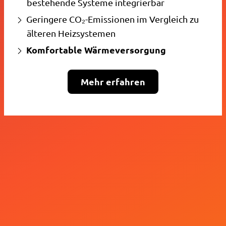
bestehende Systeme integrierbar
Geringere CO₂-Emissionen im Vergleich zu
älteren Heizsystemen
Komfortable Wärmeversorgung
Mehr erfahren