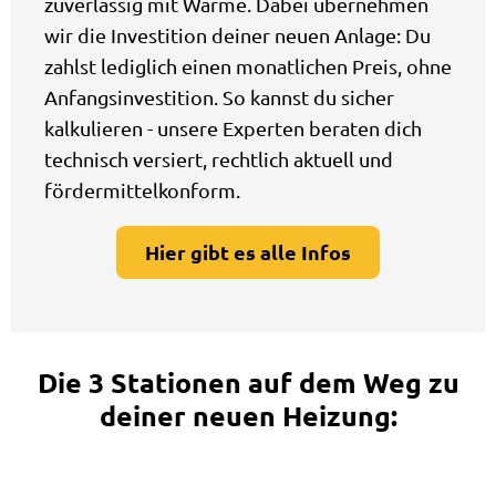
zuverlässig mit Wärme. Dabei übernehmen
wir die Investition deiner neuen Anlage: Du
zahlst lediglich einen monatlichen Preis, ohne
Anfangsinvestition. So kannst du sicher
kalkulieren - unsere Experten beraten dich
technisch versiert, rechtlich aktuell und
fördermittelkonform.
Hier gibt es alle Infos
Die 3 Stationen auf dem Weg zu
deiner neuen Heizung: