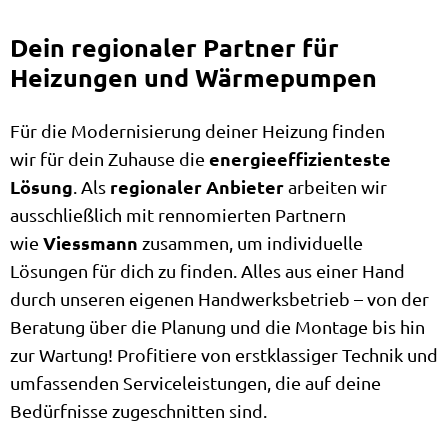
Dein regionaler Partner für
Heizungen und Wärmepumpen
Für die Modernisierung deiner Heizung finden
energieeffizienteste
wir für dein Zuhause die
Lösung
regionaler Anbieter
. Als
arbeiten wir
ausschließlich mit rennomierten Partnern
Viessmann
wie
zusammen, um individuelle
Lösungen für dich zu finden. Alles aus einer Hand
durch unseren eigenen Handwerksbetrieb – von der
Beratung über die Planung und die Montage bis hin
zur Wartung! Profitiere von erstklassiger Technik und
umfassenden Serviceleistungen, die auf deine
Bedürfnisse zugeschnitten sind.