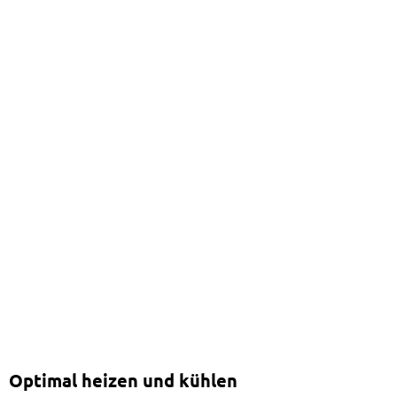
Optimal heizen und kühlen