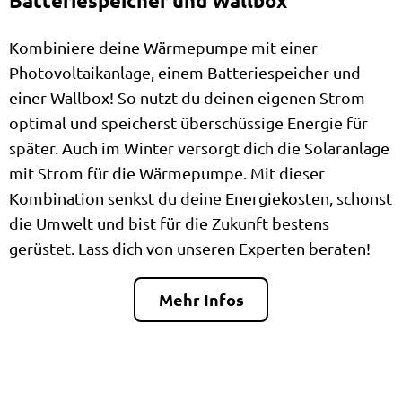
Batteriespeicher und Wallbox
Kombiniere deine Wärmepumpe mit einer
Photovoltaikanlage, einem Batteriespeicher und
einer Wallbox! So nutzt du deinen eigenen Strom
optimal und speicherst überschüssige Energie für
später. Auch im Winter versorgt dich die Solaranlage
mit Strom für die Wärmepumpe. Mit dieser
Kombination senkst du deine Energiekosten, schonst
die Umwelt und bist für die Zukunft bestens
gerüstet. Lass dich von unseren Experten beraten!
Mehr Infos