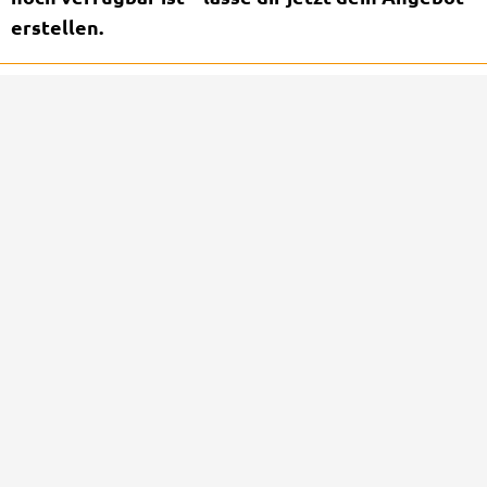
erstellen.