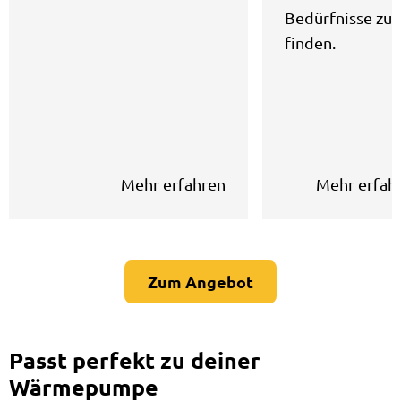
Bedürfnisse zu
finden.
Mehr erfahren
Mehr erfah
Zum Angebot
Passt perfekt zu deiner
Wärmepumpe