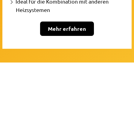
Ideal für die Kombination mit anderen
Heizsystemen
Mehr erfahren