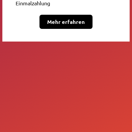
Einmalzahlung
Mehr erfahren