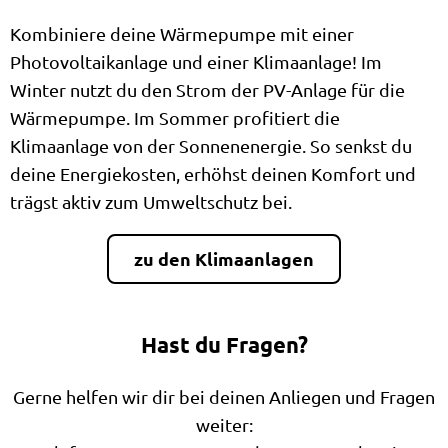
Kombiniere deine Wärmepumpe mit einer
Photovoltaikanlage und einer Klimaanlage! Im
Winter nutzt du den Strom der PV-Anlage für die
Wärmepumpe. Im Sommer profitiert die
Klimaanlage von der Sonnenenergie. So senkst du
deine Energiekosten, erhöhst deinen Komfort und
trägst aktiv zum Umweltschutz bei.
zu den Klimaanlagen
Hast du Fragen?
Gerne helfen wir dir bei deinen Anliegen und Fragen
weiter: