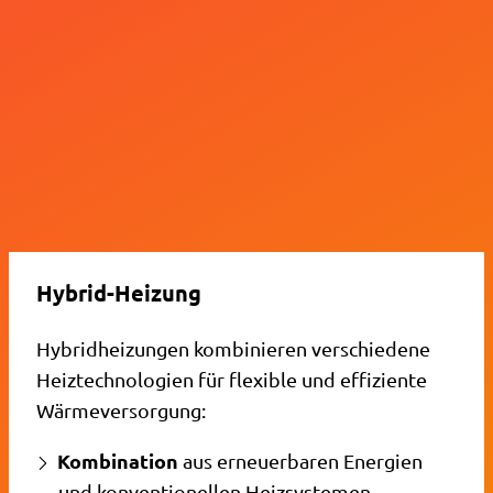
Hybrid-Heizung
Hybridheizungen kombinieren verschiedene
Heiztechnologien für flexible und effiziente
Wärmeversorgung:
Kombination
aus erneuerbaren Energien
und konventionellen Heizsystemen