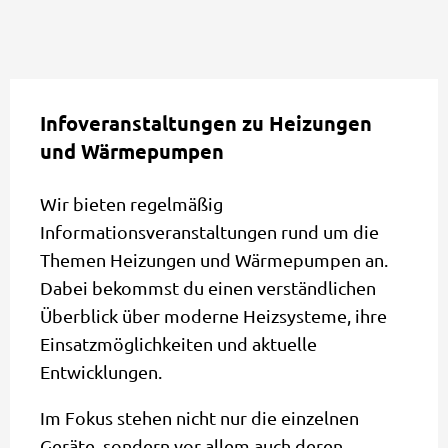
Infoveranstaltungen zu Heizungen
und Wärmepumpen
Wir bieten regelmäßig
Informationsveranstaltungen rund um die
Themen Heizungen und Wärmepumpen an.
Dabei bekommst du einen verständlichen
Überblick über moderne Heizsysteme, ihre
Einsatzmöglichkeiten und aktuelle
Entwicklungen.
Im Fokus stehen nicht nur die einzelnen
Geräte, sondern vor allem auch deren