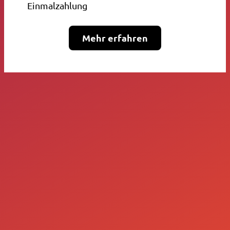
Einmalzahlung
Mehr erfahren