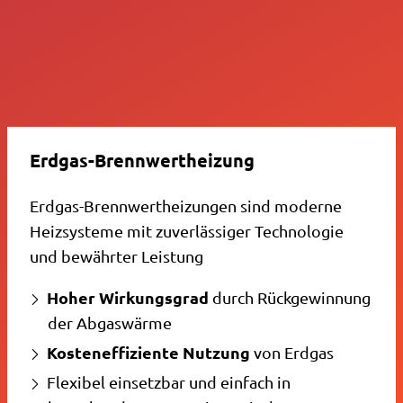
Erdgas-Brennwertheizung
Erdgas-Brennwertheizungen sind moderne
Heizsysteme mit zuverlässiger Technologie
und bewährter Leistung
Hoher Wirkungsgrad
durch Rückgewinnung
der Abgaswärme
Kosteneffiziente Nutzung
von Erdgas
Flexibel einsetzbar und einfach in