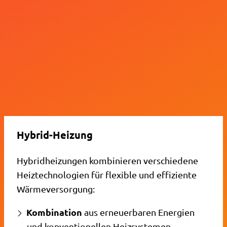
Hybrid-Heizung
Hybridheizungen kombinieren verschiedene
Heiztechnologien für flexible und effiziente
Wärmeversorgung:
Kombination
aus erneuerbaren Energien
und konventionellen Heizsystemen