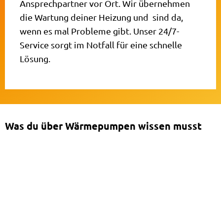
Ansprechpartner vor Ort. Wir übernehmen
die Wartung deiner Heizung und sind da,
wenn es mal Probleme gibt. Unser 24/7-
Service sorgt im Notfall für eine schnelle
Lösung.
Was du über Wärmepumpen wissen musst