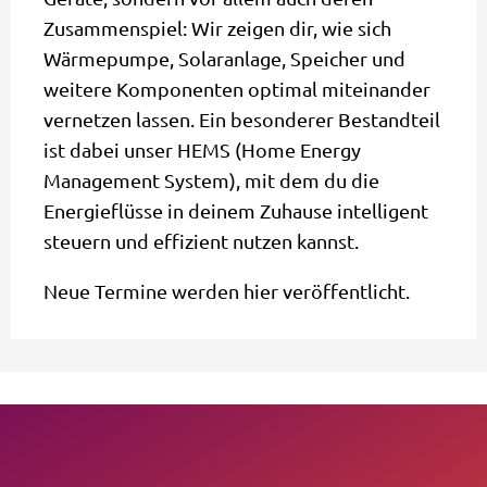
Zusammenspiel: Wir zeigen dir, wie sich
Wärmepumpe, Solaranlage, Speicher und
weitere Komponenten optimal miteinander
vernetzen lassen. Ein besonderer Bestandteil
ist dabei unser HEMS (Home Energy
Management System), mit dem du die
Energieflüsse in deinem Zuhause intelligent
steuern und effizient nutzen kannst.
Neue Termine werden hier veröffentlicht.