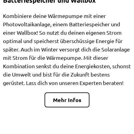
Batteriespeicher und Wallbox
Kombiniere deine Wärmepumpe mit einer
Photovoltaikanlage, einem Batteriespeicher und
einer Wallbox! So nutzt du deinen eigenen Strom
optimal und speicherst überschüssige Energie für
später. Auch im Winter versorgt dich die Solaranlage
mit Strom für die Wärmepumpe. Mit dieser
Kombination senkst du deine Energiekosten, schonst
die Umwelt und bist für die Zukunft bestens
gerüstet. Lass dich von unseren Experten beraten!
Mehr Infos