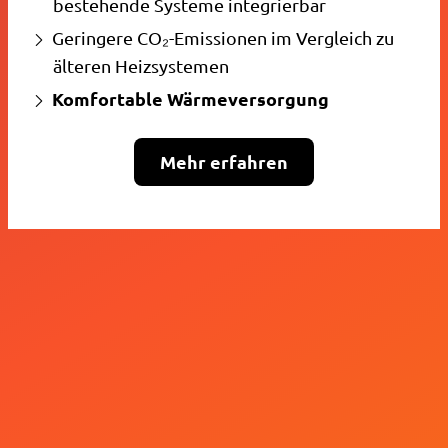
bestehende Systeme integrierbar
Geringere CO₂-Emissionen im Vergleich zu
älteren Heizsystemen
Komfortable Wärmeversorgung
Mehr erfahren