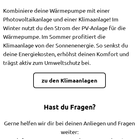
Kombiniere deine Wärmepumpe mit einer
Photovoltaikanlage und einer Klimaanlage! Im
Winter nutzt du den Strom der PV-Anlage für die
Wärmepumpe. Im Sommer profitiert die
Klimaanlage von der Sonnenenergie. So senkst du
deine Energiekosten, erhöhst deinen Komfort und
trägst aktiv zum Umweltschutz bei.
zu den Klimaanlagen
Hast du Fragen?
Gerne helfen wir dir bei deinen Anliegen und Fragen
weiter: