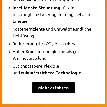
Intelligente Steuerung
für die
bestmögliche Nutzung der eingesetzten
Energie
Kosteneffiziente und umweltfreundliche
Heizlösung
Reduzierung des CO₂-Ausstoßes
Hoher Komfort und gleichmäßige
Wärmeverteilung
Gut anpassbare, flexible
zukunftssichere Technologie
und
Mehr erfahren