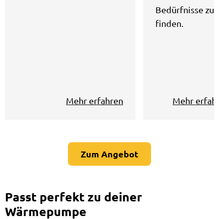
Bedürfnisse zu
finden.
Mehr erfahren
Mehr erfah
Zum Angebot
Passt perfekt zu deiner
Wärmepumpe