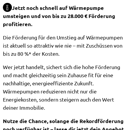
Jetzt noch schnell auf Wärmepumpe
umsteigen und von bis zu 28.000 € Förderung
profitieren.
Die Förderung für den Umstieg auf Wärmepumpen
ist aktuell so attraktiv wie nie – mit Zuschüssen von
bis zu 80 %* der Kosten.
Wer jetzt handelt, sichert sich die hohe Förderung
und macht gleichzeitig sein Zuhause fit für eine
nachhaltige, energieeffiziente Zukunft.
Wärmepumpen reduzieren nicht nur die
Energiekosten, sondern steigern auch den Wert
deiner Immobilie.
Nutze die Chance, solange die Rekordförderung
noch verfügbar ist – lasse dir jetzt dein Angebot