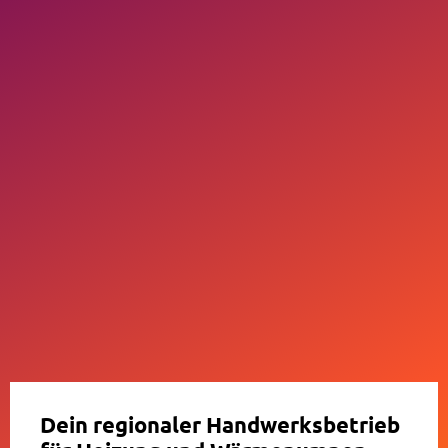
Dein regionaler Handwerksbetrieb