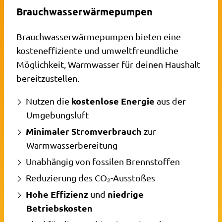
Brauchwasserwärmepumpen
Brauchwasserwärmepumpen bieten eine
kosteneffiziente und umweltfreundliche
Möglichkeit, Warmwasser für deinen Haushalt
bereitzustellen.
kostenlose Energie
Nutzen die
aus der
Umgebungsluft
Minimaler Stromverbrauch
zur
Warmwasserbereitung
Unabhängig von fossilen Brennstoffen
Reduzierung des CO₂-Ausstoßes
Hohe Effizienz
niedrige
und
Betriebskosten