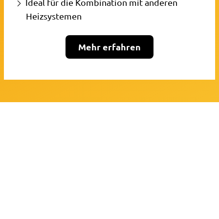
Ideal für die Kombination mit anderen
Heizsystemen
Mehr erfahren