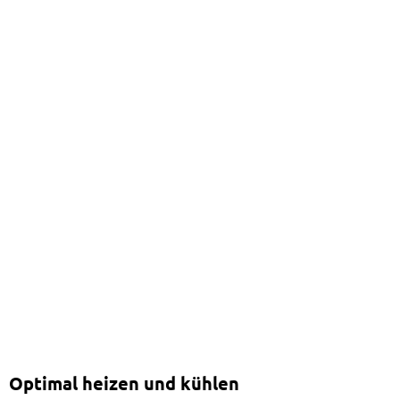
Optimal heizen und kühlen