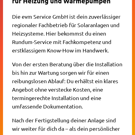
für Heizung und Wärmepumpen
Die evm Service GmbH ist dein zuverlässiger
regionaler Fachbetrieb für Solaranlagen und
Heizsysteme. Hier bekommst du einen
Rundum-Service mit Fachkompetenz und
erstklassigem Know-How im Handwerk.
Von der ersten Beratung über die Installation
bis hin zur Wartung sorgen wir für einen
reibungslosen Ablauf: Du erhältst ein klares
Angebot ohne verstecke Kosten, eine
termingerechte Installation und eine
umfassende Dokumentation.
Nach der Fertigstellung deiner Anlage sind
wir weiter für dich da – als dein persönlicher