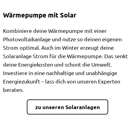
Wärmepumpe mit Solar
Kombiniere deine Wärmepumpe mit einer
Photovoltaikanlage und nutze so deinen eigenen
Strom optimal. Auch im Winter erzeugt deine
Solaranlage Strom für die Wärmepumpe. Das senkt
deine Energiekosten und schont die Umwelt.
Investiere in eine nachhaltige und unabhängige
Energiezukunft – lass dich von unseren Experten
beraten.
zu unseren Solaranlagen