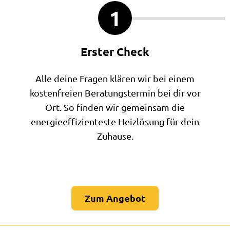
1
Erster Check
Alle deine Fragen klären wir bei einem
kostenfreien Beratungstermin bei dir vor
Ort. So finden wir gemeinsam die
energieeffizienteste Heizlösung für dein
Zuhause.
Zum Angebot