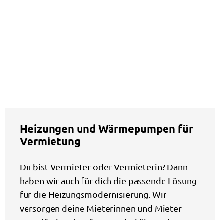
Heizungen und Wärmepumpen für
Vermietung
Du bist Vermieter oder Vermieterin? Dann
haben wir auch für dich die passende Lösung
für die Heizungsmodernisierung. Wir
versorgen deine Mieterinnen und Mieter