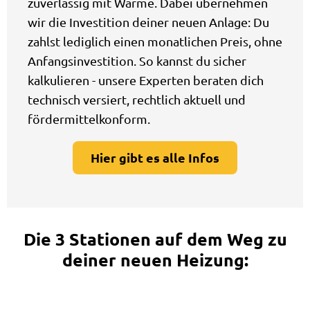
zuverlässig mit Wärme. Dabei übernehmen
wir die Investition deiner neuen Anlage: Du
zahlst lediglich einen monatlichen Preis, ohne
Anfangsinvestition. So kannst du sicher
kalkulieren - unsere Experten beraten dich
technisch versiert, rechtlich aktuell und
fördermittelkonform.
Hier gibt es alle Infos
Die 3 Stationen auf dem Weg zu
deiner neuen Heizung: