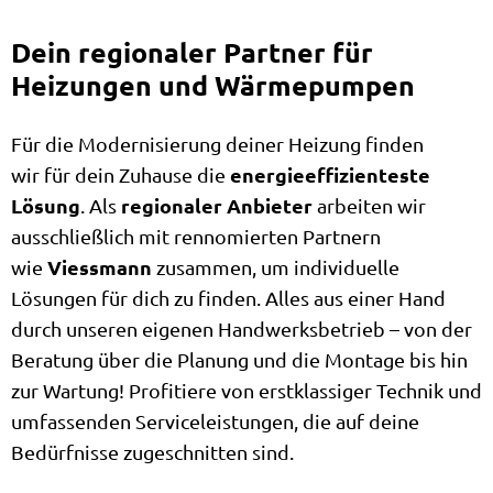
Dein regionaler Partner für
Heizungen und Wärmepumpen
Für die Modernisierung deiner Heizung finden
energieeffizienteste
wir für dein Zuhause die
Lösung
regionaler Anbieter
. Als
arbeiten wir
ausschließlich mit rennomierten Partnern
Viessmann
wie
zusammen, um individuelle
Lösungen für dich zu finden. Alles aus einer Hand
durch unseren eigenen Handwerksbetrieb – von der
Beratung über die Planung und die Montage bis hin
zur Wartung! Profitiere von erstklassiger Technik und
umfassenden Serviceleistungen, die auf deine
Bedürfnisse zugeschnitten sind.