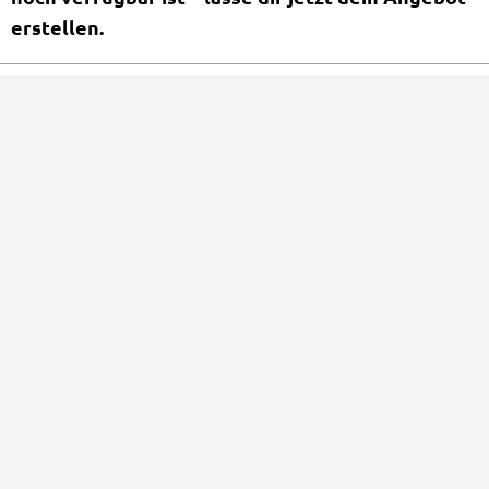
erstellen.