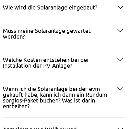
Wie wird die Solaranlage eingebaut?
Muss meine Solaranlage gewartet
werden?
Welche Kosten entstehen bei der
Installation der PV-Anlage?
Wenn ich die Solaranlage bei der evm
gekauft habe, kann ich dann ein Rundum-
sorglos-Paket buchen? Was ist darin
enthalten?