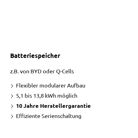
Batteriespeicher
z.B. von BYD oder Q-Cells
Flexibler modularer Aufbau
5,1 bis 13,8 kWh möglich
10 Jahre Herstellergarantie
Effiziente Serienschaltung