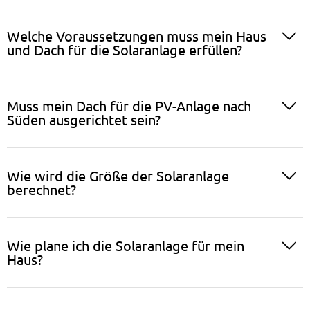
Welche Voraussetzungen muss mein Haus
und Dach für die Solaranlage erfüllen?
Muss mein Dach für die PV-Anlage nach
Süden ausgerichtet sein?
Wie wird die Größe der Solaranlage
berechnet?
Wie plane ich die Solaranlage für mein
Haus?