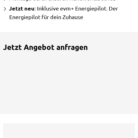
Jetzt neu
: Inklusive evm+ Energiepilot. Der
Energiepilot für dein Zuhause
Jetzt Angebot anfragen