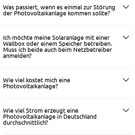
Was passiert, wenn es einmal zur Störung
der Photovoltaikanlage kommen sollte?
Ich möchte meine Solaranlage mit einer
Wallbox oder einem Speicher betreiben.
Muss ich beide auch beim Netzbetreiber
anmelden?
Wie viel kostet mich eine
Photovoltaikanlage?
Wie viel Strom erzeugt eine
Photovoltaikanlage in Deutschland
durchschnittlich?