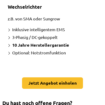
Wechselrichter
z.B. von SMA oder Sungrow
Inklusive intelligentem EMS
3-Phasig / DC-gekoppelt
10 Jahre Herstellergarantie
Optional: Notstromfunktion
Jetzt Angebot einholen
Du hast noch offene Fragen?