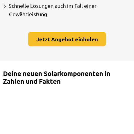
Schnelle Lösungen auch im Fall einer
Gewährleistung
Jetzt Angebot einholen
Deine neuen Solarkomponenten in
Zahlen und Fakten