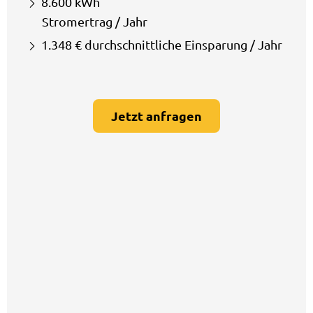
8.600 kWh
Stromertrag / Jahr
1.348 € durchschnittliche Einsparung / Jahr
Jetzt anfragen