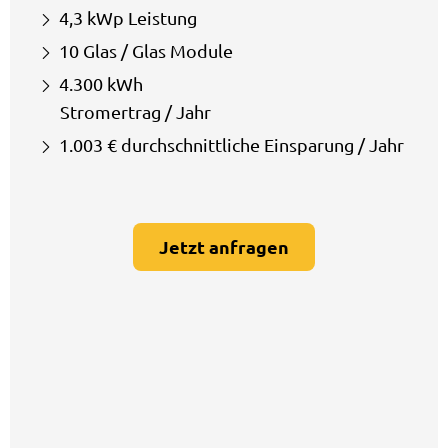
4,3 kWp Leistung
10 Glas / Glas Module
4.300 kWh
Stromertrag / Jahr
1.003 € durchschnittliche Einsparung / Jahr
Jetzt anfragen