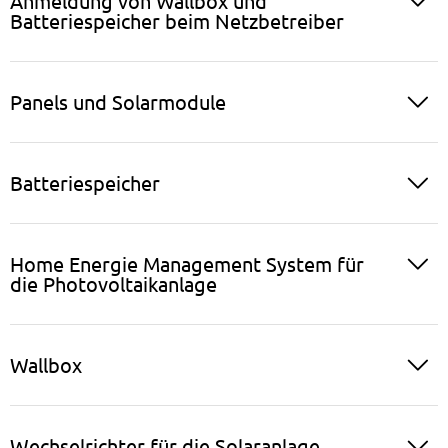
Anmeldung von Wallbox und
Batteriespeicher beim Netzbetreiber
Panels und Solarmodule
Batteriespeicher
Home Energie Management System für
die Photovoltaikanlage
Wallbox
Wechselrichter für die Solaranlage