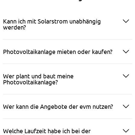
Kann ich mit Solarstrom unabhängig
werden?
Photovoltaikanlage mieten oder kaufen?
Wer plant und baut meine
Photovoltaikanlage?
Wer kann die Angebote der evm nutzen?
Welche Laufzeit habe ich bei der