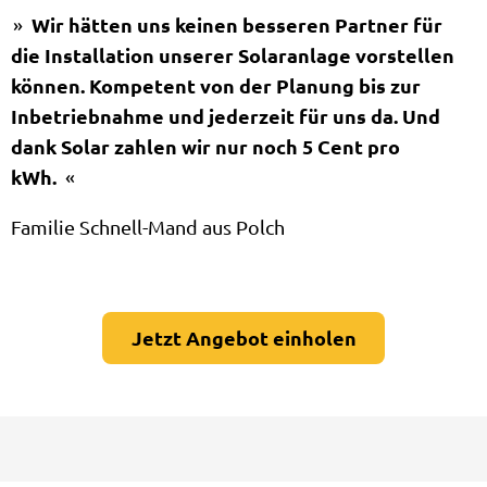
Wir hätten uns keinen besseren Partner für
die Installation unserer Solaranlage vorstellen
können. Kompetent von der Planung bis zur
Inbetriebnahme und jederzeit für uns da. Und
dank Solar zahlen wir nur noch 5 Cent pro
kWh.
Familie Schnell-Mand aus Polch
Jetzt Angebot einholen