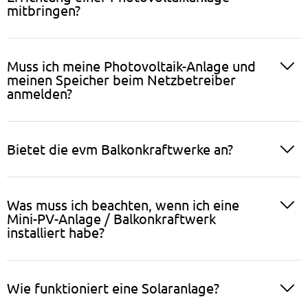
mitbringen?
Muss ich meine Photovoltaik-Anlage und
meinen Speicher beim Netzbetreiber
anmelden?
Bietet die evm Balkonkraftwerke an?
Was muss ich beachten, wenn ich eine
Mini-PV-Anlage / Balkonkraftwerk
installiert habe?
Wie funktioniert eine Solaranlage?