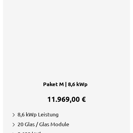
Paket M | 8,6 kWp
11.969,00 €
8,6 kWp Leistung
20 Glas / Glas Module