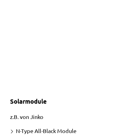
Solarmodule
z.B. von Jinko
N-Type All-Black Module