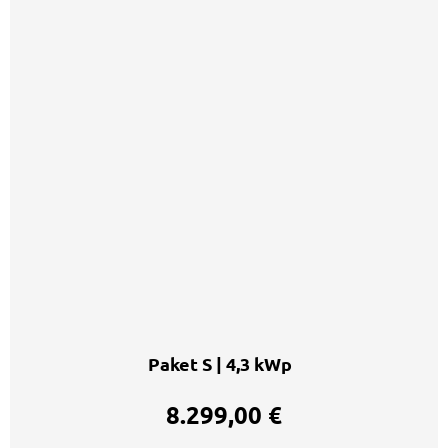
Paket S | 4,3 kWp
8.299,00 €