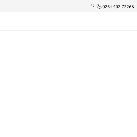
0261 402-72266