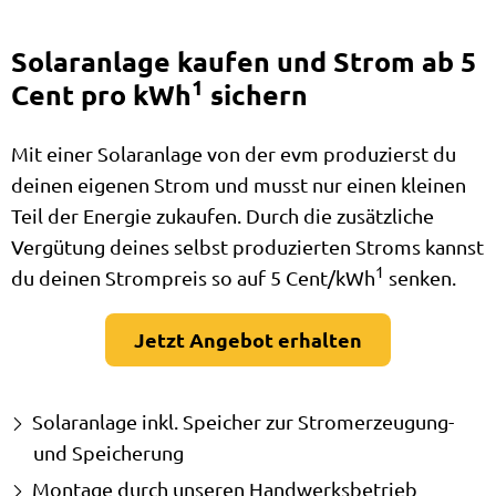
Solaranlage kaufen und Strom ab 5
1
Cent pro kWh
sichern
Mit einer Solaranlage von der evm produzierst du
deinen eigenen Strom und musst nur einen kleinen
Teil der Energie zukaufen. Durch die zusätzliche
Vergütung deines selbst produzierten Stroms kannst
1
du deinen Strompreis so auf 5 Cent/kWh
senken.
Jetzt Angebot erhalten
Solaranlage inkl. Speicher zur Stromerzeugung-
und Speicherung
Montage durch unseren Handwerksbetrieb