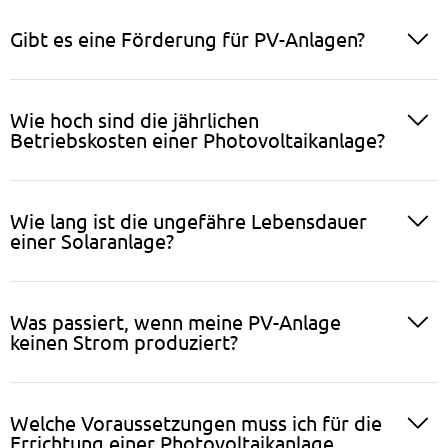
Gibt es eine Förderung für PV-Anlagen?
Wie hoch sind die jährlichen
Betriebskosten einer Photovoltaikanlage?
Wie lang ist die ungefähre Lebensdauer
einer Solaranlage?
Was passiert, wenn meine PV-Anlage
keinen Strom produziert?
Welche Voraussetzungen muss ich für die
Errichtung einer Photovoltaikanlage