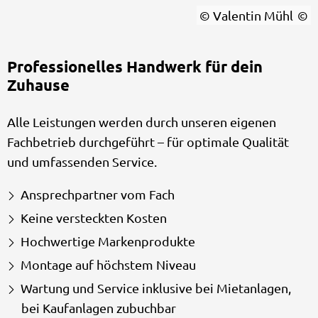
© Valentin Mühl
Professionelles Handwerk für dein
Zuhause
Alle Leistungen werden durch unseren eigenen
Fachbetrieb durchgeführt – für optimale Qualität
und umfassenden Service.
Ansprechpartner vom Fach
Keine versteckten Kosten
Hochwertige Markenprodukte
Montage auf höchstem Niveau
Wartung und Service inklusive bei Mietanlagen,
bei Kaufanlagen zubuchbar