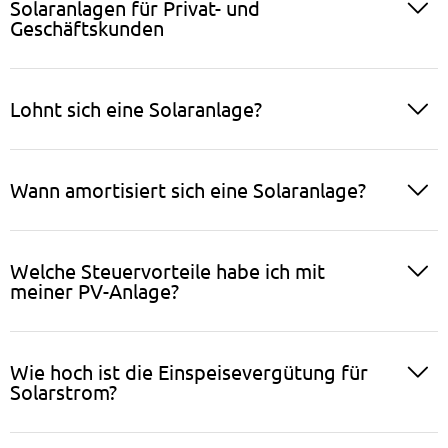
Solaranlagen für Privat- und
Geschäftskunden
Lohnt sich eine Solaranlage?
Wann amortisiert sich eine Solaranlage?
Welche Steuervorteile habe ich mit
meiner PV-Anlage?
Wie hoch ist die Einspeisevergütung für
Solarstrom?