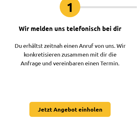
1
Wir melden uns telefonisch bei dir
Du erhältst zeitnah einen Anruf von uns. Wir
konkretisieren zusammen mit dir die
Anfrage und vereinbaren einen Termin.
Jetzt Angebot einholen