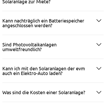
Solaranlage zur Miete?
Kann nachträglich ein Batteriespeicher
angeschlossen werden?
Sind Photovoltaikanlagen
umweltfreundlich?
Kann ich mit den Solaranlagen der evm
auch ein Elektro-Auto laden?
Was sind die Kosten einer Solaranlage?