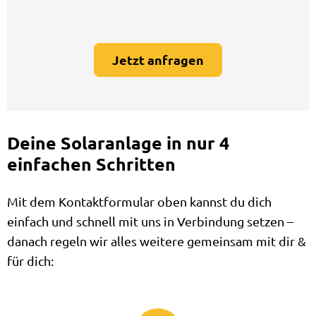
Jetzt anfragen
Deine Solaranlage in nur 4
einfachen Schritten
Mit dem Kontaktformular oben kannst du dich
einfach und schnell mit uns in Verbindung setzen –
danach regeln wir alles weitere gemeinsam mit dir &
für dich: