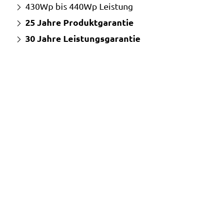
430Wp bis 440Wp Leistung
25 Jahre Produktgarantie
30 Jahre Leistungsgarantie