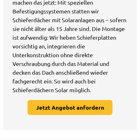
machen das jetzt: Mit speziellen
Befestigungssystemen statten wir
Schieferdächer mit Solaranlagen aus – sofern
sie nicht älter als 15 Jahre sind. Die Montage
ist aufwendig: Wir heben Schieferplatten
vorsichtig an, integrieren die
Unterkonstruktion ohne direkte
Verschraubung durch das Material und
decken das Dach anschließend wieder
fachgerecht ein. So wird auch bei
Schieferdächern Solar möglich.
Jetzt Angebot anfordern