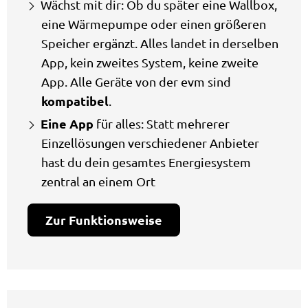
Wächst mit dir: Ob du später eine Wallbox,
eine Wärmepumpe oder einen größeren
Speicher ergänzt. Alles landet in derselben
App, kein zweites System, keine zweite
App. Alle Geräte von der evm sind
kompatibel
.
Eine App
für alles: Statt mehrerer
Einzellösungen verschiedener Anbieter
hast du dein gesamtes Energiesystem
zentral an einem Ort
Zur Funktionsweise