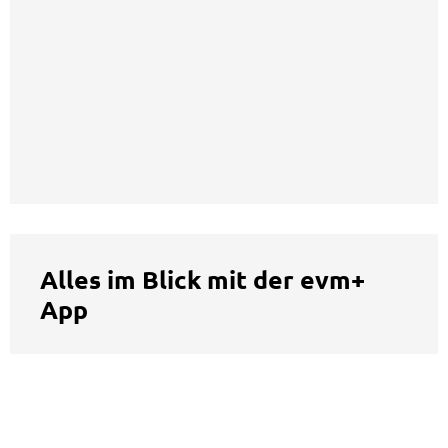
Alles im Blick mit der evm+
App