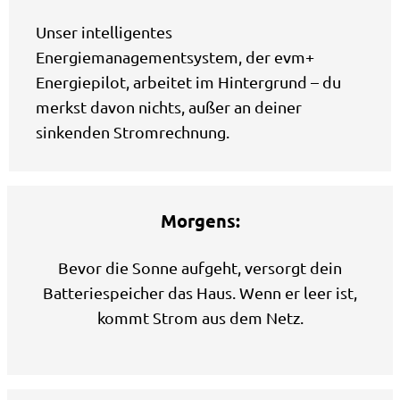
Unser intelligentes
Energiemanagementsystem, der evm+
Energiepilot, arbeitet im Hintergrund – du
merkst davon nichts, außer an deiner
sinkenden Stromrechnung.
Morgens:
Bevor die Sonne aufgeht, versorgt dein
Batteriespeicher das Haus. Wenn er leer ist,
kommt Strom aus dem Netz.