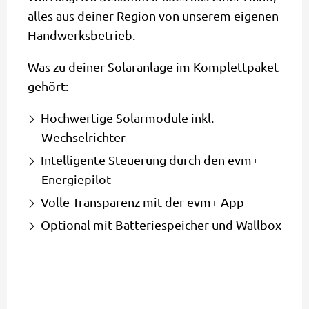
alles aus deiner Region von unserem eigenen
Handwerksbetrieb.
Was zu deiner Solaranlage im Komplettpaket
gehört:
Hochwertige Solarmodule inkl.
Wechselrichter
Intelligente Steuerung durch den evm+
Energiepilot
Volle Transparenz mit der evm+ App
Optional mit Batteriespeicher und Wallbox