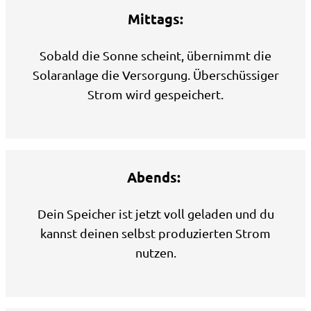
Mittags:
Sobald die Sonne scheint, übernimmt die
Solaranlage die Versorgung. Überschüssiger
Strom wird gespeichert.
Abends:
Dein Speicher ist jetzt voll geladen und du
kannst deinen selbst produzierten Strom
nutzen.