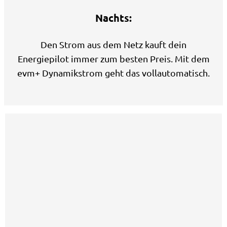
Nachts:
Den Strom aus dem
Netz kauft dein
Energiepilot immer zum besten Preis. Mit dem
evm+ Dynamikstrom geht das vollautomatisch.