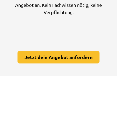
Angebot an. Kein Fachwissen nötig, keine
Verpflichtung.
Jetzt dein Angebot anfordern