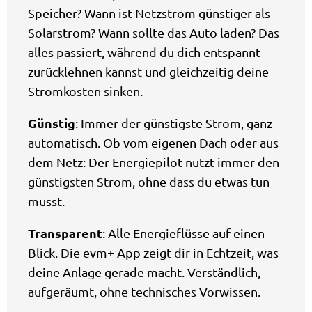
Speicher? Wann ist Netzstrom günstiger als
Solarstrom? Wann sollte das Auto laden? Das
alles passiert, während du dich entspannt
zurücklehnen kannst und gleichzeitig deine
Stromkosten sinken.
Günstig
: Immer der günstigste Strom, ganz
automatisch. Ob vom eigenen Dach oder aus
dem Netz: Der Energiepilot nutzt immer den
günstigsten Strom, ohne dass du etwas tun
musst.
Transparent
: Alle Energieflüsse auf einen
Blick. Die evm+ App zeigt dir in Echtzeit, was
deine Anlage gerade macht. Verständlich,
aufgeräumt, ohne technisches Vorwissen.