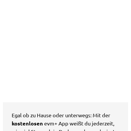
Egal ob zu Hause oder unterwegs: Mit der
kostenlosen
evm+ App weißt du jederzeit,