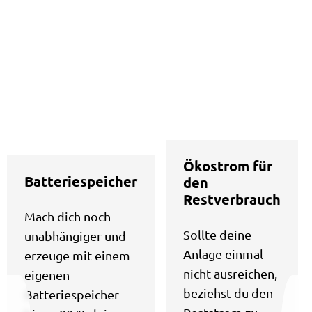
Ökostrom für
Batteriespeicher
den
Restverbrauch
Mach dich noch
Sollte deine
unabhängiger und
Anlage einmal
erzeuge mit einem
nicht ausreichen,
eigenen
beziehst du den
Batteriespeicher