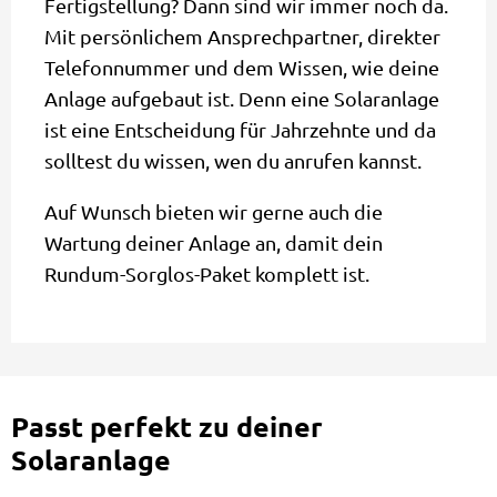
Fertigstellung? Dann sind wir immer noch da.
Mit persönlichem Ansprechpartner, direkter
Telefonnummer und dem Wissen, wie deine
Anlage aufgebaut ist. Denn eine Solaranlage
ist eine Entscheidung für Jahrzehnte und da
solltest du wissen, wen du anrufen kannst.
Auf Wunsch bieten wir gerne auch die
Wartung deiner Anlage an, damit dein
Rundum-Sorglos-Paket komplett ist.
Passt perfekt zu deiner
Solaranlage