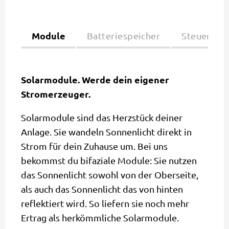
Module
Batteriespeicher
Steuerung
Solarmodule. Werde dein eigener
Stromerzeuger.
Solarmodule sind das Herzstück deiner
Anlage. Sie wandeln Sonnenlicht direkt in
Strom für dein Zuhause um. Bei uns
bekommst du bifaziale Module: Sie nutzen
das Sonnenlicht sowohl von der Oberseite,
als auch das Sonnenlicht das von hinten
reflektiert wird. So liefern sie noch mehr
Ertrag als herkömmliche Solarmodule.