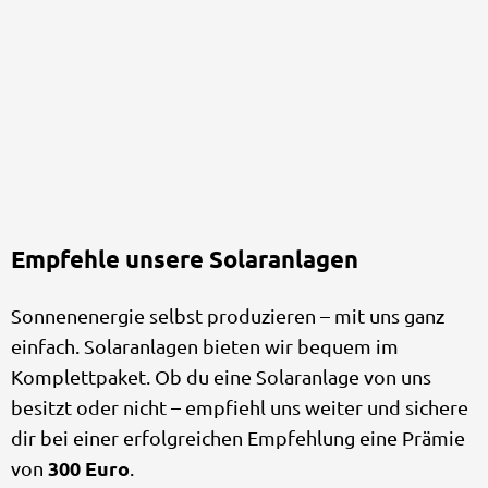
Empfehle unsere Solaranlagen
Sonnenenergie selbst produzieren – mit uns ganz
einfach. Solaranlagen bieten wir bequem im
Komplettpaket. Ob du eine Solaranlage von uns
besitzt oder nicht – empfiehl uns weiter und sichere
dir bei einer erfolgreichen Empfehlung eine Prämie
300 Euro
von
.