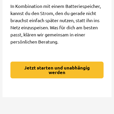
In Kombination mit einem Batteriespeicher,
kannst du den Strom, den du gerade nicht
brauchst einfach später nutzen, statt ihn ins
Netz einzuspeisen. Was für dich am besten
passt, klären wir gemeinsam in einer
persönlichen Beratung.
Jetzt starten und unabhängig
werden