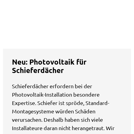
Neu: Photovoltaik für
Schieferdächer
Schieferdächer erfordern bei der
Photovoltaik-Installation besondere
Expertise. Schiefer ist spröde, Standard-
Montagesysteme würden Schäden
verursachen. Deshalb haben sich viele
Installateure daran nicht herangetraut. Wir