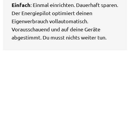
Einfach
: Einmal einrichten. Dauerhaft sparen.
Der Energiepilot optimiert deinen
Eigenverbrauch vollautomatisch.
Vorausschauend und auf deine Geräte
abgestimmt. Du musst nichts weiter tun.