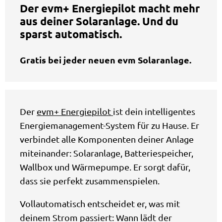
Der evm+ Energiepilot macht mehr
aus deiner Solaranlage. Und du
sparst automatisch.
Gratis bei jeder neuen evm Solaranlage.
Der
evm+ Energiepilot
ist dein intelligentes
Energiemanagement-System für zu Hause. Er
verbindet alle Komponenten deiner Anlage
miteinander: Solaranlage, Batteriespeicher,
Wallbox und Wärmepumpe. Er sorgt dafür,
dass sie perfekt zusammenspielen.
Vollautomatisch entscheidet er, was mit
deinem Strom passiert: Wann lädt der