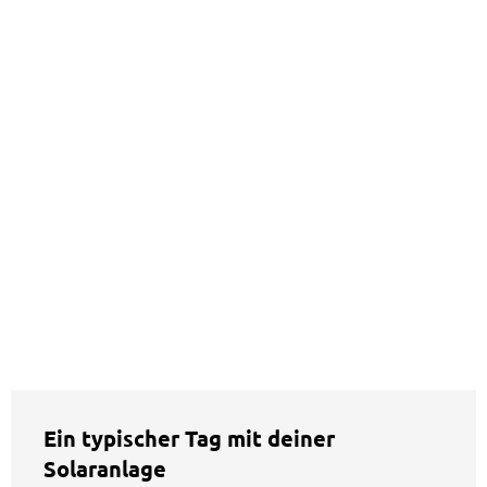
Ein typischer Tag mit deiner
Solaranlage