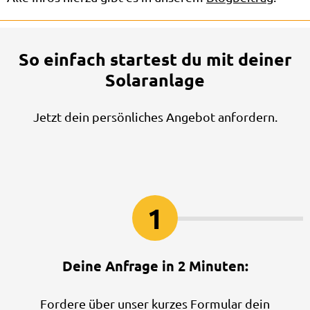
So einfach startest du mit deiner
Solaranlage
Jetzt dein persönliches Angebot anfordern.
1
Deine Anfrage in 2 Minuten:
Fordere über unser kurzes Formular dein