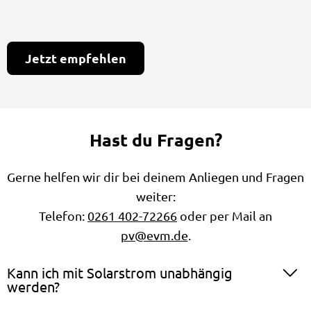
Hast du Fragen?
Gerne helfen wir dir bei deinem Anliegen und Fragen
weiter:
Telefon:
0261 402-72266
oder per Mail an
pv@evm.de
.
Kann ich mit Solarstrom unabhängig
werden?