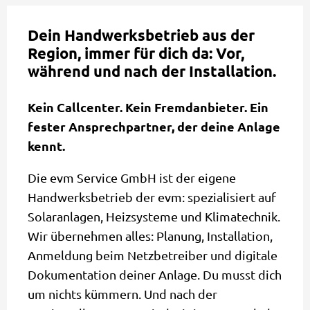
Dein Handwerksbetrieb aus der
Region, immer für dich da: Vor,
während und nach der Installation.
Kein Callcenter. Kein Fremdanbieter. Ein
fester Ansprechpartner, der deine Anlage
kennt.
Die evm Service GmbH ist der eigene
Handwerksbetrieb der evm: spezialisiert auf
Solaranlagen, Heizsysteme und Klimatechnik.
Wir übernehmen alles: Planung, Installation,
Anmeldung beim Netzbetreiber und digitale
Dokumentation deiner Anlage. Du musst dich
um nichts kümmern. Und nach der