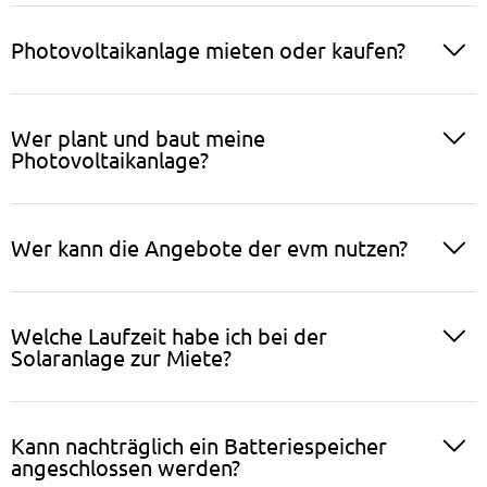
Photovoltaikanlage mieten oder kaufen?
Wer plant und baut meine
Photovoltaikanlage?
Wer kann die Angebote der evm nutzen?
Welche Laufzeit habe ich bei der
Solaranlage zur Miete?
Kann nachträglich ein Batteriespeicher
angeschlossen werden?