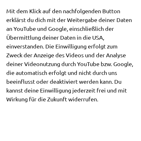
Mit dem Klick auf den nachfolgenden Button
erklärst du dich mit der Weitergabe deiner Daten
an YouTube und Google, einschließlich der
Übermittlung deiner Daten in die USA,
einverstanden. Die Einwilligung erfolgt zum
Zweck der Anzeige des Videos und der Analyse
deiner Videonutzung durch YouTube bzw. Google,
die automatisch erfolgt und nicht durch uns
beeinflusst oder deaktiviert werden kann. Du
kannst deine Einwilligung jederzeit frei und mit
Wirkung für die Zukunft widerrufen.