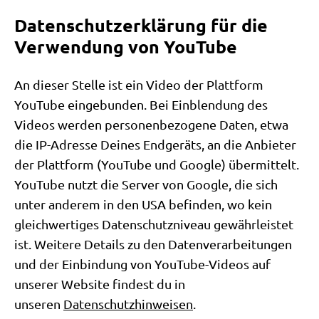
Datenschutzerklärung für die
Verwendung von YouTube
An dieser Stelle ist ein Video der Plattform
YouTube eingebunden. Bei Einblendung des
Videos werden personenbezogene Daten, etwa
die IP-Adresse Deines Endgeräts, an die Anbieter
der Plattform (YouTube und Google) übermittelt.
YouTube nutzt die Server von Google, die sich
unter anderem in den USA befinden, wo kein
gleichwertiges Datenschutzniveau gewährleistet
ist. Weitere Details zu den Datenverarbeitungen
und der Einbindung von YouTube-Videos auf
unserer Website findest du in
unseren
Datenschutzhinweisen
.