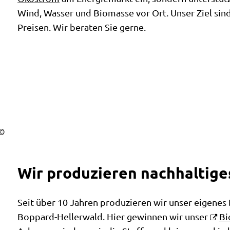
Wind, Wasser und Biomasse vor Ort. Unser Ziel sin
Preisen. Wir beraten Sie gerne.
Wir produzieren nachhaltig
Seit über 10 Jahren produzieren wir unser eigenes 
Boppard-Hellerwald. Hier gewinnen wir unser
Bi