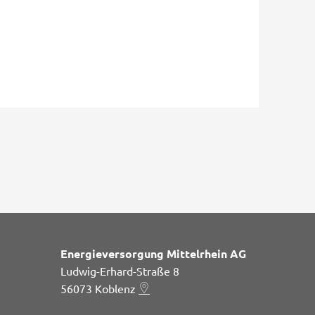
Energieversorgung Mittelrhein AG
Ludwig-Erhard-Straße 8
56073
Koblenz