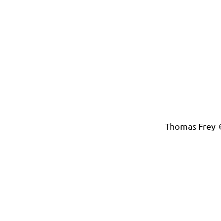
Thomas Frey