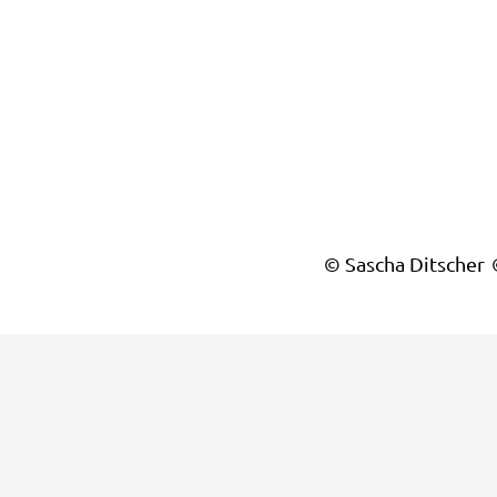
© Sascha Ditscher