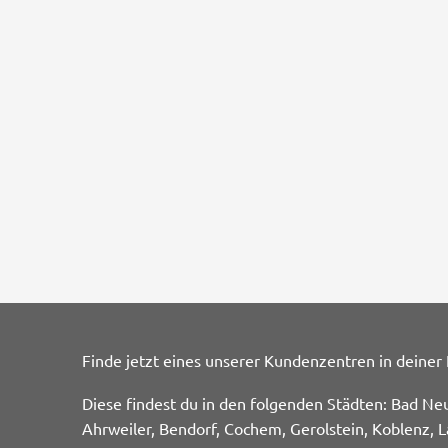
Finde jetzt eines unserer Kundenzentren in deiner
Diese findest du in den folgenden Städten: Bad Ne
Ahrweiler, Bendorf, Cochem, Gerolstein, Koblenz, L