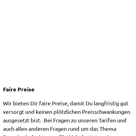
Faire Preise
Wir bieten Dir faire Preise, damit Du langfristig gut
versorgt und keinen plötzlichen Preisschwankungen
ausgesetzt bist. Bei Fragen zu unseren Tarifen und
auch allen anderen Fragen rund um das Thema