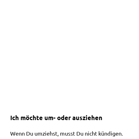
Ich möchte um- oder ausziehen
Wenn Du umziehst, musst Du nicht kündigen.