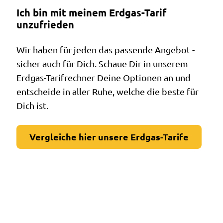
Ich bin mit meinem Erdgas-Tarif
unzufrieden
Wir haben für jeden das passende Angebot -
sicher auch für Dich. Schaue Dir in unserem
Erdgas-Tarifrechner Deine Optionen an und
entscheide in aller Ruhe, welche die beste für
Dich ist.
Vergleiche hier unsere Erdgas-Tarife