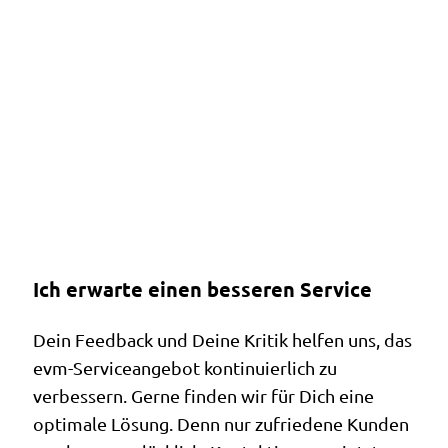
Ich erwarte einen besseren Service
Dein Feedback und Deine Kritik helfen uns, das
evm-Serviceangebot kontinuierlich zu
verbessern. Gerne finden wir für Dich eine
optimale Lösung. Denn nur zufriedene Kunden