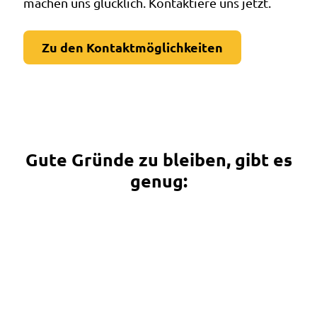
machen uns glücklich. Kontaktiere uns jetzt.
Zu den Kontaktmöglichkeiten
Gute Gründe zu bleiben, gibt es
genug: