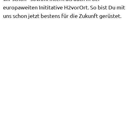
europaweiten Inititative H2vorOrt. So bist Du mit
uns schon jetzt bestens für die Zukunft gerüstet.