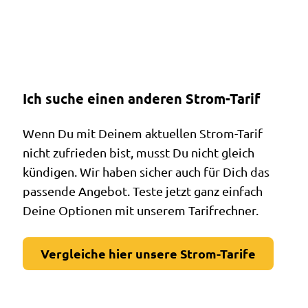
Ich suche einen anderen Strom-Tarif
Wenn Du mit Deinem aktuellen Strom-Tarif
nicht zufrieden bist, musst Du nicht gleich
kündigen. Wir haben sicher auch für Dich das
passende Angebot. Teste jetzt ganz einfach
Deine Optionen mit unserem Tarifrechner.
Vergleiche hier unsere Strom-Tarife