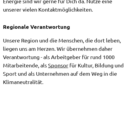
Energie sind wir gerne für Dich da. Nutze eine
unserer vielen Kontaktmöglichkeiten.
Regionale Verantwortung
Unsere Region und die Menschen, die dort leben,
liegen uns am Herzen. Wir übernehmen daher
Verantwortung - als Arbeitgeber für rund 1000
Mitarbeitende, als
Sponsor
für Kultur, Bildung und
Sport und als Unternehmen auf dem Weg in die
Klimaneutralität.