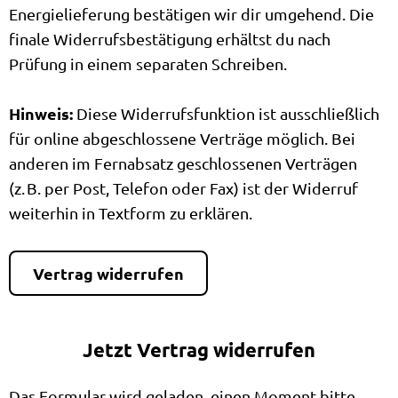
Energielieferung bestätigen wir dir umgehend. Die
finale Widerrufsbestätigung erhältst du nach
Prüfung in einem separaten Schreiben.
Hinweis:
Diese Widerrufsfunktion ist ausschließlich
für online abgeschlossene Verträge möglich. Bei
anderen im Fernabsatz geschlossenen Verträgen
(z. B. per Post, Telefon oder Fax) ist der Widerruf
weiterhin in Textform zu erklären.
Vertrag widerrufen
Jetzt Vertrag widerrufen
Das Formular wird geladen, einen Moment bitte…