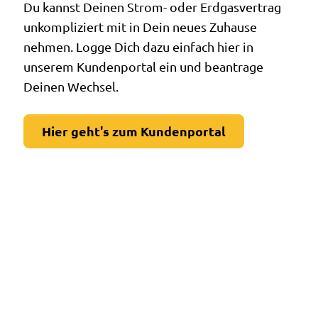
Du kannst Deinen Strom- oder Erdgasvertrag
unkompliziert mit in Dein neues Zuhause
nehmen. Logge Dich dazu einfach hier in
unserem Kundenportal ein und beantrage
Deinen Wechsel.
Hier geht's zum Kundenportal