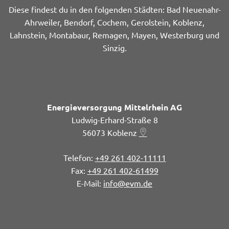
Diese findest du in den folgenden Städten: Bad Neuenahr-
Ahrweiler, Bendorf, Cochem, Gerolstein, Koblenz,
Lahnstein, Montabaur, Remagen, Mayen, Westerburg und
Sinzig.
Energieversorgung Mittelrhein AG
Ludwig-Erhard-Straße 8
56073
Koblenz
+49 261 402-11111
+49 261 402-61499
info@evm.de