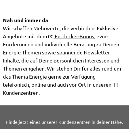
Nah und immer da
Wir schaffen Mehrwerte, die verbinden: Exklusive
Angebote mit dem
Entdecker-Bonus
, evm-
Förderungen und individuelle Beratung zu Deinen
Energie-Themen sowie spannende
Newsletter-
Inhalte
, die auf Deine persönlichen Interessen und
Themen eingehen. Wir stehen Dir für alles rund um
das Thema Energie gerne zur Verfügung -
telefonisch, online und auch vor Ort in unseren
11
Kundenzentren
.
Finde jetzt eines unserer Kundenzentren in deiner Nähe.