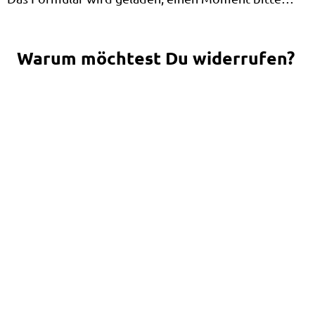
Warum möchtest Du widerrufen?