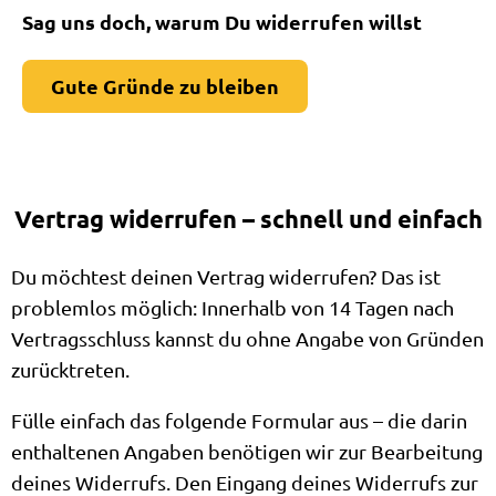
Sag uns doch, warum Du widerrufen willst
Gute Gründe zu bleiben
Vertrag widerrufen – schnell und einfach
Du möchtest deinen Vertrag widerrufen? Das ist
problemlos möglich: Innerhalb von 14 Tagen nach
Vertragsschluss kannst du ohne Angabe von Gründen
zurücktreten.
Fülle einfach das folgende Formular aus – die darin
enthaltenen Angaben benötigen wir zur Bearbeitung
deines Widerrufs. Den Eingang deines Widerrufs zur