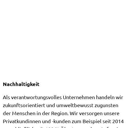
Nachhaltigkeit
Als verantwortungsvolles Unternehmen handeln wir
zukunftsorientiert und umweltbewusst zugunsten
der Menschen in der Region. Wir versorgen unsere
Privatkundinnen und -kunden zum Beispiel seit 2014