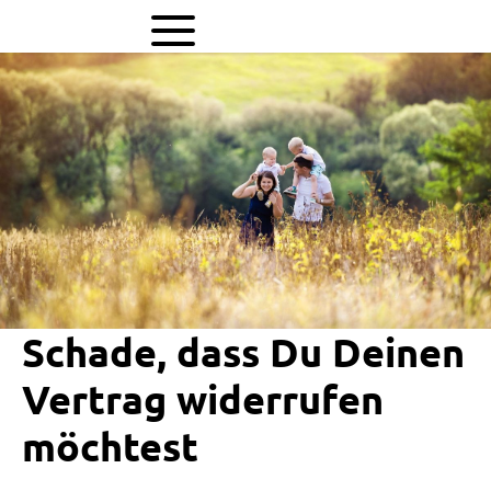
Schade, dass Du Deinen
Vertrag widerrufen
möchtest