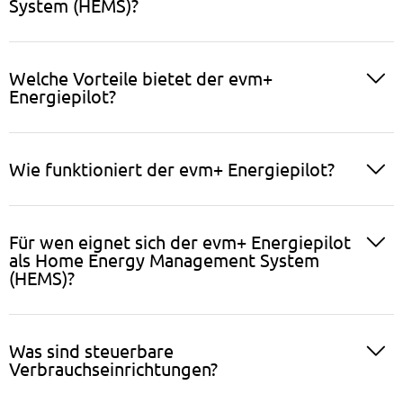
System (HEMS)?
Welche Vorteile bietet der evm+
Energiepilot?
Wie funktioniert der evm+ Energiepilot?
Für wen eignet sich der evm+ Energiepilot
als Home Energy Management System
(HEMS)?
Was sind steuerbare
Verbrauchseinrichtungen?