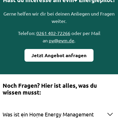
Gerne helfen wir dir bei deinen Anliegen und Fragen
weiter.
Telefon:
0261 402-72266
oder per Mail
an
pv@evm.de
.
Jetzt Angebot anfragen
Noch Fragen? Hier ist alles, was du
wissen musst:
Was ist ein Home Energy Management