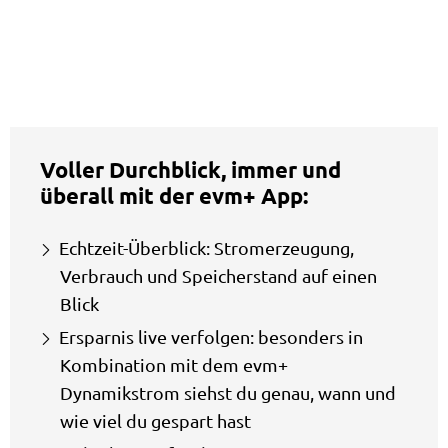
Voller Durchblick, immer und
überall mit der evm+ App:
Echtzeit-Überblick: Stromerzeugung,
Verbrauch und Speicherstand auf einen
Blick
Ersparnis live verfolgen: besonders in
Kombination mit dem evm+
Dynamikstrom siehst du genau, wann und
wie viel du gespart hast