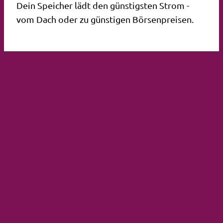
Dein Speicher lädt den günstigsten Strom -
vom Dach oder zu günstigen Börsenpreisen.