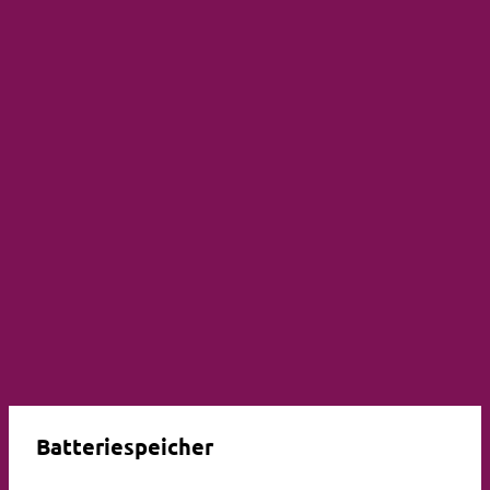
Batteriespeicher