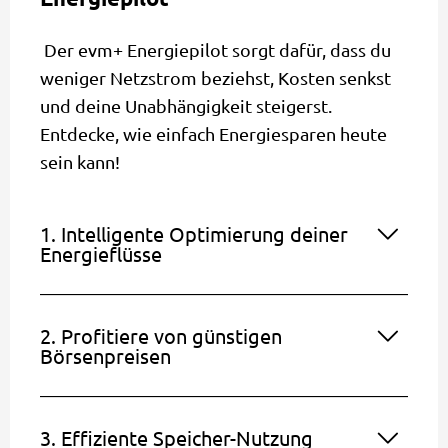
Der evm+ Energiepilot sorgt dafür, dass du
weniger Netzstrom beziehst, Kosten senkst
und deine Unabhängigkeit steigerst.
Entdecke, wie einfach Energiesparen heute
sein kann!
1. Intelligente Optimierung deiner
Energieflüsse
2. Profitiere von günstigen
Börsenpreisen
3. Effiziente Speicher-Nutzung