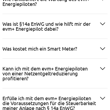
Energiepiloten?
Was ist §14a EnWG und wie hilft mir der
evm+ Energiepilot dabei?
Was kostet mich ein Smart Meter?
Kann ich mit dem evm+ Energiepiloten
von einer Netzentgeltreduzierung
profitieren?
Erfülle ich mit dem evm+ Energiepiloten
die Voraussetzungen für die Steuerbarkeit
meiner Anlage nach § 14a EnWG?