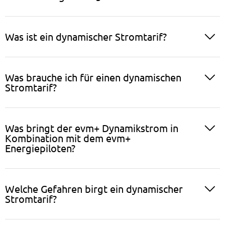
Was ist ein dynamischer Stromtarif?
Was brauche ich für einen dynamischen
Stromtarif?
Was bringt der evm+ Dynamikstrom in
Kombination mit dem evm+
Energiepiloten?
Welche Gefahren birgt ein dynamischer
Stromtarif?