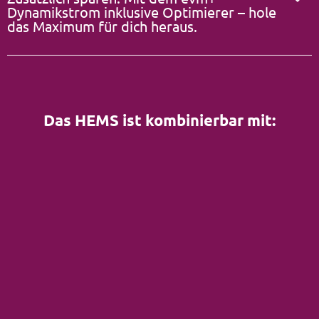
Dynamikstrom inklusive Optimierer – hole
das Maximum für dich heraus.
Das HEMS ist kombinierbar mit: