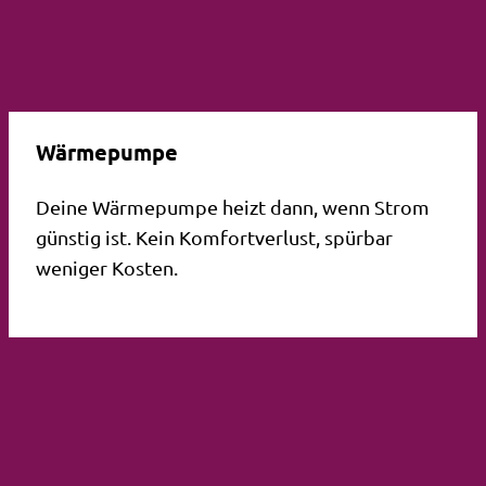
Wärmepumpe
Deine Wärmepumpe heizt dann, wenn Strom
günstig ist. Kein Komfortverlust, spürbar
weniger Kosten.