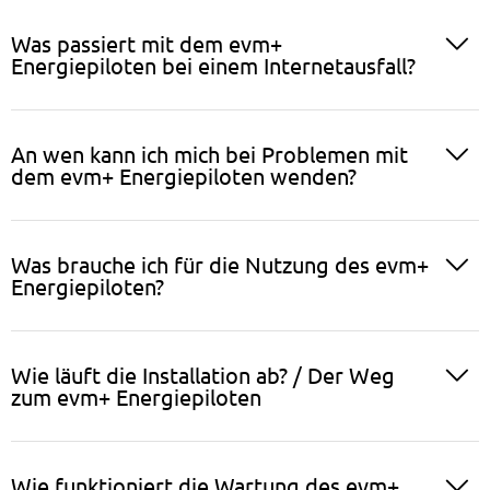
Was passiert mit dem evm+
Energiepiloten bei einem Internetausfall?
An wen kann ich mich bei Problemen mit
dem evm+ Energiepiloten wenden?
Was brauche ich für die Nutzung des evm+
Energiepiloten?
Wie läuft die Installation ab? / Der Weg
zum evm+ Energiepiloten
Wie funktioniert die Wartung des evm+