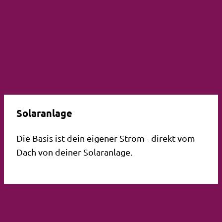
Solaranlage
Die Basis ist dein eigener Strom - direkt vom
Dach von deiner Solaranlage.