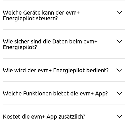
Welche Geräte kann der evm+
Energiepilot steuern?
Wie sicher sind die Daten beim evm+
Energiepilot?
Wie wird der evm+ Energiepilot bedient?
Welche Funktionen bietet die evm+ App?
Kostet die evm+ App zusätzlich?