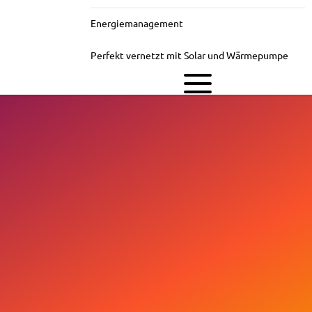
Energiemanagement
Perfekt vernetzt mit Solar und Wärmepumpe