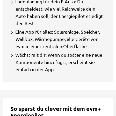
Ladeplanung für dein E-Auto: Du
entscheidest, wie viel Reichweite dein
Auto haben soll; der Energiepilot erledigt
den Rest
Eine App für alles: Solaranlage, Speicher,
Wallbox, Wärmepumpe; alle Geräte von
evm in einer zentralen Oberfläche
Wächst mit dir: Wenn du später eine neue
Komponente hinzufügst, erscheint sie
einfach in der App
So sparst du clever mit dem evm+
Energiepilot