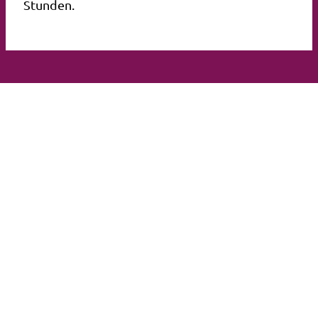
Stunden.