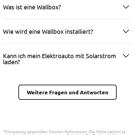
Was ist eine Wallbox?
Wie wird eine Wallbox installiert?
Kann ich mein Elektroauto mit Solarstrom
laden?
Weitere Fragen und Antworten
*Einsparung gegenüber fossilen Referenzen: Die Höhe variiert je