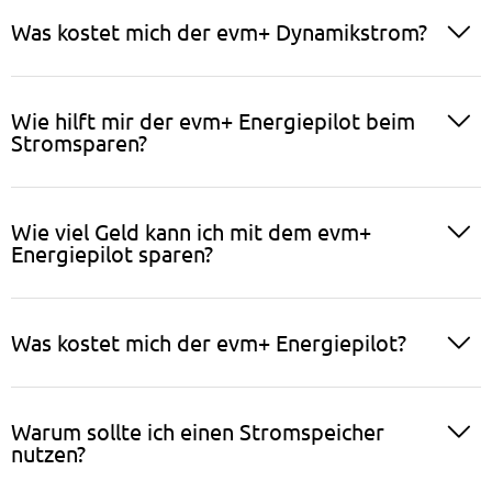
Was kostet mich der evm+ Dynamikstrom?
Wie hilft mir der evm+ Energiepilot beim
Stromsparen?
Wie viel Geld kann ich mit dem evm+
Energiepilot sparen?
Was kostet mich der evm+ Energiepilot?
Warum sollte ich einen Stromspeicher
nutzen?