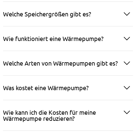
Welche Speichergrößen gibt es?
Wie funktioniert eine Wärmepumpe?
Welche Arten von Wärmepumpen gibt es?
Was kostet eine Wärmepumpe?
Wie kann ich die Kosten für meine
Wärmepumpe reduzieren?