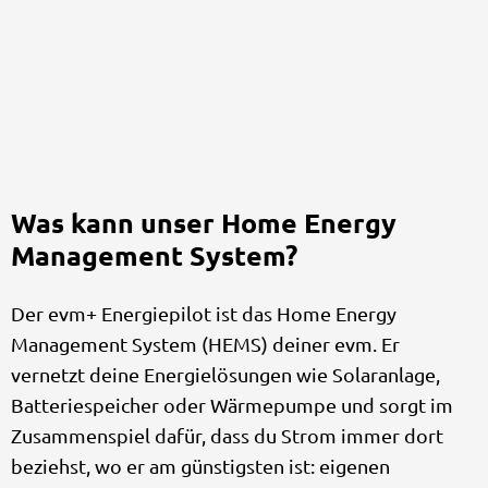
Was kann unser Home Energy
Management System?
Der evm+ Energiepilot ist das Home Energy
Management System (HEMS) deiner evm. Er
vernetzt deine Energielösungen wie Solaranlage,
Batteriespeicher oder Wärmepumpe und sorgt im
Zusammenspiel dafür, dass du Strom immer dort
beziehst, wo er am günstigsten ist: eigenen