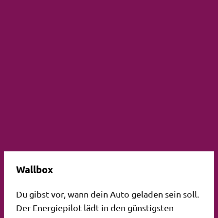
Wallbox
Du gibst vor, wann dein Auto geladen sein soll.
Der Energiepilot lädt in den günstigsten