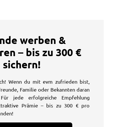
nde werben &
ren – bis zu 300 €
sichern!
ch! Wenn du mit evm zufrieden bist,
Freunde, Familie oder Bekannten daran
 Für jede erfolgreiche Empfehlung
ttraktive Prämie – bis zu 300 € pro
nden!