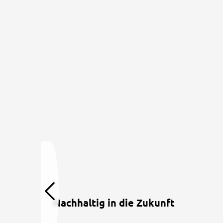
Nachhaltig in die Zukunft