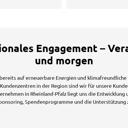
gionales Engagement – Ver
und morgen
 bereits auf erneuerbare Energien und klimafreundliche 
Kundenzentren in der Region sind wir für unsere Kunden
ernehmen in Rheinland-Pfalz liegt uns die Entwicklung
 Sponsoring, Spendenprogramme und die Unterstützung za