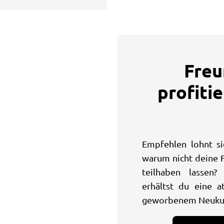
Freu
profitie
Empfehlen lohnt si
warum nicht deine 
teilhaben lassen?
erhältst du eine a
geworbenem Neuku