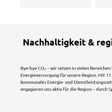
Nachhaltigkeit & re
Bye-bye CO₂ – wir setzen in vielen Bereichen
Energieversorgung für unsere Region. Mit 11 
kommunales Energie- und Dienstleistungsunt
engagieren uns aktiv für die Region – durch