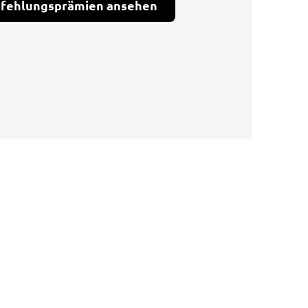
pfehlungsprämien ansehen