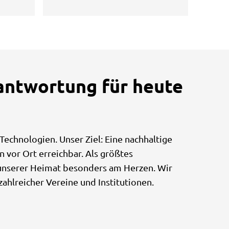
antwortung für heute
Technologien. Unser Ziel: Eine nachhaltige
 vor Ort erreichbar. Als größtes
 unserer Heimat besonders am Herzen. Wir
hlreicher Vereine und Institutionen.