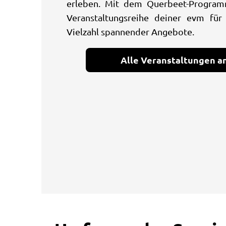
erleben. Mit dem Querbeet-Program
Veranstaltungsreihe deiner evm für
Vielzahl spannender Angebote.
Alle Veranstaltungen a