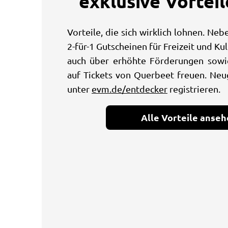
exklusive Vortei
Vorteile, die sich wirklich lohnen. Neb
2-für-1 Gutscheinen für Freizeit und Kul
auch über erhöhte Förderungen sowi
auf Tickets von Querbeet freuen. Neu
unter
evm.de/entdecker
registrieren.
Alle Vorteile anse