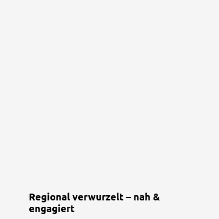
Regional verwurzelt – nah &
engagiert