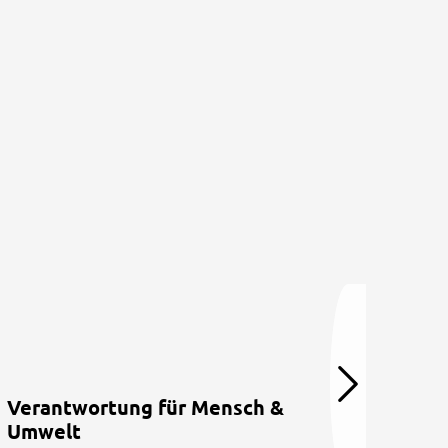
Verantwortung für Mensch &
Umwelt