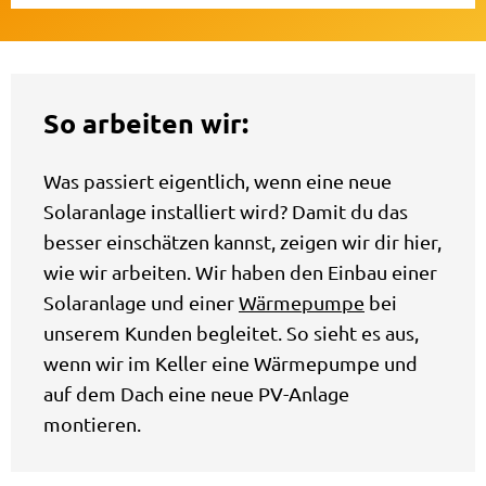
So arbeiten wir:
Was passiert eigentlich, wenn eine neue
Solaranlage installiert wird? Damit du das
besser einschätzen kannst, zeigen wir dir hier,
wie wir arbeiten. Wir haben den Einbau einer
Solaranlage und einer
Wärmepumpe
bei
unserem Kunden begleitet. So sieht es aus,
wenn wir im Keller eine Wärmepumpe und
auf dem Dach eine neue PV-Anlage
montieren.