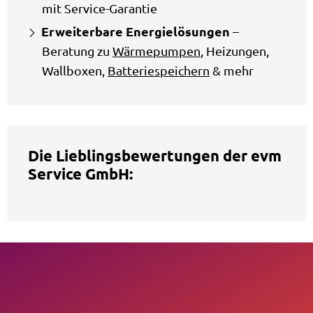
mit Service-Garantie
Erweiterbare Energielösungen
–
Beratung zu
Wärmepumpen
, Heizungen,
Wallboxen,
Batteriespeichern
& mehr
Die Lieblingsbewertungen der evm
Service GmbH: