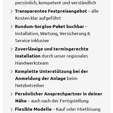
persönlich, kompetent und verständlich
Transparentes Festpreisangebot
– alle
Kosten klar aufgeführt
Rundum-Sorglos-Paket buchbar
–
Installation, Wartung, Versicherung &
Service inklusive
Zuverlässige und termingerechte
Installation
durch unser regionales
Handwerksteam
Komplette Unterstützung bei der
Anmeldung der Anlage
beim
Netzbetreiber
Persönlicher Ansprechpartner in deiner
Nähe
– auch nach der Fertigstellung
Flexible Modelle
– Kauf oder Mietlösung