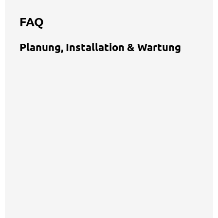
FAQ
Planung, Installation & Wartung