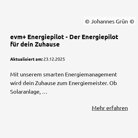
© Johannes Grün
evm+ Energiepilot - Der Energiepilot
für dein Zuhause
Aktualisiert am:
23.12.2025
Mit unserem smarten Energiemanagement
wird dein Zuhause zum Energiemeister. Ob
Solaranlage, …
Mehr erfahren