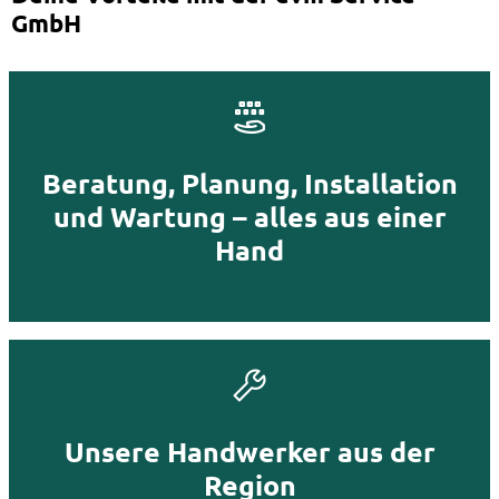
GmbH
Beratung, Planung, Installation
und Wartung – alles aus einer
Hand
Unsere Handwerker aus der
Region