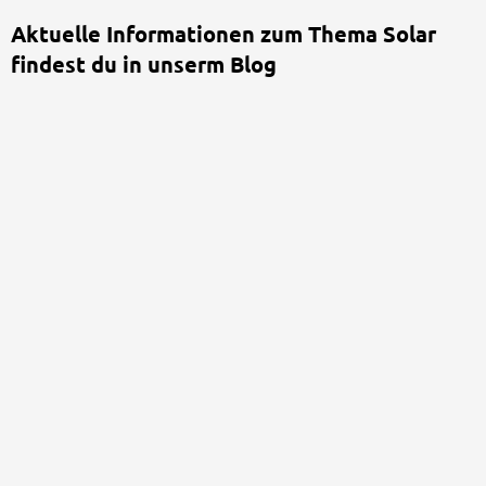
Aktuelle Informationen zum Thema Solar
findest du in unserm Blog