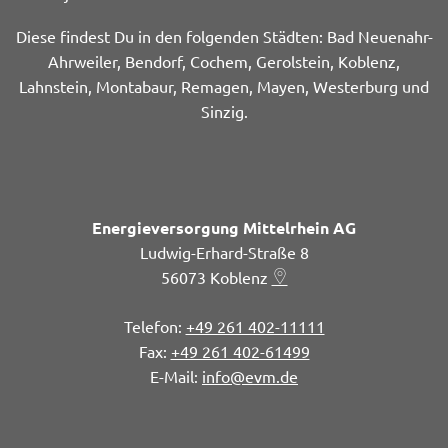
Diese findest Du in den folgenden Städten: Bad Neuenahr-
Ahrweiler, Bendorf, Cochem, Gerolstein, Koblenz,
Lahnstein, Montabaur, Remagen, Mayen, Westerburg und
Sinzig.
Energieversorgung Mittelrhein AG
Ludwig-Erhard-Straße 8
56073
Koblenz
+49 261 402-11111
+49 261 402-61499
info@evm.de