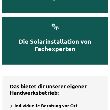
Die Solarinstallation von
Fachexperten
Das bietet dir unserer eigener
Handwerksbetrieb:
Individuelle Beratung vor Ort
–