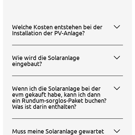
Welche Kosten entstehen bei der
Installation der PV-Anlage?
Wie wird die Solaranlage
eingebaut?
Wenn ich die Solaranlage bei der
evm gekauft habe, kann ich dann
ein Rundum-sorglos-Paket buchen?
Was ist darin enthalten?
Muss meine Solaranlage gewartet