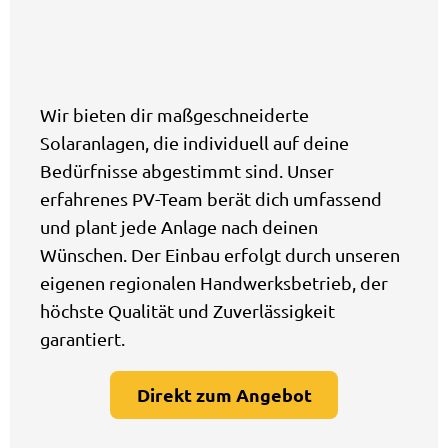
Wir bieten dir maßgeschneiderte
Solaranlagen, die individuell auf deine
Bedürfnisse abgestimmt sind. Unser
erfahrenes PV-Team berät dich umfassend
und plant jede Anlage nach deinen
Wünschen. Der Einbau erfolgt durch unseren
eigenen regionalen Handwerksbetrieb, der
höchste Qualität und Zuverlässigkeit
garantiert.
Direkt zum Angebot