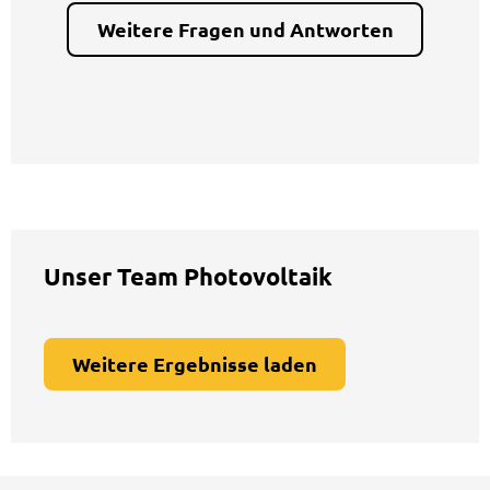
Weitere Fragen und Antworten
Unser Team Photovoltaik
Weitere Ergebnisse laden