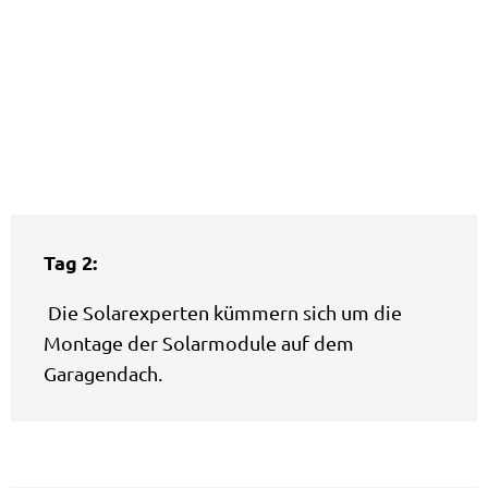
Tag 2:
Die Solarexperten kümmern sich um die
Montage der Solarmodule auf dem
Garagendach.