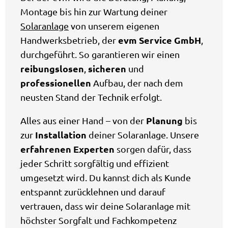
Montage bis hin zur Wartung deiner
Solaranlage
von unserem eigenen
evm Service GmbH
Handwerksbetrieb, der
,
durchgeführt. So garantieren wir einen
reibungslosen
sicheren
,
und
professionellen
Aufbau, der nach dem
neusten Stand der Technik erfolgt.
Planung
Alles aus einer Hand – von der
bis
Installation
zur
deiner Solaranlage. Unsere
erfahrenen Experten
sorgen dafür, dass
jeder Schritt sorgfältig und effizient
umgesetzt wird. Du kannst dich als Kunde
entspannt zurücklehnen und darauf
vertrauen, dass wir deine Solaranlage mit
höchster Sorgfalt und Fachkompetenz