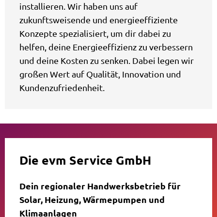
installieren. Wir haben uns auf
zukunftsweisende und energieeffiziente
Konzepte spezialisiert, um dir dabei zu
helfen, deine Energieeffizienz zu verbessern
und deine Kosten zu senken. Dabei legen wir
großen Wert auf Qualität, Innovation und
Kundenzufriedenheit.
Die evm Service GmbH
Dein regionaler Handwerksbetrieb für
Solar, Heizung, Wärmepumpen und
Klimaanlagen