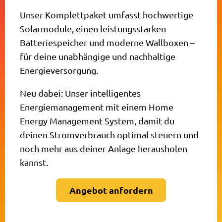
Unser Komplettpaket umfasst hochwertige
Solarmodule, einen leistungsstarken
Batteriespeicher und moderne Wallboxen –
für deine unabhängige und nachhaltige
Energieversorgung.
Neu dabei: Unser intelligentes
Energiemanagement mit einem Home
Energy Management System, damit du
deinen Stromverbrauch optimal steuern und
noch mehr aus deiner Anlage herausholen
kannst.
Angebot anfordern