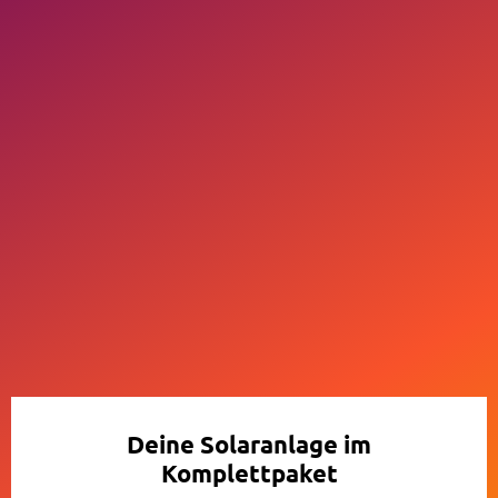
Deine Solaranlage im
Komplettpaket