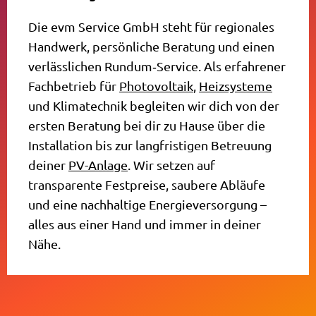
Die evm Service GmbH steht für regionales
Handwerk, persönliche Beratung und einen
verlässlichen Rundum‑Service. Als erfahrener
Fachbetrieb für
Photovoltaik
,
Heizsysteme
und Klimatechnik begleiten wir dich von der
ersten Beratung bei dir zu Hause über die
Installation bis zur langfristigen Betreuung
deiner
PV-Anlage
. Wir setzen auf
transparente Festpreise, saubere Abläufe
und eine nachhaltige Energieversorgung –
alles aus einer Hand und immer in deiner
Nähe.