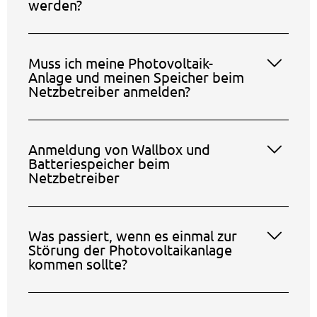
werden?
Muss ich meine Photovoltaik-
Anlage und meinen Speicher beim
Netzbetreiber anmelden?
Anmeldung von Wallbox und
Batteriespeicher beim
Netzbetreiber
Was passiert, wenn es einmal zur
Störung der Photovoltaikanlage
kommen sollte?