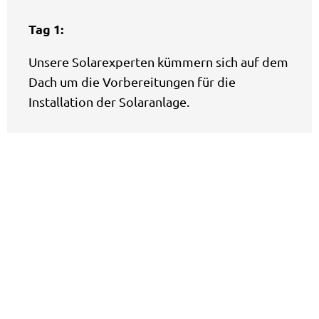
Tag 1:
Unsere Solarexperten kümmern sich auf dem
Dach um die Vorbereitungen für die
Installation der Solaranlage.