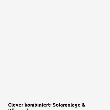
Clever kombiniert: Solaranlage &