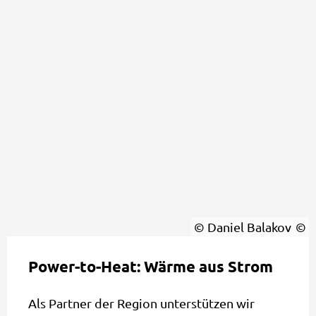
© Daniel Balakov
Power-to-Heat: Wärme aus Strom
Als Partner der Region unterstützen wir