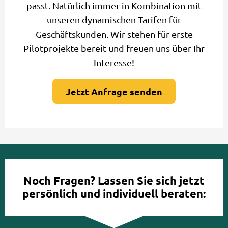
passt. Natürlich immer in Kombination mit
unseren dynamischen Tarifen für
Geschäftskunden. Wir stehen für erste
Pilotprojekte bereit und freuen uns über Ihr
Interesse!
Jetzt Anfrage senden
Noch Fragen? Lassen Sie sich jetzt
persönlich und individuell beraten: