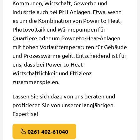
Kommunen, Wirtschaft, Gewerbe und
Industrie auch bei PtH Anlagen. Etwa, wenn
es um die Kombination von Power-to-Heat,
Photovoltaik und Wärmepumpen für
Quartiere oder um Power-to-Heat-Anlagen
mit hohen Vorlauftemperaturen für Gebäude
und Prozesswärme geht. Entscheidend ist für
uns, dass bei Power-to-Heat
Wirtschaftlichkeit und Effizienz
zusammenspielen.
Lassen Sie sich dazu von uns beraten und
profitieren Sie von unserer langjährigen
Expertise!
0261 402-61040