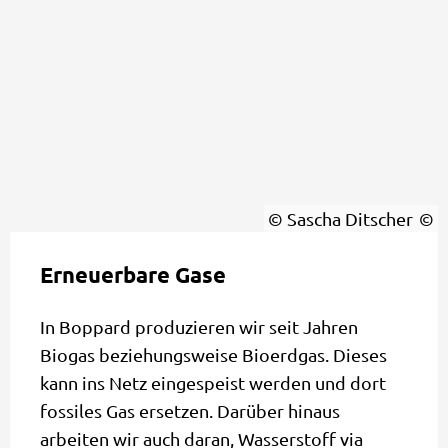
© Sascha Ditscher
Erneuerbare Gase
In Boppard produzieren wir seit Jahren
Biogas beziehungsweise Bioerdgas. Dieses
kann ins Netz eingespeist werden und dort
fossiles Gas ersetzen. Darüber hinaus
arbeiten wir auch daran, Wasserstoff via