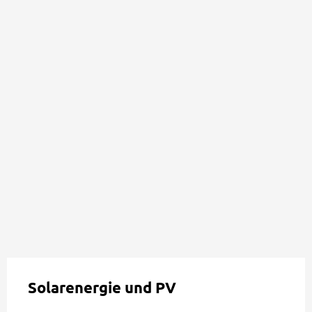
Solarenergie und PV