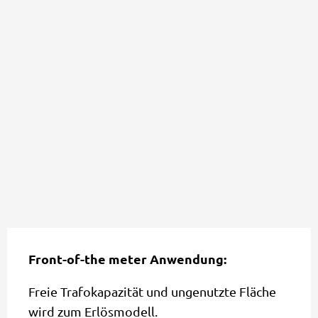
Front-of-the meter Anwendung:
Freie Trafokapazität und ungenutzte Fläche
wird zum Erlösmodell.