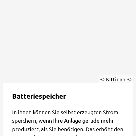
© Kittinan
Batteriespeicher
In ihnen können Sie selbst erzeugten Strom
speichern, wenn Ihre Anlage gerade mehr
produziert, als Sie benötigen. Das erhöht den