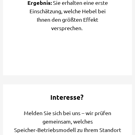
Ergebnis:
Sie erhalten eine erste
Einschätzung, welche Hebel bei
Ihnen den größten Effekt
versprechen.
Interesse?
Melden Sie sich bei uns – wir prüfen
gemeinsam, welches
Speicher‑Betriebsmodell zu Ihrem Standort