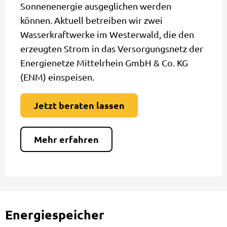
Sonnenenergie ausgeglichen werden
können. Aktuell betreiben wir zwei
Wasserkraftwerke im Westerwald, die den
erzeugten Strom in das Versorgungsnetz der
Energienetze Mittelrhein GmbH & Co. KG
(ENM) einspeisen.
Jetzt beraten lassen
Mehr erfahren
Energiespeicher