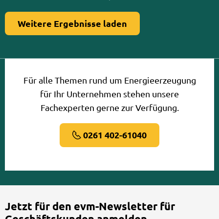
Weitere Ergebnisse laden
Für alle Themen rund um Energieerzeugung
für Ihr Unternehmen stehen unsere
Fachexperten gerne zur Verfügung.
0261 402-61040
Jetzt für den evm-Newsletter für
Geschäftskunden anmelden