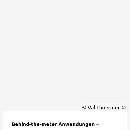
© Val Thoermer
Behind-the-meter Anwendungen
–