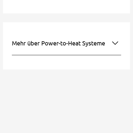
Mehr über Power-to-Heat Systeme