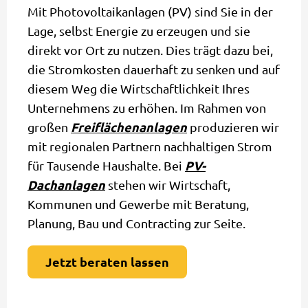
Mit Photovoltaikanlagen (PV) sind Sie in der
Lage, selbst Energie zu erzeugen und sie
direkt vor Ort zu nutzen. Dies trägt dazu bei,
die Stromkosten dauerhaft zu senken und auf
diesem Weg die Wirtschaftlichkeit Ihres
Unternehmens zu erhöhen. Im Rahmen von
Freiflächenanlagen
großen
produzieren wir
mit regionalen Partnern nachhaltigen Strom
PV-
für Tausende Haushalte. Bei
Dachanlagen
stehen wir Wirtschaft,
Kommunen und Gewerbe mit Beratung,
Planung, Bau und Contracting zur Seite.
Jetzt beraten lassen