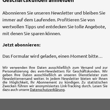
Abonnieren Sie unseren Newsletter und bleiben Sie
immer auf dem Laufenden. Profitieren Sie von
wertvollen Tipps und entdecken Sie tolle Angebote,
mit denen Sie sparen können.
Jetzt abonnieren:
Das Formular wird geladen, einen Moment bitte…
Wir verwenden Ihre Daten ausschließlich zum Versand und zur
Personalisierung des evm-Newsletters für Geschäftskunden. Wir
geben Ihre Daten ausschließlich an unseren Dienstleister zum
Newsletterversand weiter. In jedem Newsletter bieten wir Ihnen
die Möglichkeit, Ihr Abonnement zu kündigen. Zu statistischen
Zwecken führen wir anonymisiertes Link-Tracking durch. Lesen Sie
dazu auch unsere
Datenschutzerklärung
.