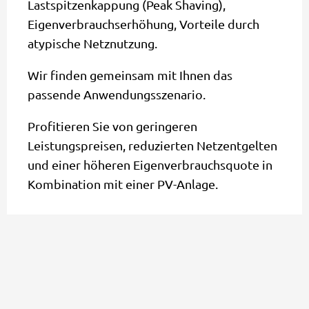
Lastspitzenkappung (Peak Shaving),
Eigenverbrauchserhöhung, Vorteile durch
atypische Netznutzung.
Wir finden gemeinsam mit Ihnen das
passende Anwendungsszenario.
Profitieren Sie von geringeren
Leistungspreisen, reduzierten Netzentgelten
und einer höheren Eigenverbrauchsquote in
Kombination mit einer PV-Anlage.