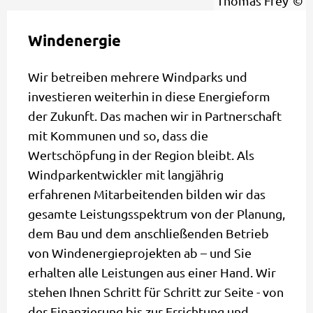
Thomas Frey
Windenergie
Wir betreiben mehrere Windparks und
investieren weiterhin in diese Energieform
der Zukunft. Das machen wir in Partnerschaft
mit Kommunen und so, dass die
Wertschöpfung in der Region bleibt. Als
Windparkentwickler mit langjährig
erfahrenen Mitarbeitenden bilden wir das
gesamte Leistungsspektrum von der Planung,
dem Bau und dem anschließenden Betrieb
von Windenergieprojekten ab – und Sie
erhalten alle Leistungen aus einer Hand. Wir
stehen Ihnen Schritt für Schritt zur Seite - von
der Finanzierung bis zur Errichtung und