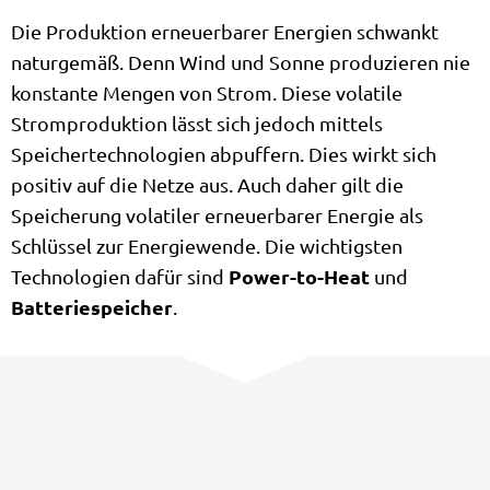
Die Produktion erneuerbarer Energien schwankt
naturgemäß. Denn Wind und Sonne produzieren nie
konstante Mengen von Strom. Diese volatile
Stromproduktion lässt sich jedoch mittels
Speichertechnologien abpuffern. Dies wirkt sich
positiv auf die Netze aus. Auch daher gilt die
Speicherung volatiler erneuerbarer Energie als
Schlüssel zur Energiewende. Die wichtigsten
Power-to-Heat
Technologien dafür sind
und
Batteriespeicher
.