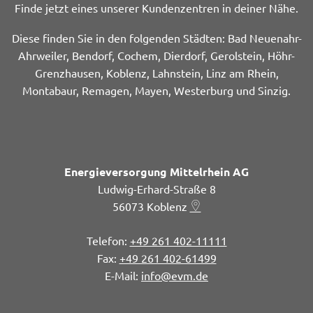
Finde jetzt eines unserer Kundenzentren in deiner Nähe.
Diese finden Sie in den folgenden Städten: Bad Neuenahr-
Ahrweiler, Bendorf, Cochem, Dierdorf, Gerolstein, Höhr-
Grenzhausen, Koblenz, Lahnstein, Linz am Rhein,
Montabaur, Remagen, Mayen, Westerburg und Sinzig.
Energieversorgung Mittelrhein AG
Ludwig-Erhard-Straße 8
56073
Koblenz
+49 261 402-11111
+49 261 402-61499
info@evm.de