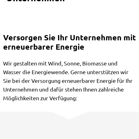
Versorgen Sie Ihr Unternehmen mit
erneuerbarer Energie
Wir gestalten mit Wind, Sonne, Biomasse und
Wasser die Energiewende. Gerne unterstützen wir
Sie bei der Versorgung erneuerbarer Energie für Ihr
Unternehmen und dafür stehen Ihnen zahlreiche
Möglichkeiten zur Verfügung: