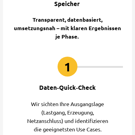
Speicher
Transparent, datenbasiert,
umsetzungsnah – mit klaren Ergebnissen
je Phase.
1
Daten‑Quick‑Check
Wir sichten Ihre Ausgangslage
(Lastgang, Erzeugung,
Netzanschluss) und identifizieren
die geeignetsten Use Cases.