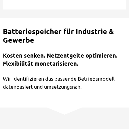
Batteriespeicher für Industrie &
Gewerbe
Kosten senken. Netzentgelte optimieren.
Flexibilität monetarisieren.
Wir identifizieren das passende Betriebsmodell –
datenbasiert und umsetzungsnah.