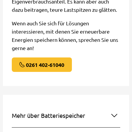
Eigenverbrauchsanteil. Es kann aber auch
dazu beitragen, teure Lastspitzen zu glätten.
Wenn auch Sie sich für Lösungen
interessieren, mit denen Sie erneuerbare
Energien speichern können, sprechen Sie uns
gerne an!
0261 402-61040
Mehr über Batteriespeicher