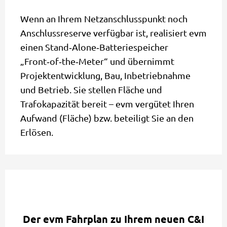
Wenn an Ihrem Netzanschlusspunkt noch
Anschlussreserve verfügbar ist, realisiert evm
einen Stand‑Alone‑Batteriespeicher
„Front‑of‑the‑Meter“ und übernimmt
Projektentwicklung, Bau, Inbetriebnahme
und Betrieb. Sie stellen Fläche und
Trafokapazität bereit – evm vergütet Ihren
Aufwand (Fläche) bzw. beteiligt Sie an den
Erlösen.
Der evm Fahrplan zu Ihrem neuen C&I