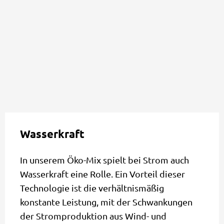
Wasserkraft
In unserem Öko-Mix spielt bei Strom auch
Wasserkraft eine Rolle. Ein Vorteil dieser
Technologie ist die verhältnismäßig
konstante Leistung, mit der Schwankungen
der Stromproduktion aus Wind- und