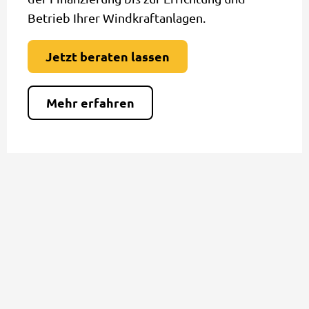
Betrieb Ihrer Windkraftanlagen.
Jetzt beraten lassen
Mehr erfahren