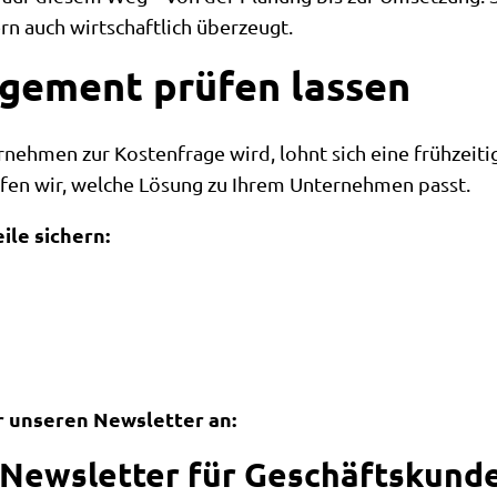
rn auch wirtschaftlich überzeugt.
gement prüfen lassen
nehmen zur Kostenfrage wird, lohnt sich eine frühzeiti
fen wir, welche Lösung zu Ihrem Unternehmen passt.
ile sichern:
ür unseren Newsletter an:
-Newsletter für Geschäftskun