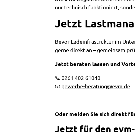
nur technisch funktioniert, sonde
Jetzt Lastmana
Bevor Ladeinfrastruktur im Unter
gerne direkt an – gemeinsam prü
Jetzt beraten lassen und Vorte
📞 0261 402-61040
📧
gewerbe-beratung@evm.de
Oder melden Sie sich direkt f
Jetzt für den evm