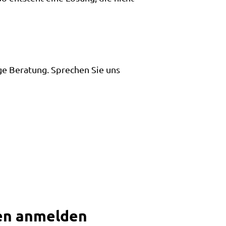
ge Beratung. Sprechen Sie uns
den anmelden