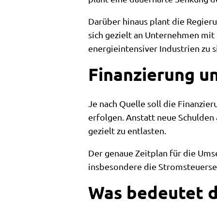
Darüber hinaus plant die Regier
sich gezielt an Unternehmen mit
energieintensiver Industrien zu s
Finanzierung u
Je nach Quelle soll die Finanzi
erfolgen. Anstatt neue Schulde
gezielt zu entlasten.
Der genaue Zeitplan für die Ums
insbesondere die Stromsteuersen
Was bedeutet 