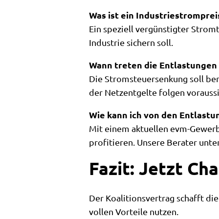
Was ist ein Industriestromprei
Ein speziell vergünstigter Stro
Industrie sichern soll.
Wann treten die Entlastungen 
Die Stromsteuersenkung soll ber
der Netzentgelte folgen voraussi
Wie kann ich von den Entlastu
Mit einem aktuellen evm-Gewerb
profitieren. Unsere Berater unt
Fazit: Jetzt Ch
Der Koalitionsvertrag schafft die
vollen Vorteile nutzen.