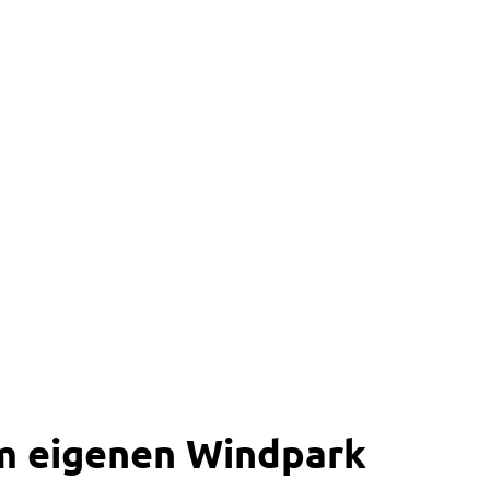
zum eigenen Windpark