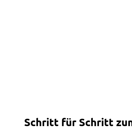
Schritt für Schritt 