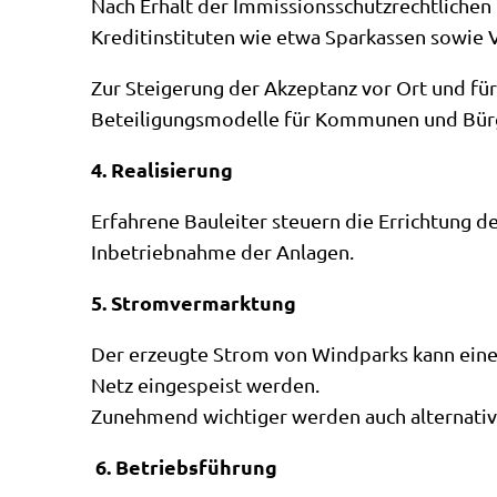
Nach Erhalt der Immissionsschutzrechtlichen 
Kreditinstituten wie etwa Sparkassen sowie
Zur Steigerung der Akzeptanz vor Ort und f
Beteiligungsmodelle für Kommunen und Bür
4.
Realisierung
Erfahrene Bauleiter steuern die Errichtung d
Inbetriebnahme der Anlagen.
5.
Stromvermarktung
Der erzeugte Strom von Windparks kann einer
Netz eingespeist werden.
Zunehmend wichtiger werden auch alternativ
6.
Betriebsführung