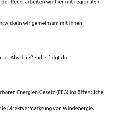
der Regel arbeiten wir hier mit regionalen
entwickeln wir gemeinsam mit Ihnen
tur. Abschließend erfolgt die
baren-Energien-Gesetz (EEG) ins öffentliche
 die Direktvermarktung von Windenergie.