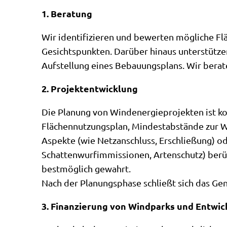
1.
Beratung
Wir identifizieren und bewerten mögliche Fl
Gesichtspunkten. Darüber hinaus unterstütze
Aufstellung eines Bebauungsplans. Wir berat
2.
Projektentwicklung
Die Planung von Windenergieprojekten ist ko
Flächennutzungsplan, Mindestabstände zur W
Aspekte (wie Netzanschluss, Erschließung) o
Schattenwurfimmissionen, Artenschutz) berü
bestmöglich gewahrt.
Nach der Planungsphase schließt sich das 
3.
Finanzierung von Windparks und Entwi