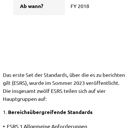
Ab wann?
FY 2018
Das erste Set der Standards, über die es zu berichten
gilt (ESRS), wurde im Sommer 2023 veröffentlicht.
Die insgesamt zwölf ESRS teilen sich auf vier
Hauptgruppen auf:
Bereichsübergreifende Standards
ESRS 1 Allgemeine Anforderungen