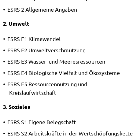
ESRS 2 Allgemeine Angaben
2. Umwelt
ESRS E1 Klimawandel
ESRS E2 Umweltverschmutzung
ESRS E3 Wasser- und Meeresressourcen
ESRS E4 Biologische Vielfalt und Ökosysteme
ESRS E5 Ressourcennutzung und
Kreislaufwirtschaft
3. Soziales
ESRS S1 Eigene Belegschaft
ESRS S2 Arbeitskräfte in der Wertschöpfungskette