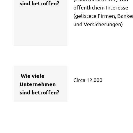
sind betroffen?
öffentlichem Interesse
(gelistete Firmen, Banke
und Versicherungen)
Wie viele
Circa 12.000
Unternehmen
sind betroffen?