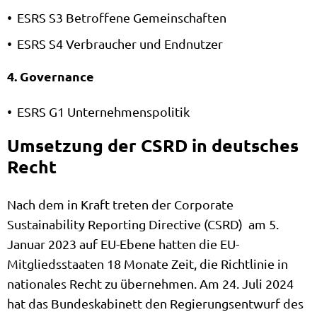
ESRS S3 Betroffene Gemeinschaften
ESRS S4 Verbraucher und Endnutzer
4. Governance
ESRS G1 Unternehmenspolitik
Umsetzung der CSRD in deutsches
Recht
Nach dem in Kraft treten der Corporate
Sustainability Reporting Directive (CSRD) am 5.
Januar 2023 auf EU-Ebene hatten die EU-
Mitgliedsstaaten 18 Monate Zeit, die Richtlinie in
nationales Recht zu übernehmen. Am 24. Juli 2024
hat das Bundeskabinett den Regierungsentwurf des