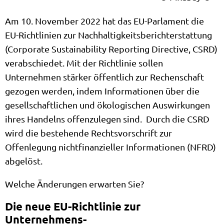
Am 10. November 2022 hat das EU-Parlament die
EU-Richtlinien zur Nachhaltigkeitsberichterstattung
(Corporate Sustainability Reporting Directive, CSRD)
verabschiedet. Mit der Richtlinie sollen
Unternehmen stärker öffentlich zur Rechenschaft
gezogen werden, indem Informationen über die
gesellschaftlichen und ökologischen Auswirkungen
ihres Handelns offenzulegen sind. Durch die CSRD
wird die bestehende Rechtsvorschrift zur
Offenlegung nichtfinanzieller Informationen (NFRD)
abgelöst.
Welche Änderungen erwarten Sie?
Die neue EU-Richtlinie zur
Unternehmens-