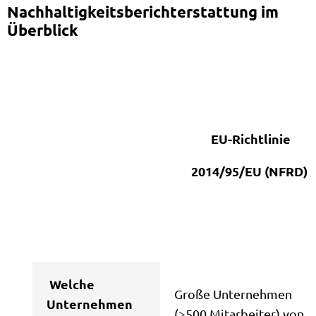
Nachhaltigkeitsberichterstattung im
Überblick
EU-Richtlinie
2014/95/EU (NFRD)
Welche
Große Unternehmen
Unternehmen
(>500 Mitarbeiter) von