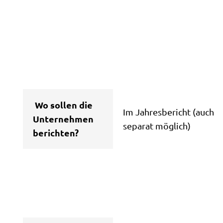
Wo sollen die
Im Jahresbericht (auch
Unternehmen
separat möglich)
berichten?