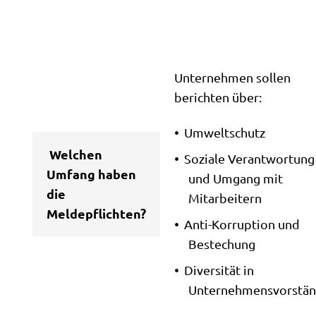
Unternehmen sollen
berichten über:
Umweltschutz
Welchen
Soziale Verantwortung
Umfang haben
und Umgang mit
die
Mitarbeitern
Meldepflichten?
Anti-Korruption und
Bestechung
Diversität in
Unternehmensvorstä