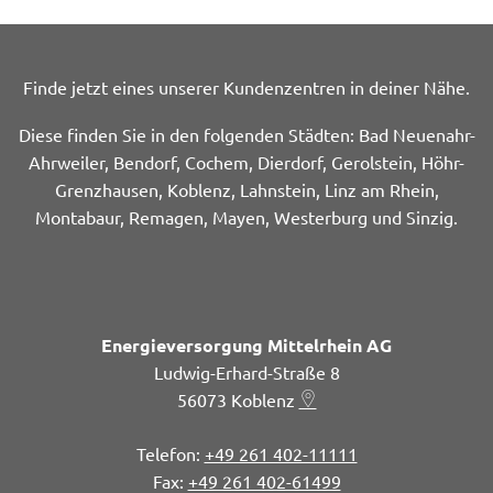
Finde jetzt eines unserer Kundenzentren in deiner Nähe.
Diese finden Sie in den folgenden Städten: Bad Neuenahr-
Ahrweiler, Bendorf, Cochem, Dierdorf, Gerolstein, Höhr-
Grenzhausen, Koblenz, Lahnstein, Linz am Rhein,
Montabaur, Remagen, Mayen, Westerburg und Sinzig.
Energieversorgung Mittelrhein AG
Ludwig-Erhard-Straße 8
56073
Koblenz
+49 261 402-11111
+49 261 402-61499