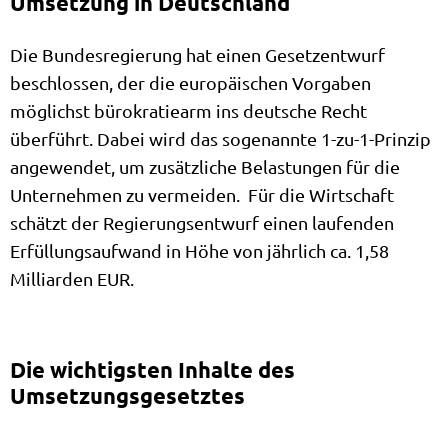
Umsetzung in Deutschland
Die Bundesregierung hat einen Gesetzentwurf
beschlossen, der die europäischen Vorgaben
möglichst bürokratiearm ins deutsche Recht
überführt. Dabei wird das sogenannte 1-zu-1-Prinzip
angewendet, um zusätzliche Belastungen für die
Unternehmen zu vermeiden.
Für die Wirtschaft
schätzt der Regierungsentwurf einen laufenden
Erfüllungsaufwand in Höhe von jährlich ca. 1,58
Milliarden EUR.
Die wichtigsten Inhalte des
Umsetzungsgesetztes