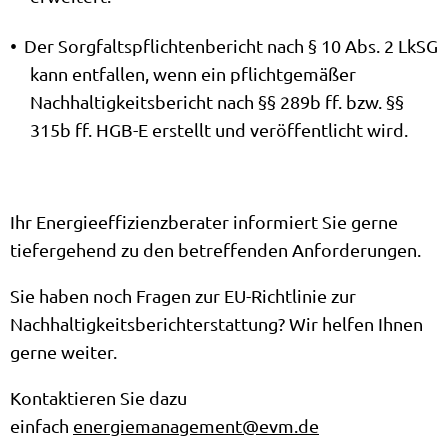
Der Sorgfaltspflichtenbericht nach § 10 Abs. 2 LkSG
kann entfallen, wenn ein pflichtgemäßer
Nachhaltigkeitsbericht nach §§ 289b ff. bzw. §§
315b ff. HGB-E erstellt und veröffentlicht wird.
Ihr Energieeffizienzberater informiert Sie gerne
tiefergehend zu den betreffenden Anforderungen.
Sie haben noch Fragen zur EU-Richtlinie zur
Nachhaltigkeitsberichterstattung? Wir helfen Ihnen
gerne weiter.
Kontaktieren Sie dazu
einfach
energiemanagement@evm.de