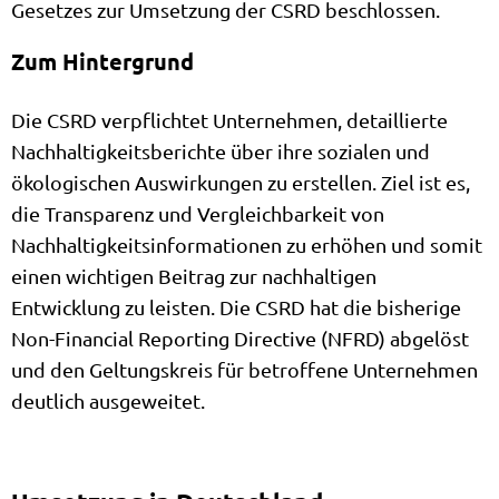
Gesetzes zur Umsetzung der CSRD beschlossen.
Zum Hintergrund
Die CSRD verpflichtet Unternehmen, detaillierte
Nachhaltigkeitsberichte über ihre sozialen und
ökologischen Auswirkungen zu erstellen. Ziel ist es,
die Transparenz und Vergleichbarkeit von
Nachhaltigkeitsinformationen zu erhöhen und somit
einen wichtigen Beitrag zur nachhaltigen
Entwicklung zu leisten. Die CSRD hat die bisherige
Non-Financial Reporting Directive (NFRD) abgelöst
und den Geltungskreis für betroffene Unternehmen
deutlich ausgeweitet.