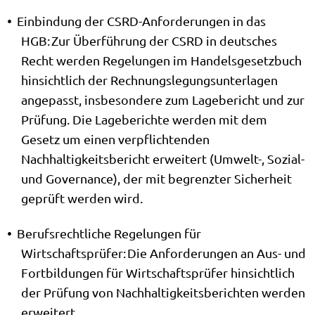
Einbindung der CSRD-Anforderungen in das
HGB: Zur Überführung der CSRD in deutsches
Recht werden Regelungen im Handelsgesetzbuch
hinsichtlich der Rechnungslegungsunterlagen
angepasst, insbesondere zum Lagebericht und zur
Prüfung. Die Lageberichte werden mit dem
Gesetz um einen verpflichtenden
Nachhaltigkeitsbericht erweitert (Umwelt-, Sozial-
und Governance), der mit begrenzter Sicherheit
geprüft werden wird.
Berufsrechtliche Regelungen für
Wirtschaftsprüfer: Die Anforderungen an Aus- und
Fortbildungen für Wirtschaftsprüfer hinsichtlich
der Prüfung von Nachhaltigkeitsberichten werden
erweitert.