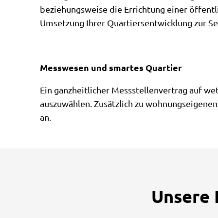
beziehungsweise die Errichtung einer öffentl
Umsetzung Ihrer Quartiersentwicklung zur Se
Messwesen und smartes Quartier
Ein ganzheitlicher Messstellenvertrag auf we
auszuwählen. Zusätzlich zu wohnungseigenen 
an.
Unsere 