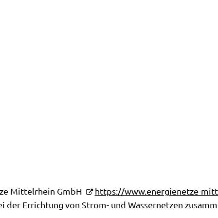
etze Mittelrhein GmbH
https://www.energienetze-mitt
bei der Errichtung von Strom- und Wassernetzen zusamm