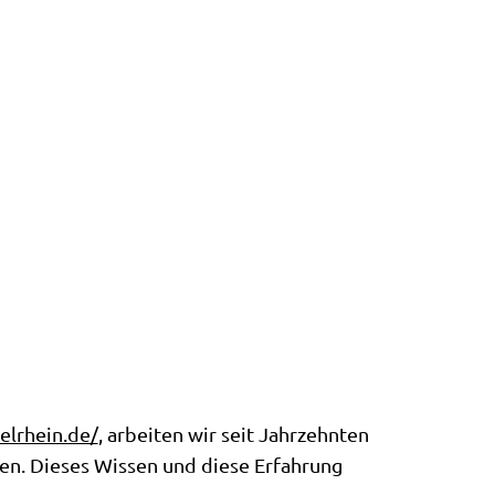
elrhein.de/
, arbeiten wir seit Jahrzehnten
en. Dieses Wissen und diese Erfahrung