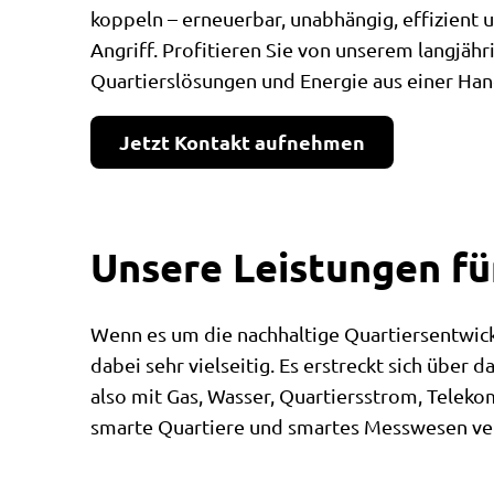
koppeln – erneuerbar, unabhängig, effizient 
Angriff. Profitieren Sie von unserem langj
Quartierslösungen und Energie aus einer Han
Jetzt Kontakt aufnehmen
Unsere Leistungen fü
Wenn es um die nachhaltige Quartiersentwickl
dabei sehr vielseitig. Es erstreckt sich übe
also mit Gas, Wasser, Quartiersstrom, Telek
smarte Quartiere und smartes Messwesen v