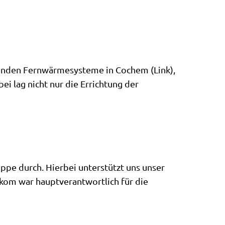
henden Fernwärmesysteme in Cochem (Link),
ei lag nicht nur die Errichtung der
ppe durch. Hierbei unterstützt uns unser
kom war hauptverantwortlich für die