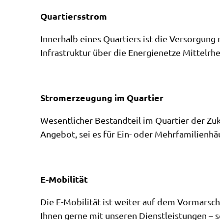
Quartiersstrom
Innerhalb eines Quartiers ist die Versorgung
Infrastruktur über die Energienetze Mittelrh
Stromerzeugung im Quartier
Wesentlicher Bestandteil im Quartier der Zuk
Angebot, sei es für Ein- oder Mehrfamilienh
E-Mobilität
Die E-Mobilität ist weiter auf dem Vormarsch
Ihnen gerne mit unseren Dienstleistungen – 