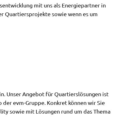
sentwicklung mit uns als Energiepartner in
er Quartiersprojekte sowie wenn es um
in. Unser Angebot für Quartierslösungen ist
lio der evm-Gruppe. Konkret können wir Sie
bility sowie mit Lösungen rund um das Thema