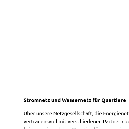
Stromnetz und Wassernetz für Quartiere
Über unsere Netzgesellschaft, die Energien
vertrauensvoll mit verschiedenen Partnern 