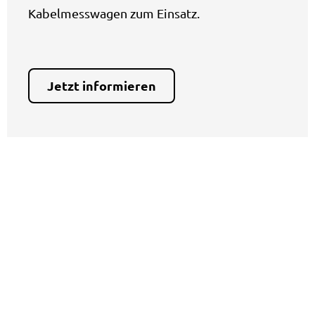
Kabelmesswagen zum Einsatz.
Jetzt informieren