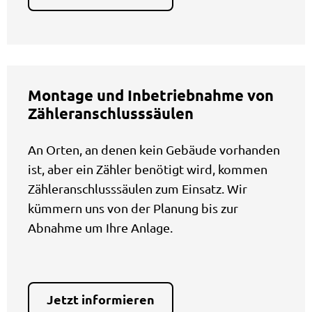
Montage und Inbetriebnahme von
Zähleranschlusssäulen
An Orten, an denen kein Gebäude vorhanden
ist, aber ein Zähler benötigt wird, kommen
Zähleranschlusssäulen zum Einsatz. Wir
kümmern uns von der Planung bis zur
Abnahme um Ihre Anlage.
Jetzt informieren