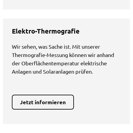
Elektro-Thermografie
Wir sehen, was Sache ist. Mit unserer
Thermografie-Messung können wir anhand
der Oberflächentemperatur elektrische
Anlagen und Solaranlagen prüfen.
Jetzt informieren