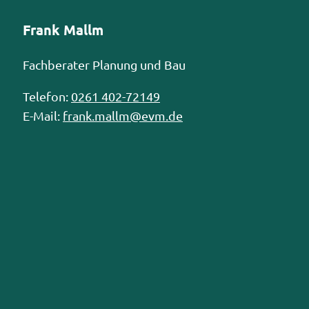
Frank Mallm
Fachberater Planung und Bau
Telefon:
0261 402-72149
E-Mail:
frank.mallm@evm.de