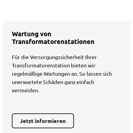
Wartung von
Transformatorenstationen
Für die Versorgungssicherheit Ihrer
Transformatorenstation bieten wir
regelmäßige Wartungen an. So lassen sich
unerwartete Schäden ganz einfach
vermeiden.
Jetzt informieren