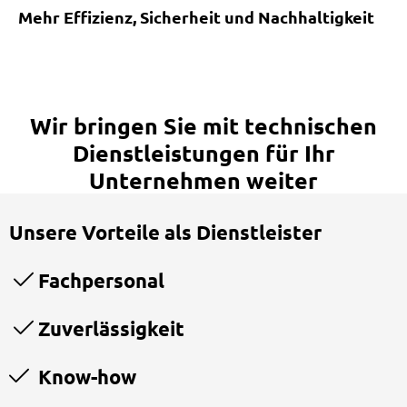
Mehr Effizienz, Sicherheit und Nachhaltigkeit
Wir bringen Sie mit technischen
Dienstleistungen für Ihr
Unternehmen weiter
Unsere Vorteile als Dienstleister
Fachpersonal
Zuverlässigkeit
Know-how