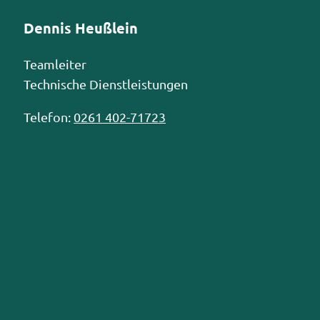
Dennis Heußlein
Teamleiter
Technische Dienstleistungen
Telefon:
0261 402-71723