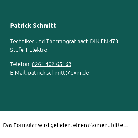
Patrick Schmitt
Techniker und Thermograf nach DIN EN 473
Stufe 1 Elektro
Telefon:
0261 402-65163
E-Mail:
patrick.schmitt@evm.de
Das Formular wird geladen, einen Moment bitte…