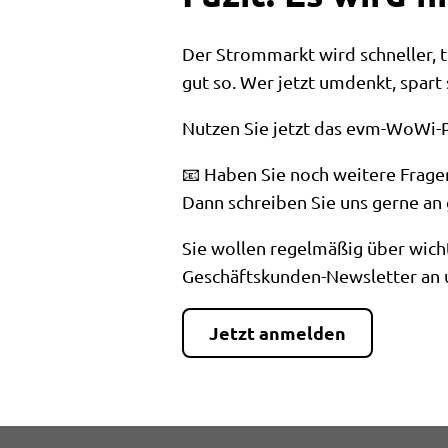
Der Strommarkt wird schneller, t
gut so. Wer jetzt umdenkt, spart 
Nutzen Sie jetzt das evm-WoWi-Po
📧 Haben Sie noch weitere Frag
Dann schreiben Sie uns gerne an
Sie wollen regelmäßig über wich
Geschäftskunden-Newsletter an u
Jetzt anmelden