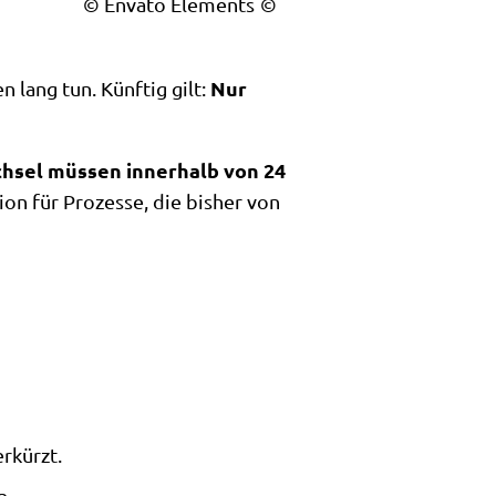
© Envato Elements
Nur
 lang tun. Künftig gilt:
hsel müssen innerhalb von 24
ion für Prozesse, die bisher von
rkürzt.
n.