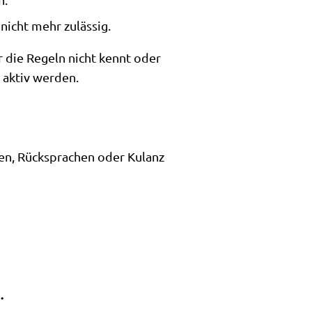
nicht mehr zulässig.
r die Regeln nicht kennt oder
 aktiv werden.
en, Rücksprachen oder Kulanz
.