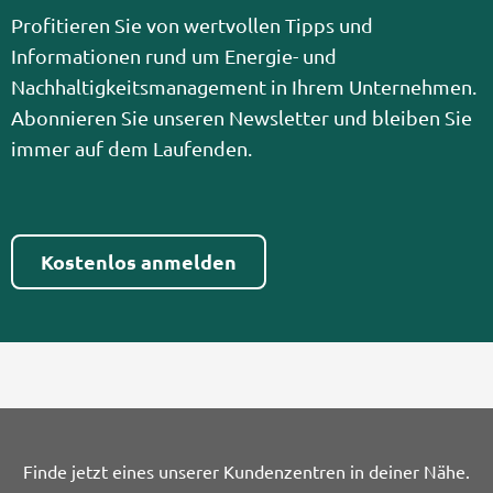
Profitieren Sie von wertvollen Tipps und
Informationen rund um Energie- und
Nachhaltigkeitsmanagement in Ihrem Unternehmen.
Abonnieren Sie unseren Newsletter und bleiben Sie
immer auf dem Laufenden.
Kostenlos anmelden
Finde jetzt eines unserer Kundenzentren in deiner Nähe.