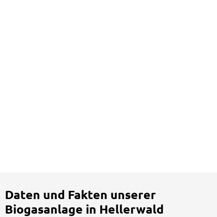
Daten und Fakten unserer
Biogasanlage in Hellerwald