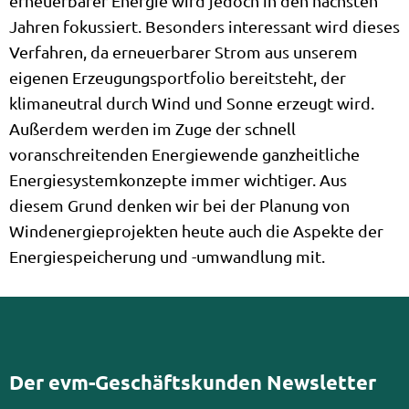
erneuerbarer Energie wird jedoch in den nächsten
Jahren fokussiert. Besonders interessant wird dieses
Verfahren, da erneuerbarer Strom aus unserem
eigenen Erzeugungsportfolio bereitsteht, der
klimaneutral durch Wind und Sonne erzeugt wird.
Außerdem werden im Zuge der schnell
voranschreitenden Energiewende ganzheitliche
Energiesystemkonzepte immer wichtiger. Aus
diesem Grund denken wir bei der Planung von
Windenergieprojekten heute auch die Aspekte der
Energiespeicherung und -umwandlung mit.
Der evm-Geschäftskunden Newsletter