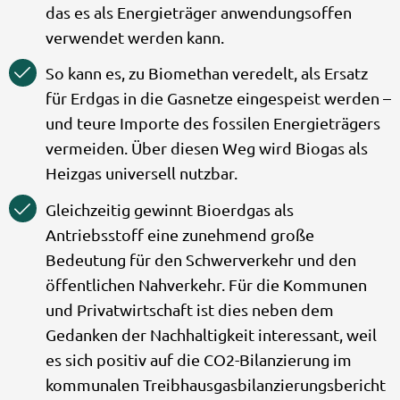
das es als Energieträger anwendungsoffen
verwendet werden kann.
So kann es, zu Biomethan veredelt, als Ersatz
für Erdgas in die Gasnetze eingespeist werden –
und teure Importe des fossilen Energieträgers
vermeiden. Über diesen Weg wird Biogas als
Heizgas universell nutzbar.
Gleichzeitig gewinnt Bioerdgas als
Antriebsstoff eine zunehmend große
Bedeutung für den Schwerverkehr und den
öffentlichen Nahverkehr. Für die Kommunen
und Privatwirtschaft ist dies neben dem
Gedanken der Nachhaltigkeit interessant, weil
es sich positiv auf die CO2-Bilanzierung im
kommunalen Treibhausgasbilanzierungsbericht