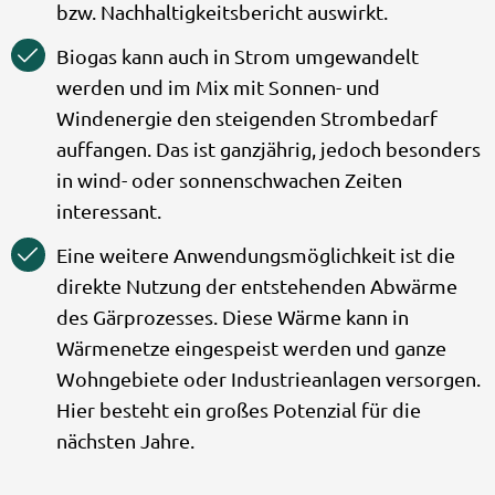
bzw. Nachhaltigkeitsbericht auswirkt.
Biogas kann auch in Strom umgewandelt
werden und im Mix mit Sonnen- und
Windenergie den steigenden Strombedarf
auffangen. Das ist ganzjährig, jedoch besonders
in wind- oder sonnenschwachen Zeiten
interessant.
Eine weitere Anwendungsmöglichkeit ist die
direkte Nutzung der entstehenden Abwärme
des Gärprozesses. Diese Wärme kann in
Wärmenetze eingespeist werden und ganze
Wohngebiete oder Industrieanlagen versorgen.
Hier besteht ein großes Potenzial für die
nächsten Jahre.