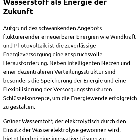
Wasserstoff als Energie der
Zukunft
Aufgrund des schwankenden Angebots
fluktuierender erneuerbarer Energien wie Windkraft
und Photovoltaik ist die zuverlässige
Energieversorgung eine anspruchsvolle
Herausforderung. Neben intelligenten Netzen und
einer dezentraleren Verteilungsstruktur sind
besonders die Speicherung der Energie und eine
Flexibilisierung der Versorgungsstrukturen
Schlüsselkonzepte, um die Energiewende erfolgreich
zu gestalten.
Grüner Wasserstoff, der elektrolytisch durch den
Einsatz der Wasserelektrolyse gewonnen wird,
bietet hierbei eine innovative Lösung zur