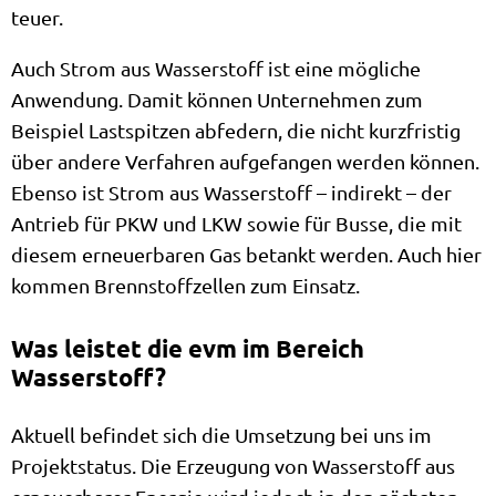
teuer.
Auch Strom aus Wasserstoff ist eine mögliche
Anwendung. Damit können Unternehmen zum
Beispiel Lastspitzen abfedern, die nicht kurzfristig
über andere Verfahren aufgefangen werden können.
Ebenso ist Strom aus Wasserstoff – indirekt – der
Antrieb für PKW und LKW sowie für Busse, die mit
diesem erneuerbaren Gas betankt werden. Auch hier
kommen Brennstoffzellen zum Einsatz.
Was leistet die evm im Bereich
Wasserstoff?
Aktuell befindet sich die Umsetzung bei uns im
Projektstatus. Die Erzeugung von Wasserstoff aus