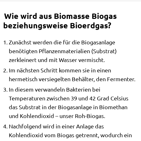
Wie wird aus Biomasse Biogas
beziehungsweise Bioerdgas?
Zunächst werden die für die Biogasanlage
benötigten Pflanzenmaterialien (Substrat)
zerkleinert und mit Wasser vermischt.
Im nächsten Schritt kommen sie in einen
hermetisch versiegelten Behälter, den Fermenter.
In diesem verwandeln Bakterien bei
Temperaturen zwischen 39 und 42 Grad Celsius
das Substrat in der Biogasanlage in Biomethan
und Kohlendioxid – unser Roh-Biogas.
Nachfolgend wird in einer Anlage das
Kohlendioxid vom Biogas getrennt, wodurch ein