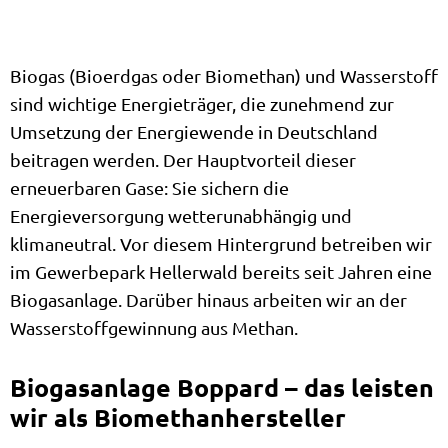
Biogas (Bioerdgas oder Biomethan) und Wasserstoff
sind wichtige Energieträger, die zunehmend zur
Umsetzung der Energiewende in Deutschland
beitragen werden. Der Hauptvorteil dieser
erneuerbaren Gase: Sie sichern die
Energieversorgung wetterunabhängig und
klimaneutral. Vor diesem Hintergrund betreiben wir
im Gewerbepark Hellerwald bereits seit Jahren eine
Biogasanlage. Darüber hinaus arbeiten wir an der
Wasserstoffgewinnung aus Methan.
Biogasanlage Boppard – das leisten
wir als Biomethanhersteller