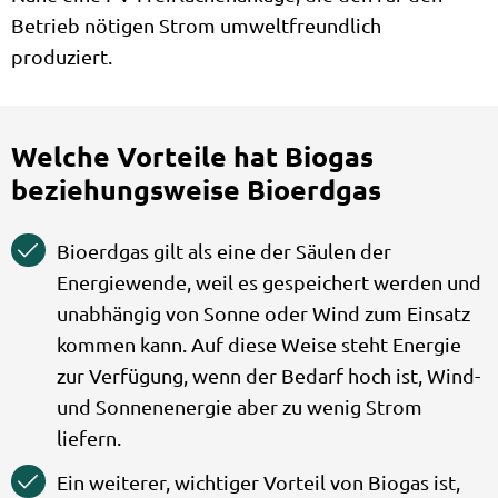
Betrieb nötigen Strom umweltfreundlich
produziert.
Welche Vorteile hat Biogas
beziehungsweise Bioerdgas
Bioerdgas gilt als eine der Säulen der
Energiewende, weil es gespeichert werden und
unabhängig von Sonne oder Wind zum Einsatz
kommen kann. Auf diese Weise steht Energie
zur Verfügung, wenn der Bedarf hoch ist, Wind-
und Sonnenenergie aber zu wenig Strom
liefern.
Ein weiterer, wichtiger Vorteil von Biogas ist,