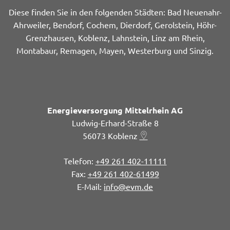
Diese finden Sie in den folgenden Städten: Bad Neuenahr-
Ahrweiler, Bendorf, Cochem, Dierdorf, Gerolstein, Höhr-
Grenzhausen, Koblenz, Lahnstein, Linz am Rhein,
Montabaur, Remagen, Mayen, Westerburg und Sinzig.
Energieversorgung Mittelrhein AG
Ludwig-Erhard-Straße 8
56073
Koblenz
+49 261 402-11111
+49 261 402-61499
info@evm.de