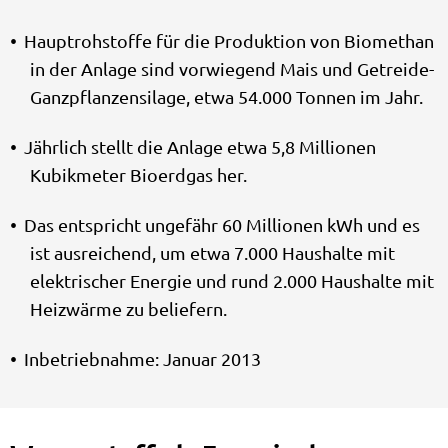
Hauptrohstoffe für die Produktion von Biomethan
in der Anlage sind vorwiegend Mais und Getreide-
Ganzpflanzensilage, etwa 54.000 Tonnen im Jahr.
Jährlich stellt die Anlage etwa 5,8 Millionen
Kubikmeter Bioerdgas her.
Das entspricht ungefähr 60 Millionen kWh und es
ist ausreichend, um etwa 7.000 Haushalte mit
elektrischer Energie und rund 2.000 Haushalte mit
Heizwärme zu beliefern.
Inbetriebnahme: Januar 2013