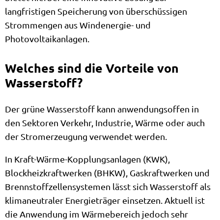
langfristigen Speicherung von überschüssigen
Strommengen aus Windenergie- und
Photovoltaikanlagen.
Welches sind die Vorteile von
Wasserstoff?
Der grüne Wasserstoff kann anwendungsoffen in
den Sektoren Verkehr, Industrie, Wärme oder auch
der Stromerzeugung verwendet werden.
In Kraft-Wärme-Kopplungsanlagen (KWK),
Blockheizkraftwerken (BHKW), Gaskraftwerken und
Brennstoffzellensystemen lässt sich Wasserstoff als
klimaneutraler Energieträger einsetzen. Aktuell ist
die Anwendung im Wärmebereich jedoch sehr