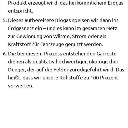
Produkt erzeugt wird, das herkömmlichem Erdgas
entspricht.
Dieses aufbereitete Biogas speisen wir dann ins
Erdgasnetz ein – und es kann im gesamten Netz
zur Gewinnung von Wärme, Strom oder als
Kraftstoff für Fahrzeuge genutzt werden.
Die bei diesem Prozess entstehenden Gärreste
dienen als qualitativ hochwertiger, ökologischer
Dünger, der auf die Felder zurückgeführt wird. Das
heißt, dass wir unsere Rohstoffe zu 100 Prozent
verwerten.