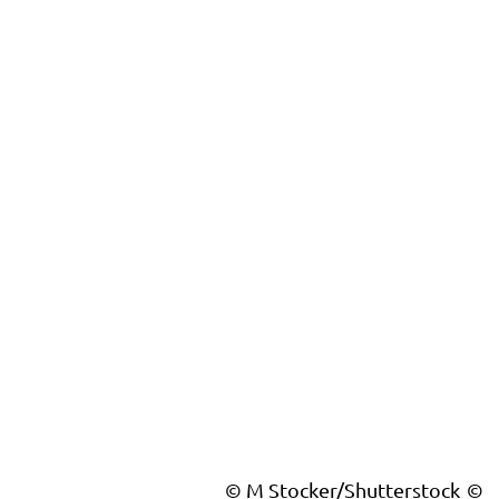
© M Stocker/Shutterstock