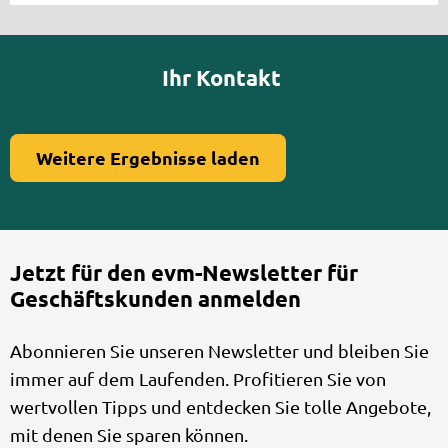
Ihr Kontakt
Weitere Ergebnisse laden
Jetzt für den evm-Newsletter für
Geschäftskunden anmelden
Abonnieren Sie unseren Newsletter und bleiben Sie
immer auf dem Laufenden. Profitieren Sie von
wertvollen Tipps und entdecken Sie tolle Angebote,
mit denen Sie sparen können.