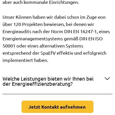
aber auch kommunale Einrichtungen.
Unser Können haben wir dabei schon im Zuge von
über 120 Projekten bewiesen, bei denen wir
Energieaudits nach der Norm DIN EN 16247-1, eines
Energiemanagementsystems gemäß DIN EN ISO
50001 oder eines alternativen Systems
entsprechend der SpaEfV effektiv und erfolgreich
implementiert haben.
Welche Leistungen bieten wir Ihnen bei
der Energieeffizienzberatung?
Jetzt Kontakt aufnehmen