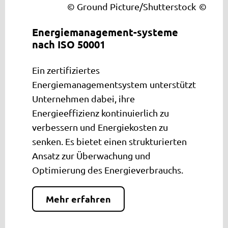
© Ground Picture/Shutterstock
Energiemanagement-systeme
nach ISO 50001
Ein zertifiziertes
Energiemanagementsystem unterstützt
Unternehmen dabei, ihre
Energieeffizienz kontinuierlich zu
verbessern und Energiekosten zu
senken. Es bietet einen strukturierten
Ansatz zur Überwachung und
Optimierung des Energieverbrauchs.
Mehr erfahren