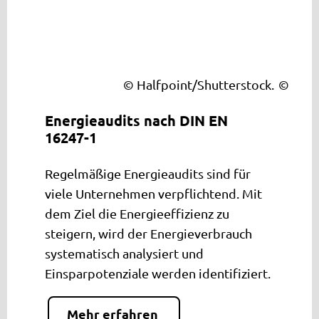
© Halfpoint/Shutterstock.
Energieaudits nach DIN EN
16247-1
Regelmäßige Energieaudits sind für
viele Unternehmen verpflichtend. Mit
dem Ziel die Energieeffizienz zu
steigern, wird der Energieverbrauch
systematisch analysiert und
Einsparpotenziale werden identifiziert.
Mehr erfahren