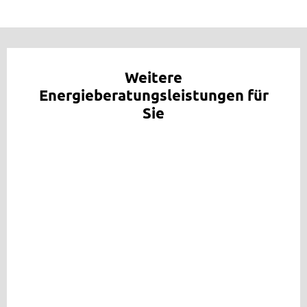
Weitere
Energieberatungsleistungen für
Sie