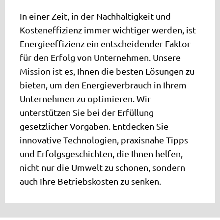
In einer Zeit, in der Nachhaltigkeit und
Kosteneffizienz immer wichtiger werden, ist
Energieeffizienz ein entscheidender Faktor
für den Erfolg von Unternehmen. Unsere
Mission ist es, Ihnen die besten Lösungen zu
bieten, um den Energieverbrauch in Ihrem
Unternehmen zu optimieren. Wir
unterstützen Sie bei der Erfüllung
gesetzlicher Vorgaben. Entdecken Sie
innovative Technologien, praxisnahe Tipps
und Erfolgsgeschichten, die Ihnen helfen,
nicht nur die Umwelt zu schonen, sondern
auch Ihre Betriebskosten zu senken.