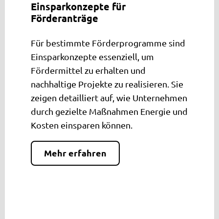
Einsparkonzepte für
Förderanträge
Für bestimmte Förderprogramme sind
Einsparkonzepte essenziell, um
Fördermittel zu erhalten und
nachhaltige Projekte zu realisieren. Sie
zeigen detailliert auf, wie Unternehmen
durch gezielte Maßnahmen Energie und
Kosten einsparen können.
Mehr erfahren