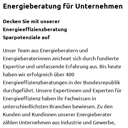
Energieberatung für Unternehmen
Decken Sie mit unserer
Energieeffizienzberatung
Sparpotenziale auf
Unser Team aus Energieberatern und
Energieberaterinnen zeichnet sich durch fundierte
Expertise und umfassende Erfahrung aus. Bis heute
haben wir erfolgreich über 400
Energieeffizienzberatungen in der Bundesrepublik
durchgeführt. Unsere Expertinnen und Experten für
Energieeffizienz haben ihr Fachwissen in
unterschiedlichsten Branchen bewiesen. Zu den
Kunden und Kundinnen unserer Energieberater
zählen Unternehmen aus Industrie und Gewerbe,