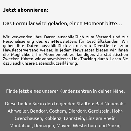
Jetzt abonnieren:
Das Formular wird geladen, einen Moment bitte…
Wir verwenden Ihre Daten ausschließlich zum Versand und zur
Personalisierung des evm-Newsletters für Geschäftskunden. Wir
geben Ihre Daten ausschließlich an unseren Dienstleister zum
Newsletterversand weiter. In jedem Newsletter bieten wir Ihnen
die Möglichkeit, Ihr Abonnement zu kündigen. Zu statistischen
Zwecken führen wir anonymisiertes Link-Tracking durch. Lesen Sie
dazu auch unsere
Datenschutzerklärung
.
Finde jetzt eines unserer Kundenzentren in deiner Nähe.
Diese finden Sie in den folgenden Städten: Bad Neuenahr-
Ahrweiler, Bendorf, Cochem, Dierdorf, Gerolstein, Höhr-
Grenzhausen, Koblenz, Lahnstein, Linz am Rhein,
Montabaur, Remagen, Mayen, Westerburg und Sinzig.