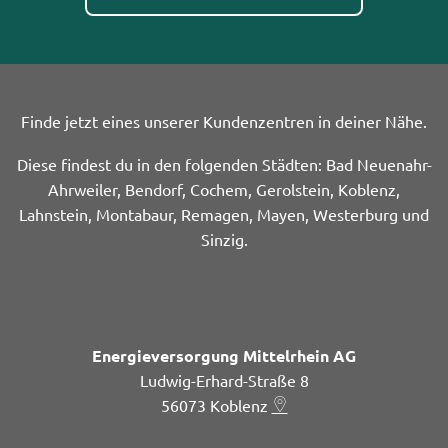
Finde jetzt eines unserer Kundenzentren in deiner Nähe.
Diese findest du in den folgenden Städten: Bad Neuenahr-
Ahrweiler, Bendorf, Cochem, Gerolstein, Koblenz,
Lahnstein, Montabaur, Remagen, Mayen, Westerburg und
Sinzig.
Energieversorgung Mittelrhein AG
Ludwig-Erhard-Straße 8
56073
Koblenz