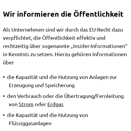
Wir informieren die Öffentlichkeit
Als Unternehmen sind wir durch das EU-Recht dazu
verpflichtet, die Öffentlichkeit effektiv und
rechtzeitig über sogenannte „Insider-Informationen“
in Kenntnis zu setzen. Hierzu gehören Informationen
über
die Kapazität und die Nutzung von Anlagen zur
Erzeugung und Speicherung
den Verbrauch oder die Übertragung/Fernleitung
von
Strom
oder
Erdgas
die Kapazität und die Nutzung von
Flüssiggasanlagen