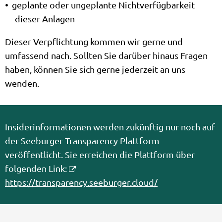
geplante oder ungeplante Nichtverfügbarkeit
dieser Anlagen
Dieser Verpflichtung kommen wir gerne und
umfassend nach. Sollten Sie darüber hinaus Fragen
haben, können Sie sich gerne jederzeit an uns
wenden.
Insiderinformationen werden zukünftig nur noch auf
der Seeburger Transparency Plattform
veröffentlicht. Sie erreichen die Plattform über
folgenden Link:
https://transparency.seeburger.cloud/