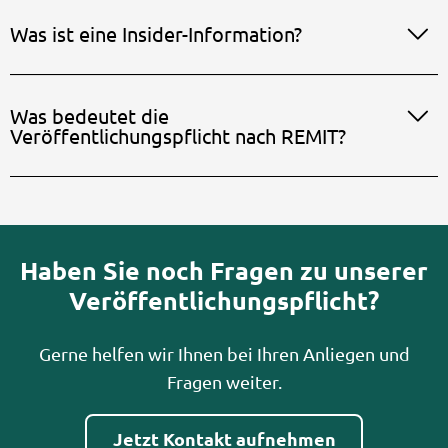
Was ist eine Insider-Information?
Was bedeutet die
Veröffentlichungspflicht nach REMIT?
Haben Sie noch Fragen zu unserer
Veröffentlichungspflicht?
Gerne helfen wir Ihnen bei Ihren Anliegen und
Fragen weiter.
Jetzt Kontakt aufnehmen