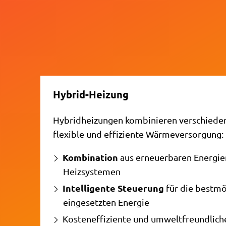
Hybrid-Heizung
Hybridheizungen kombinieren verschieden
flexible und effiziente Wärmeversorgung:
Kombination
aus erneuerbaren Energie
Heizsystemen
Intelligente Steuerung
für die bestmö
eingesetzten Energie
Kosteneffiziente und umweltfreundlich