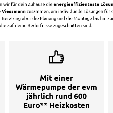
energieeffizienteste Lösu
n wir für dein Zuhause die
Viessmann
e
zusammen, um individuelle Lösungen für di
Beratung über die Planung und die Montage bis hin zur 
ie auf deine Bedürfnisse zugeschnitten sind.
Mit einer
Wärmepumpe der evm
jährlich rund 600
Euro** Heizkosten