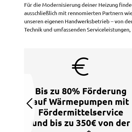
Für die Modernisierung deiner Heizung finde
ausschließlich mit rennomierten Partnern wi
unseren eigenen Handwerksbetrieb – von der 
Technik und umfassenden Serviceleistungen, d
Bis zu 80% Förderung
auf Wärmepumpen mit
Fördermittelservice
und bis zu 350€ von der