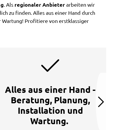
ng
regionaler Anbieter
. Als
arbeiten wir
ch zu finden. Alles aus einer Hand durch
Wartung! Profitiere von erstklassiger
Alles aus einer Hand -
Beratung, Planung,
Installation und
Wartung.