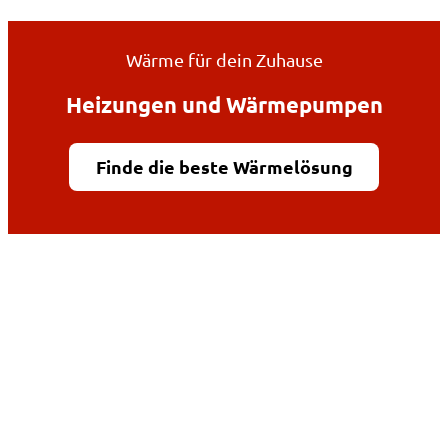
Wärme für dein Zuhause
Heizungen und Wärmepumpen
Finde die beste Wärmelösung