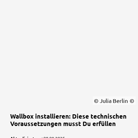
© Julia Berlin
Wallbox installieren: Diese technischen
Voraussetzungen musst Du erfüllen