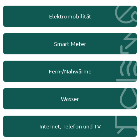
Elektromobilität
Smart Meter
Fern-/Nahwärme
Wasser
Internet, Telefon und TV