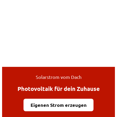
Solarstrom vom Dach
Photovoltaik für dein Zuhause
Eigenen Strom erzeugen