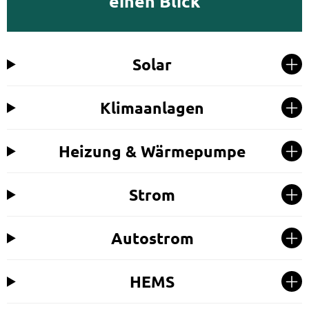
einen Blick
Solar
Klimaanlagen
Heizung & Wärmepumpe
Strom
Autostrom
HEMS