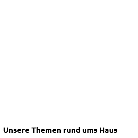
Unsere Themen rund ums Haus