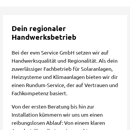
Dein regionaler
Handwerksbetrieb
Bei der evm Service GmbH setzen wir auf
Handwerksqualität und Regionalität. Als dein
zuverlässiger Fachbetrieb für Solaranlagen,
Heizsysteme und Klimaanlagen bieten wir dir
einen Rundum-Service, der auf Vertrauen und
Fachkompetenz basiert.
Von der ersten Beratung bis hin zur
Installation kümmern wir uns um einen
reibungslosen Ablauf: Von einem klaren