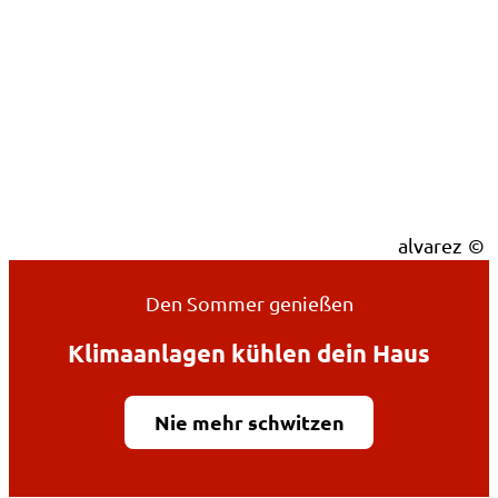
alvarez
Den Sommer genießen
Klimaanlagen kühlen dein Haus
Nie mehr schwitzen