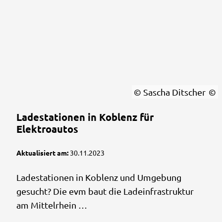
© Sascha Ditscher
Ladestationen in Koblenz für
Elektroautos
Aktualisiert am:
30.11.2023
Ladestationen in Koblenz und Umgebung
gesucht? Die evm baut die Ladeinfrastruktur
am Mittelrhein …