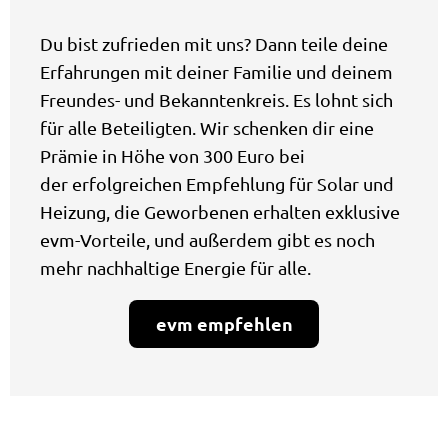
Du bist zufrieden mit uns? Dann teile deine
Erfahrungen mit deiner Familie und deinem
Freundes- und Bekanntenkreis. Es lohnt sich
für alle Beteiligten. Wir schenken dir eine
Prämie in Höhe von 300 Euro bei
der erfolgreichen Empfehlung für Solar und
Heizung, die Geworbenen erhalten exklusive
evm-Vorteile, und außerdem gibt es noch
mehr nachhaltige Energie für alle.
evm empfehlen