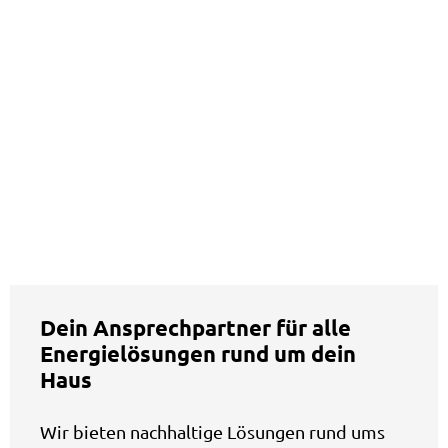
Dein Ansprechpartner für alle
Energielösungen rund um dein
Haus
Wir bieten nachhaltige Lösungen rund ums