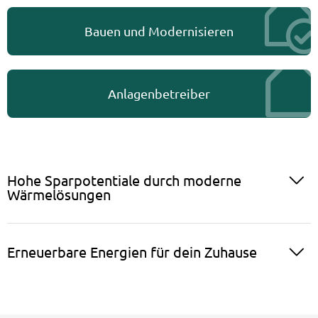
Bauen und Modernisieren
Anlagenbetreiber
Hohe Sparpotentiale durch moderne
Wärmelösungen
Erneuerbare Energien für dein Zuhause