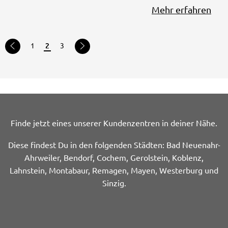
Mehr erfahren
1
2
3
Finde jetzt eines unserer Kundenzentren in deiner Nähe.
Diese findest Du in den folgenden Städten: Bad Neuenahr-
Ahrweiler, Bendorf, Cochem, Gerolstein, Koblenz,
Lahnstein, Montabaur, Remagen, Mayen, Westerburg und
Sinzig.