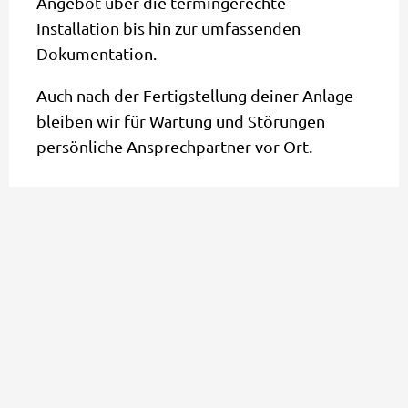
Angebot über die termingerechte
Installation bis hin zur umfassenden
Dokumentation.
Auch nach der Fertigstellung deiner Anlage
bleiben wir für Wartung und Störungen
persönliche Ansprechpartner vor Ort.