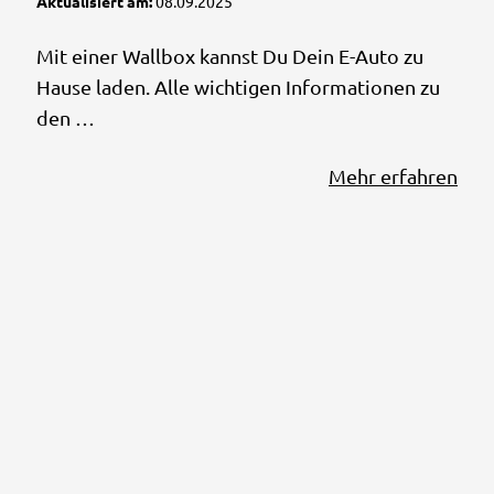
Aktualisiert am:
08.09.2025
Mit einer Wallbox kannst Du Dein E-Auto zu
Hause laden. Alle wichtigen Informationen zu
den …
Mehr erfahren