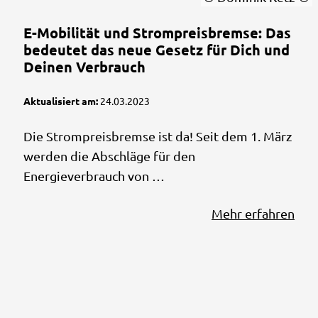
E-Mobilität und Strompreisbremse: Das
bedeutet das neue Gesetz für Dich und
Deinen Verbrauch
Aktualisiert am:
24.03.2023
Die Strompreisbremse ist da! Seit dem 1. März
werden die Abschläge für den
Energieverbrauch von …
Mehr erfahren