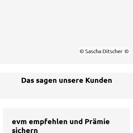
© Sascha Ditscher
Das sagen unsere Kunden
evm empfehlen und Prämie
sichern