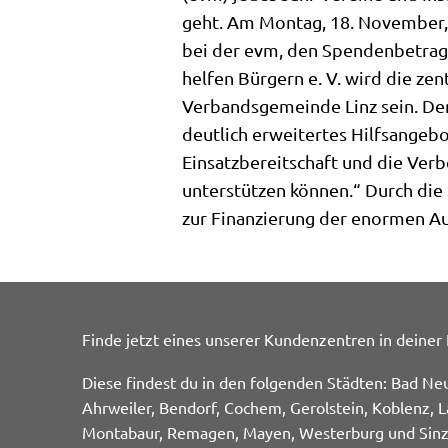
geht. Am Montag, 18. November,
bei der evm, den Spendenbetrag
helfen Bürgern e. V. wird die zen
Verbandsgemeinde Linz sein. Den 
deutlich erweitertes Hilfsangebot
Einsatzbereitschaft und die Ver
unterstützen können.“ Durch die 
zur Finanzierung der enormen Au
Finde jetzt eines unserer Kundenzentren in deiner
Diese findest du in den folgenden Städten: Bad Ne
Ahrweiler, Bendorf, Cochem, Gerolstein, Koblenz, L
Montabaur, Remagen, Mayen, Westerburg und Sinz