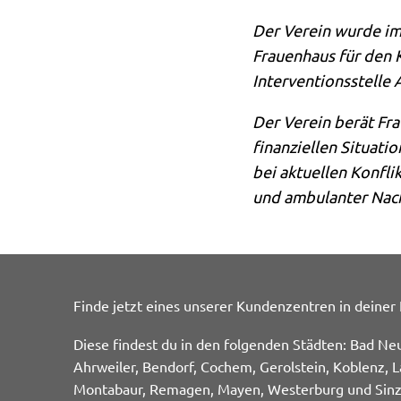
Der Verein wurde im
Frauenhaus für den 
Interventionsstelle
Der Verein berät Fr
finanziellen Situati
bei aktuellen Konfli
und ambulanter Nac
Finde jetzt eines unserer Kundenzentren in deiner
Diese findest du in den folgenden Städten: Bad Ne
Ahrweiler, Bendorf, Cochem, Gerolstein, Koblenz, L
Montabaur, Remagen, Mayen, Westerburg und Sinz