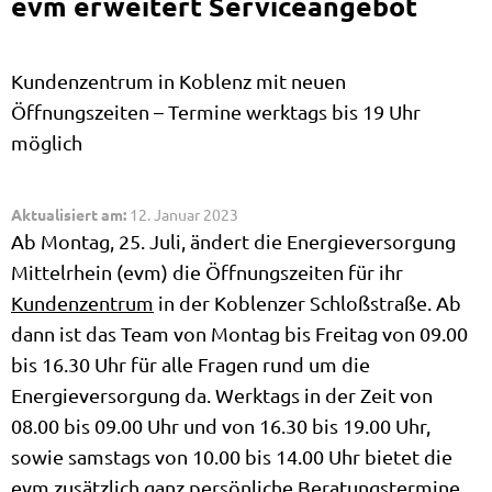
evm erweitert Serviceangebot
Kundenzentrum in Koblenz mit neuen
Öffnungszeiten – Termine werktags bis 19 Uhr
möglich
Aktualisiert am:
12. Januar 2023
Ab Montag, 25. Juli, ändert die Energieversorgung
Mittelrhein (evm) die Öffnungszeiten für ihr
Kundenzentrum
in der Koblenzer Schloßstraße. Ab
dann ist das Team von Montag bis Freitag von 09.00
bis 16.30 Uhr für alle Fragen rund um die
Energieversorgung da. Werktags in der Zeit von
08.00 bis 09.00 Uhr und von 16.30 bis 19.00 Uhr,
sowie samstags von 10.00 bis 14.00 Uhr bietet die
evm zusätzlich ganz persönliche Beratungstermine