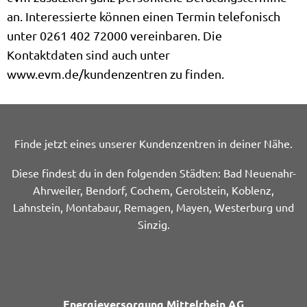
an. Interessierte können einen Termin telefonisch
unter 0261 402 72000 vereinbaren. Die
Kontaktdaten sind auch unter
www.evm.de/kundenzentren zu finden.
Finde jetzt eines unserer Kundenzentren in deiner Nähe.
Diese findest du in den folgenden Städten: Bad Neuenahr-
Ahrweiler, Bendorf, Cochem, Gerolstein, Koblenz,
Lahnstein, Montabaur, Remagen, Mayen, Westerburg und
Sinzig.
Energieversorgung Mittelrhein AG