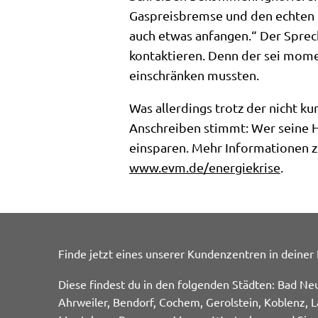
Gaspreisbremse und den echten 
auch etwas anfangen.“ Der Sprec
kontaktieren. Denn der sei mome
einschränken mussten.
Was allerdings trotz der nicht 
Anschreiben stimmt: Wer seine H
einsparen. Mehr Informationen zu
www.evm.de/energiekrise
.
Finde jetzt eines unserer Kundenzentren in deiner
Diese findest du in den folgenden Städten: Bad Ne
Ahrweiler, Bendorf, Cochem, Gerolstein, Koblenz, L