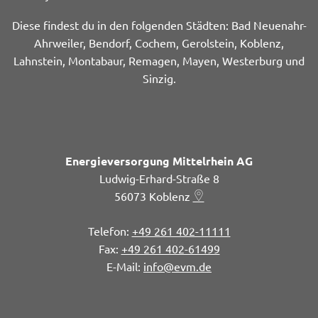
Diese findest du in den folgenden Städten: Bad Neuenahr-
Ahrweiler, Bendorf, Cochem, Gerolstein, Koblenz,
Lahnstein, Montabaur, Remagen, Mayen, Westerburg und
Sinzig.
Energieversorgung Mittelrhein AG
Ludwig-Erhard-Straße 8
56073
Koblenz
+49 261 402-11111
+49 261 402-61499
info@evm.de