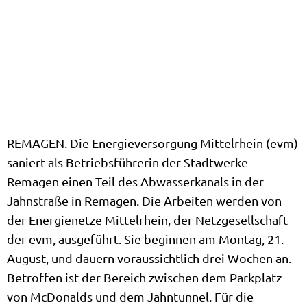
REMAGEN. Die Energieversorgung Mittelrhein (evm)
saniert als Betriebsführerin der Stadtwerke
Remagen einen Teil des Abwasserkanals in der
Jahnstraße in Remagen. Die Arbeiten werden von
der Energienetze Mittelrhein, der Netzgesellschaft
der evm, ausgeführt. Sie beginnen am Montag, 21.
August, und dauern voraussichtlich drei Wochen an.
Betroffen ist der Bereich zwischen dem Parkplatz
von McDonalds und dem Jahntunnel. Für die