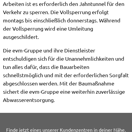
Arbeiten ist es erforderlich den Jahntunnel für den
Verkehr zu sperren. Die Vollsperrung erfolgt
montags bis einschließlich donnerstags. Während
der Vollsperrung wird eine Umleitung
ausgeschildert.
Die evm-Gruppe und ihre Dienstleister
entschuldigen sich für die Unannehmlichkeiten und
tun alles dafür, dass die Bauarbeiten
schnellstmöglich und mit der erforderlichen Sorgfalt
abgeschlossen werden. Mit der Baumaßnahme
sichert die evm-Gruppe eine weiterhin zuverlässige
Abwasserentsorgung.
Finde jetzt eines unserer Kundenzentren in deiner Nähe.