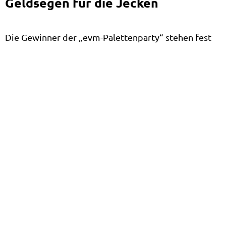
Geldsegen für die Jecken
Die Gewinner der „evm-Palettenparty“ stehen fest