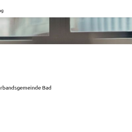
ng
Verbandsgemeinde Bad