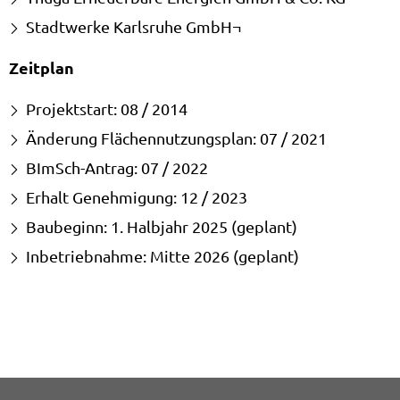
Stadtwerke Karlsruhe GmbH¬
Zeitplan
Projektstart: 08 / 2014
Änderung Flächennutzungsplan: 07 / 2021
BImSch-Antrag: 07 / 2022
Erhalt Genehmigung: 12 / 2023
Baubeginn: 1. Halbjahr 2025 (geplant)
Inbetriebnahme: Mitte 2026 (geplant)