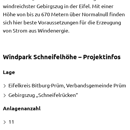
windreichster Gebirgszug in der Eifel. Mit einer
Höhe von bis zu 670 Metern über Normalnull finden
sich hier beste Voraussetzungen für die Erzeugung
von Strom aus Windenergie.
Windpark Schneifelhöhe – Projektinfos
Lage
Eifelkreis Bitburg-Prüm, Verbandsgemeinde Prüm
Gebirgszug „Schneifelrücken“
Anlagenanzahl
11