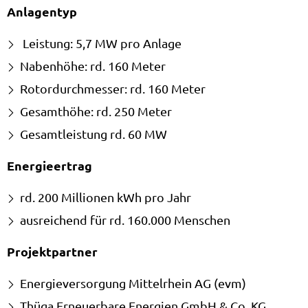
Anlagentyp
Leistung: 5,7 MW pro Anlage
Nabenhöhe: rd. 160 Meter
Rotordurchmesser: rd. 160 Meter
Gesamthöhe: rd. 250 Meter
Gesamtleistung rd. 60 MW
Energieertrag
rd. 200 Millionen kWh pro Jahr
ausreichend für rd. 160.000 Menschen
Projektpartner
Energieversorgung Mittelrhein AG (evm)
Thüga Erneuerbare Energien GmbH & Co. KG