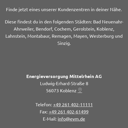
Finde jetzt eines unserer Kundenzentren in deiner Nähe.
Diese findest du in den folgenden Städten: Bad Neuenahr-
Ahrweiler, Bendorf, Cochem, Gerolstein, Koblenz,
Lahnstein, Montabaur, Remagen, Mayen, Westerburg und
Sinzig.
Energieversorgung Mittelrhein AG
Ludwig-Erhard-Straße 8
56073
Koblenz
+49 261 402-11111
+49 261 402-61499
info@evm.de