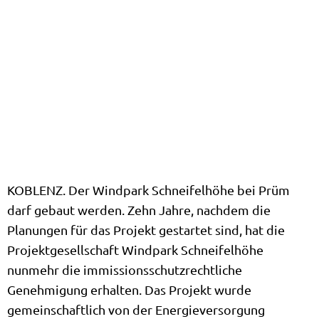
KOBLENZ. Der Windpark Schneifelhöhe bei Prüm
darf gebaut werden. Zehn Jahre, nachdem die
Planungen für das Projekt gestartet sind, hat die
Projektgesellschaft Windpark Schneifelhöhe
nunmehr die immissionsschutzrechtliche
Genehmigung erhalten. Das Projekt wurde
gemeinschaftlich von der Energieversorgung