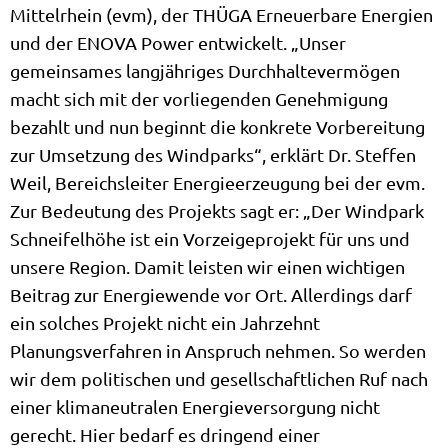
Mittelrhein (evm), der THÜGA Erneuerbare Energien
und der ENOVA Power entwickelt. „Unser
gemeinsames langjähriges Durchhaltevermögen
macht sich mit der vorliegenden Genehmigung
bezahlt und nun beginnt die konkrete Vorbereitung
zur Umsetzung des Windparks“, erklärt Dr. Steffen
Weil, Bereichsleiter Energieerzeugung bei der evm.
Zur Bedeutung des Projekts sagt er: „Der Windpark
Schneifelhöhe ist ein Vorzeigeprojekt für uns und
unsere Region. Damit leisten wir einen wichtigen
Beitrag zur Energiewende vor Ort. Allerdings darf
ein solches Projekt nicht ein Jahrzehnt
Planungsverfahren in Anspruch nehmen. So werden
wir dem politischen und gesellschaftlichen Ruf nach
einer klimaneutralen Energieversorgung nicht
gerecht. Hier bedarf es dringend einer