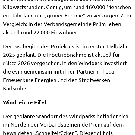
Kilowattstunden. Genug, um rund 160.000 Menschen
ein Jahr lang mit „grüner Energie“ zu versorgen. Zum
Vergleich: In der Verbandsgemeinde Prüm leben
aktuell rund 22.000 Einwohner.
Der Baubeginn des Projektes ist im ersten Halbjahr
2025 geplant. Die Inbetriebnahme ist aktuell für
Mitte 2026 vorgesehen. In den Windpark investiert
die evm gemeinsam mit ihren Partnern Thüga
Erneuerbare Energien und den Stadtwerken
Karlsruhe.
Windreiche Eifel
Der geplante Standort des Windparks befindet sich
im Norden der Verbandsgemeinde Prüm auf dem
bewaldeten „Schneifelrücken“. Dieser gilt als