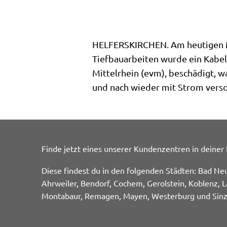
HELFERSKIRCHEN. Am heutigen Mon
Tiefbauarbeiten wurde ein Kabel
Mittelrhein (evm), beschädigt, w
und nach wieder mit Strom vers
Finde jetzt eines unserer Kundenzentren in deiner
Diese findest du in den folgenden Städten: Bad Ne
Ahrweiler, Bendorf, Cochem, Gerolstein, Koblenz, L
Montabaur, Remagen, Mayen, Westerburg und Sinz