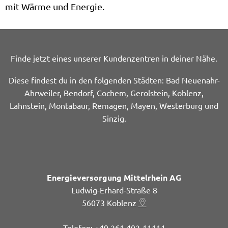
mit Wärme und Energie.
Finde jetzt eines unserer Kundenzentren in deiner Nähe.
Diese findest du in den folgenden Städten: Bad Neuenahr-
Ahrweiler, Bendorf, Cochem, Gerolstein, Koblenz,
Lahnstein, Montabaur, Remagen, Mayen, Westerburg und
Sinzig.
Energieversorgung Mittelrhein AG
Ludwig-Erhard-Straße 8
56073
Koblenz
+49 261 402-11111