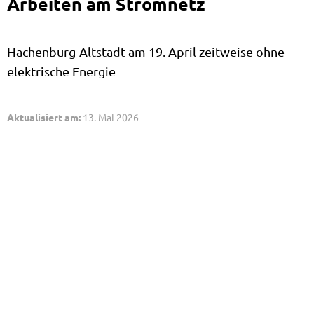
Arbeiten am Stromnetz
Hachenburg-Altstadt am 19. April zeitweise ohne
elektrische Energie
Aktualisiert am:
13. Mai 2026