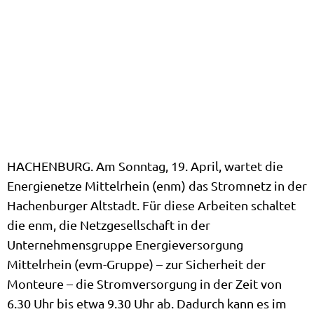
HACHENBURG. Am Sonntag, 19. April, wartet die
Energienetze Mittelrhein (enm) das Stromnetz in der
Hachenburger Altstadt. Für diese Arbeiten schaltet
die enm, die Netzgesellschaft in der
Unternehmensgruppe Energieversorgung
Mittelrhein (evm-Gruppe) – zur Sicherheit der
Monteure – die Stromversorgung in der Zeit von
6.30 Uhr bis etwa 9.30 Uhr ab. Dadurch kann es im