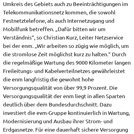
Umkreis des Gebiets auch zu Beeinträchtigungen im
Telekommunikationsnetz kommen, die sowohl
Festnetztelefone, als auch Internetzugang und
Mobilfunk betreffen. „Dafür bitten wir um
Verständnis“, so Christian Kurz, Leiter Netzservice
bei der enm. „Wir arbeiten so zügig wie möglich, um
die stromlose Zeit möglichst kurz zu halten.“ Durch
die regelmäßige Wartung des 9000 Kilometer langen
Freileitungs- und Kabelverteilnetzes gewährleistet
die enm langfristig die gewohnt hohe
Versorgungsqualität von über 99,9 Prozent. Die
Versorgungsqualität der enm liegt in allen Sparten
deutlich über dem Bundesdurchschnitt. Dazu
investiert die evm-Gruppe kontinuierlich in Wartung,
Modernisierung und Ausbau ihrer Strom- und
Erdgasnetze. Für eine dauerhaft sichere Versorgung