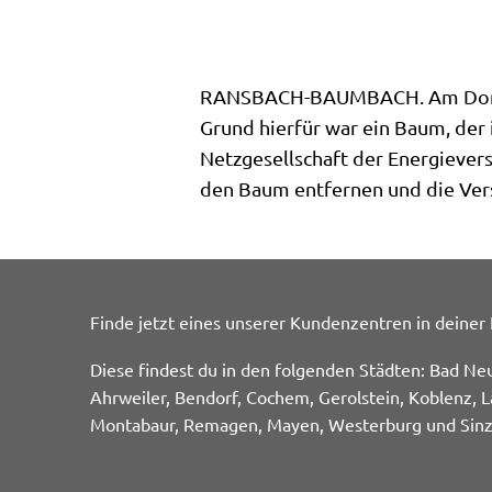
RANSBACH-BAUMBACH. Am Donners
Grund hierfür war ein Baum, der 
Netzgesellschaft der Energievers
den Baum entfernen und die Vers
Finde jetzt eines unserer Kundenzentren in deiner
Diese findest du in den folgenden Städten: Bad Ne
Ahrweiler, Bendorf, Cochem, Gerolstein, Koblenz, L
Montabaur, Remagen, Mayen, Westerburg und Sinz