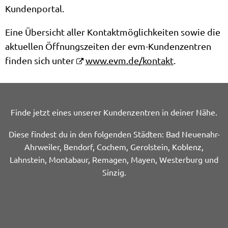
Kundenportal.
Eine Übersicht aller Kontaktmöglichkeiten sowie die
aktuellen Öffnungszeiten der evm-Kundenzentren
finden sich unter
www.evm.de/kontakt
.
Finde jetzt eines unserer Kundenzentren in deiner Nähe.
Diese findest du in den folgenden Städten: Bad Neuenahr-
Ahrweiler, Bendorf, Cochem, Gerolstein, Koblenz,
Lahnstein, Montabaur, Remagen, Mayen, Westerburg und
Sinzig.