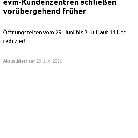
evm-Kundenzentren schließen
vorübergehend früher
Öffnungszeiten vom 29. Juni bis 3. Juli auf 14 Uhr
reduziert
Aktualisiert am:
29. Juni 2026