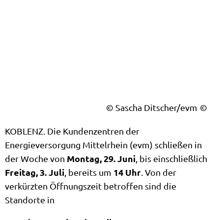
© Sascha Ditscher/evm
KOBLENZ. Die Kundenzentren der
Energieversorgung Mittelrhein (evm) schließen in
Montag, 29. Juni
der Woche von
, bis einschließlich
Freitag, 3. Juli
14 Uhr
, bereits um
. Von der
verkürzten Öffnungszeit betroffen sind die
Standorte in