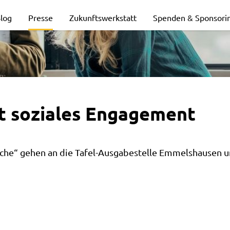
log
Presse
Zukunftswerkstatt
Spenden & Sponsori
t soziales Engagement
che“ gehen an die Tafel-Ausgabestelle Emmelshausen u