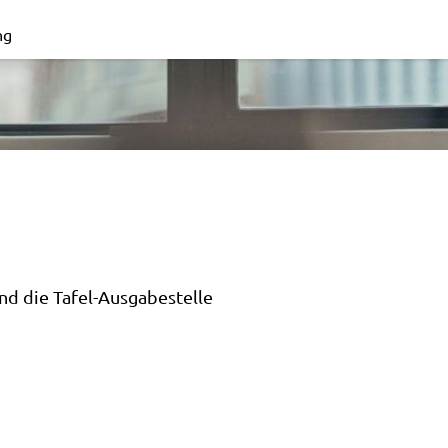
ng
nd die Tafel-Ausgabestelle