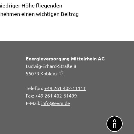
niedriger Höhe fliegenden
ernehmen einen wichtigen Beitrag
Energieversorgung Mittelrhein AG
Ludwig-Erhard-Straße 8
56073
Koblenz
+49 261 402-11111
+49 261 402-61499
info@evm.de