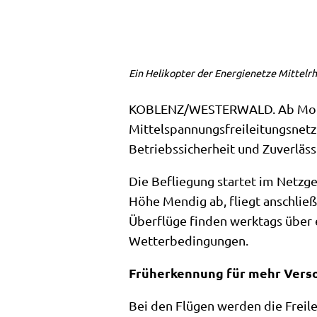
Ein Helikopter der Energienetze Mittelrh
KOBLENZ/WESTERWALD. Ab Montag,
Mittelspannungsfreileitungsnetz
Betriebssicherheit und Zuverläss
Die Befliegung startet im Netzg
Höhe Mendig ab, fliegt anschließ
Überflüge finden werktags über 
Wetterbedingungen.
Früherkennung für mehr Vers
Bei den Flügen werden die Freile