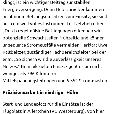
klingt, ist ein wichtiger Beitrag zur stabilen
Energieversorgung. Denn Hubschrauber kommen
nicht nur in Rettungseinsätzen zum Einsatz, sie sind
auch ein wertvolles Instrument für Netzbetreiber.
„Durch regelmäßige Befliegungen erkennen wir
potenzielle Schwachstellen frühzeitig und können
ungeplante Stromausfälle vermeiden“, erklärt Uwe
Kaltbeitzer, zuständiger Fachbereichsleiter bei der
enm. „So sichern wir die Zuverlässigkeit unseres
Netzes.“ Beim aktuellen Einsatz geht es um nicht
weniger als 796 Kilometer
Mittelspannungsleitungen und 5.552 Strommasten.
Präzisionsarbeit in niedriger Höhe
Start- und Landeplatz für die Einsätze ist der
Flugplatz in Ailertchen (VG Westerburg). Von hier