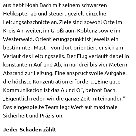
aus hebt Noah Bach mit seinem schwarzen
Helikopter ab und steuert gezielt einzelne
Leitungsabschnitte an. Ziele sind sowohl Orte im
Kreis Ahrweiler, im Großraum Koblenz sowie im
Westerwald. Orientierungspunkt ist jeweils ein
bestimmter Mast – von dort orientiert er sich am
Verlauf des Leitungsseils. Der Flug verläuft dabei in
konstantem Auf und Ab, in nur drei bis vier Metern
Abstand zur Leitung. Eine anspruchsvolle Aufgabe,
die höchste Konzentration erfordert. „Eine gute
Kommunikation ist das A und O“, betont Bach.
„Eigentlich reden wir die ganze Zeit miteinander.“
Das eingespielte Team legt Wert auf maximale
Sicherheit und Präzision.
Jeder Schaden zählt