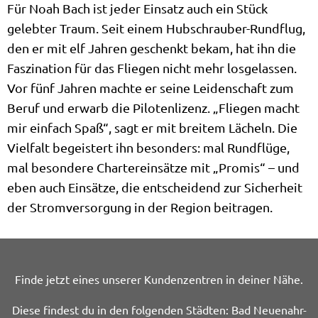
Für Noah Bach ist jeder Einsatz auch ein Stück
gelebter Traum. Seit einem Hubschrauber-Rundflug,
den er mit elf Jahren geschenkt bekam, hat ihn die
Faszination für das Fliegen nicht mehr losgelassen.
Vor fünf Jahren machte er seine Leidenschaft zum
Beruf und erwarb die Pilotenlizenz. „Fliegen macht
mir einfach Spaß“, sagt er mit breitem Lächeln. Die
Vielfalt begeistert ihn besonders: mal Rundflüge,
mal besondere Chartereinsätze mit „Promis“ – und
eben auch Einsätze, die entscheidend zur Sicherheit
der Stromversorgung in der Region beitragen.
Finde jetzt eines unserer Kundenzentren in deiner Nähe.
Diese findest du in den folgenden Städten: Bad Neuenahr-