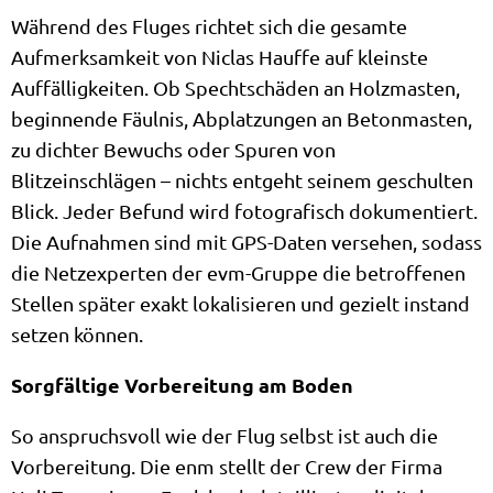
Während des Fluges richtet sich die gesamte
Aufmerksamkeit von Niclas Hauffe auf kleinste
Auffälligkeiten. Ob Spechtschäden an Holzmasten,
beginnende Fäulnis, Abplatzungen an Betonmasten,
zu dichter Bewuchs oder Spuren von
Blitzeinschlägen – nichts entgeht seinem geschulten
Blick. Jeder Befund wird fotografisch dokumentiert.
Die Aufnahmen sind mit GPS-Daten versehen, sodass
die Netzexperten der evm-Gruppe die betroffenen
Stellen später exakt lokalisieren und gezielt instand
setzen können.
Sorgfältige Vorbereitung am Boden
So anspruchsvoll wie der Flug selbst ist auch die
Vorbereitung. Die enm stellt der Crew der Firma