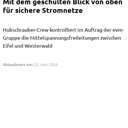
Mit dem geschulten Blick von oben
für sichere Stromnetze
Hubschrauber-Crew kontrolliert im Auftrag der evm-
Gruppe die Mittelspannungsfreileitungen zwischen
Eifel und Westerwald
Aktualisiert am:
23. Juni 2026