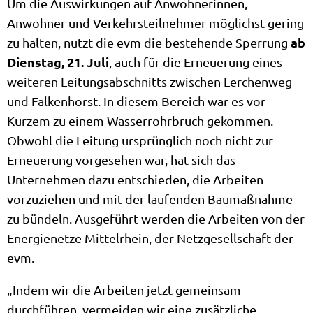
Um die Auswirkungen auf Anwohnerinnen,
Anwohner und Verkehrsteilnehmer möglichst gering
ab
zu halten, nutzt die evm die bestehende Sperrung
Dienstag, 21. Juli
, auch für die Erneuerung eines
weiteren Leitungsabschnitts zwischen Lerchenweg
und Falkenhorst. In diesem Bereich war es vor
Kurzem zu einem Wasserrohrbruch gekommen.
Obwohl die Leitung ursprünglich noch nicht zur
Erneuerung vorgesehen war, hat sich das
Unternehmen dazu entschieden, die Arbeiten
vorzuziehen und mit der laufenden Baumaßnahme
zu bündeln. Ausgeführt werden die Arbeiten von der
Energienetze Mittelrhein, der Netzgesellschaft der
evm.
„Indem wir die Arbeiten jetzt gemeinsam
durchführen, vermeiden wir eine zusätzliche