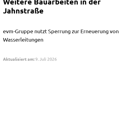
Weitere Bauarbeiten in der
Jahnstraße
evm-Gruppe nutzt Sperrung zur Erneuerung von
Wasserleitungen
Aktualisiert am:
9. Juli 2026