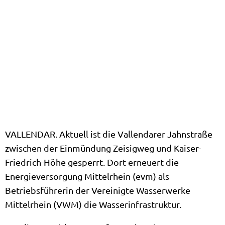
VALLENDAR. Aktuell ist die Vallendarer Jahnstraße
zwischen der Einmündung Zeisigweg und Kaiser-
Friedrich-Höhe gesperrt. Dort erneuert die
Energieversorgung Mittelrhein (evm) als
Betriebsführerin der Vereinigte Wasserwerke
Mittelrhein (VWM) die Wasserinfrastruktur.