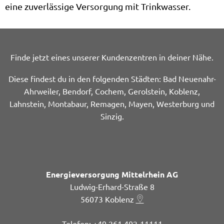
eine zuverlässige Versorgung mit Trinkwasser.
Finde jetzt eines unserer Kundenzentren in deiner Nähe.
Diese findest du in den folgenden Städten: Bad Neuenahr-
Ahrweiler, Bendorf, Cochem, Gerolstein, Koblenz,
Lahnstein, Montabaur, Remagen, Mayen, Westerburg und
Sinzig.
Energieversorgung Mittelrhein AG
Ludwig-Erhard-Straße 8
56073
Koblenz
+49 261 402-11111