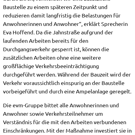
Baustelle zu einem späteren Zeitpunkt und
reduzieren damit langfristig die Belastungen für
Anwohnerinnen und Anwohner“, erklärt Sprecherin
Eva Hoffend. Da die Jahnstraße aufgrund der
laufenden Arbeiten bereits für den
Durchgangsverkehr gesperrt ist, können die
zusätzlichen Arbeiten ohne eine weitere
großflächige Verkehrsbeeinträchtigung
durchgeführt werden. Während der Bauzeit wird der
Verkehr voraussichtlich einspurig an der Baustelle
vorbeigeführt und durch eine Ampelanlage geregelt.
Die evm-Gruppe bittet alle Anwohnerinnen und
Anwohner sowie Verkehrsteilnehmer um
Verständnis für die mit den Arbeiten verbundenen
Einschränkungen. Mit der Maßnahme investiert sie in