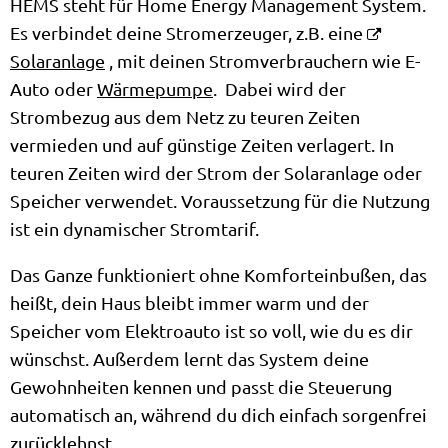
HEMS steht für Home Energy Management System.
Es verbindet deine Stromerzeuger, z.B. eine
Solaranlage
, mit deinen Stromverbrauchern wie E-
Auto oder
Wärmepumpe
. Dabei wird der
Strombezug aus dem Netz zu teuren Zeiten
vermieden und auf günstige Zeiten verlagert. In
teuren Zeiten wird der Strom der Solaranlage oder
Speicher verwendet. Voraussetzung für die Nutzung
ist ein dynamischer Stromtarif.
Das Ganze funktioniert ohne Komforteinbußen, das
heißt, dein Haus bleibt immer warm und der
Speicher vom Elektroauto ist so voll, wie du es dir
wünschst. Außerdem lernt das System deine
Gewohnheiten kennen und passt die Steuerung
automatisch an, während du dich einfach sorgenfrei
zurücklehnst.