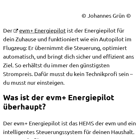
© Johannes Grün
Der
evm+ Energiepilot
ist der Energiepilot für
dein Zuhause und funktioniert wie ein Autopilot im
Flugzeug: Er übernimmt die Steuerung, optimiert
automatisch, und bringt dich sicher und effizient ans
Ziel. So erhältst du immer den günstigsten
Strompreis. Dafür musst du kein Technikprofi sein –
du musst nur einsteigen.
Was ist der evm+ Energiepilot
überhaupt?
Der evm+ Energiepilot ist das HEMS der evm und ein
intelligentes Steuerungssystem für deinen Haushalt.