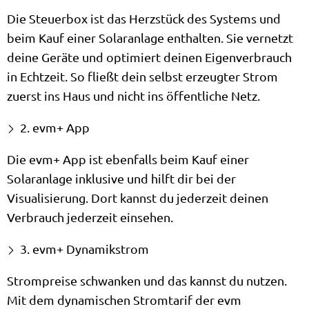
Die Steuerbox ist das Herzstück des Systems und
beim Kauf einer Solaranlage enthalten. Sie vernetzt
deine Geräte und optimiert deinen Eigenverbrauch
in Echtzeit. So fließt dein selbst erzeugter Strom
zuerst ins Haus und nicht ins öffentliche Netz.
2. evm+ App
Die evm+ App ist ebenfalls beim Kauf einer
Solaranlage inklusive und hilft dir bei der
Visualisierung. Dort kannst du jederzeit deinen
Verbrauch jederzeit einsehen.
3. evm+ Dynamikstrom
Strompreise schwanken und das kannst du nutzen.
Mit dem dynamischen Stromtarif der evm