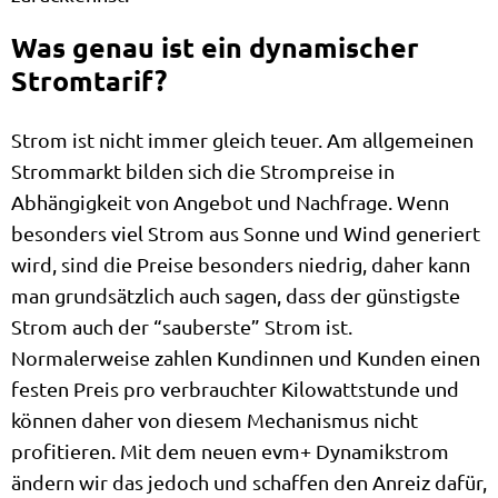
Was genau ist ein dynamischer
Stromtarif?
Strom ist nicht immer gleich teuer. Am allgemeinen
Strommarkt bilden sich die Strompreise in
Abhängigkeit von Angebot und Nachfrage. Wenn
besonders viel Strom aus Sonne und Wind generiert
wird, sind die Preise besonders niedrig, daher kann
man grundsätzlich auch sagen, dass der günstigste
Strom auch der “sauberste” Strom ist.
Normalerweise zahlen Kundinnen und Kunden einen
festen Preis pro verbrauchter Kilowattstunde und
können daher von diesem Mechanismus nicht
profitieren. Mit dem neuen evm+ Dynamikstrom
ändern wir das jedoch und schaffen den Anreiz dafür,