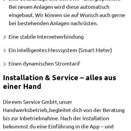
Bei neuen Anlagen wird diese automatisch
eingebaut. Wir können sie auf Wunsch auch gerne
bei bestehenden Anlagen nachrüsten.
Eine stabile Internetverbindung
Ein intelligentes Messsystem (Smart Meter)
Einen dynamischen Stromtarif
Installation & Service – alles aus
einer Hand
Die evm Service GmbH, unser
Handwerksbetrieb, begleitet dich von der Beratung
bis zur Inbetriebnahme. Nach der Installation
bekommst du eine Einführung in die App – und