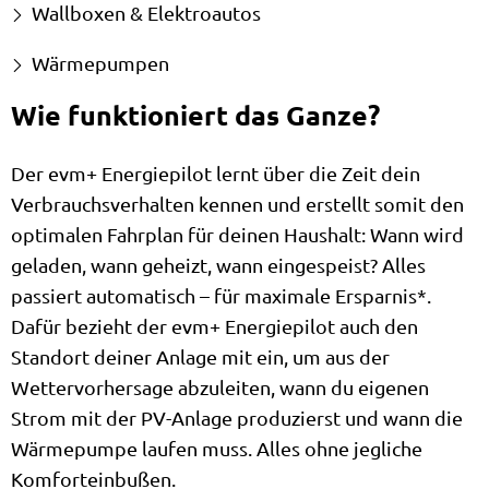
Wallboxen & Elektroautos
Wärmepumpen
Wie funktioniert das Ganze?
Der evm+ Energiepilot lernt über die Zeit dein
Verbrauchsverhalten kennen und erstellt somit den
optimalen Fahrplan für deinen Haushalt: Wann wird
geladen, wann geheizt, wann eingespeist? Alles
passiert automatisch – für maximale Ersparnis*.
Dafür bezieht der evm+ Energiepilot auch den
Standort deiner Anlage mit ein, um aus der
Wettervorhersage abzuleiten, wann du eigenen
Strom mit der PV-Anlage produzierst und wann die
Wärmepumpe laufen muss. Alles ohne jegliche
Komforteinbußen.