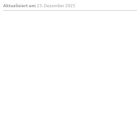
Aktualisiert am:
23. Dezember 2025