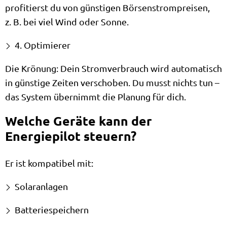
profitierst du von günstigen Börsenstrompreisen,
z. B. bei viel Wind oder Sonne.
4. Optimierer
Die Krönung: Dein Stromverbrauch wird automatisch
in günstige Zeiten verschoben. Du musst nichts tun –
das System übernimmt die Planung für dich.
Welche Geräte kann der
Energiepilot steuern?
Er ist kompatibel mit:
Solaranlagen
Batteriespeichern