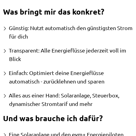
Was bringt mir das konkret?
Günstig: Nutzt automatisch den günstigsten Strom
für dich
Transparent: Alle Energieflüsse jederzeit voll im
Blick
Einfach: Optimiert deine Energieflüsse
automatisch - zurücklehnen und sparen
Alles aus einer Hand: Solaranlage, Steuerbox,
dynamischer Stromtarif und mehr
Und was brauche ich dafür?
Eine Solaranlage und den evm+ Energiepiloten.