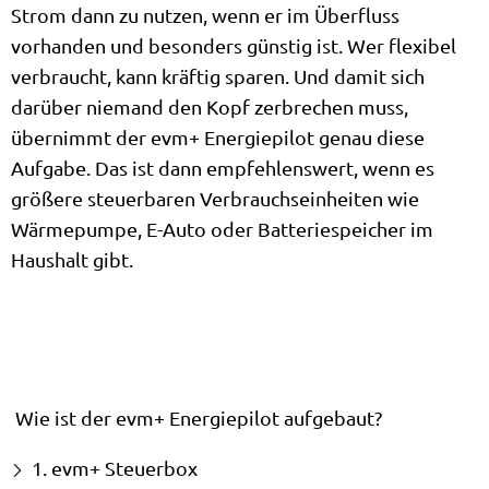
Strom dann zu nutzen, wenn er im Überfluss
vorhanden und besonders günstig ist. Wer flexibel
verbraucht, kann kräftig sparen. Und damit sich
darüber niemand den Kopf zerbrechen muss,
übernimmt der evm+ Energiepilot genau diese
Aufgabe. Das ist dann empfehlenswert, wenn es
größere steuerbaren Verbrauchseinheiten wie
Wärmepumpe, E-Auto oder Batteriespeicher im
Haushalt gibt.
Wie ist der evm+ Energiepilot aufgebaut?
1. evm+ Steuerbox