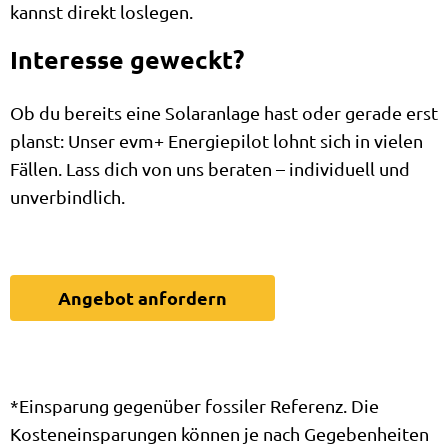
kannst direkt loslegen.
Interesse geweckt?
Ob du bereits eine Solaranlage hast oder gerade erst
planst: Unser evm+ Energiepilot lohnt sich in vielen
Fällen. Lass dich von uns beraten – individuell und
unverbindlich.
Angebot anfordern
*Einsparung gegenüber fossiler Referenz. Die
Kosteneinsparungen können je nach Gegebenheiten