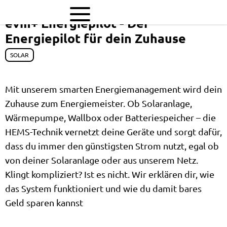
evm+ Energiepilot - Der
Energiepilot für dein Zuhause
SOLAR
Mit unserem smarten Energiemanagement wird dein
Zuhause zum Energiemeister. Ob Solaranlage,
Wärmepumpe, Wallbox oder Batteriespeicher – die
HEMS-Technik vernetzt deine Geräte und sorgt dafür,
dass du immer den günstigsten Strom nutzt, egal ob
von deiner Solaranlage oder aus unserem Netz.
Klingt kompliziert? Ist es nicht. Wir erklären dir, wie
das System funktioniert und wie du damit bares
Geld sparen kannst