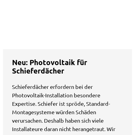
Neu: Photovoltaik für
Schieferdächer
Schieferdächer erfordern bei der
Photovoltaik-Installation besondere
Expertise. Schiefer ist spröde, Standard-
Montagesysteme würden Schäden
verursachen. Deshalb haben sich viele
Installateure daran nicht herangetraut. Wir