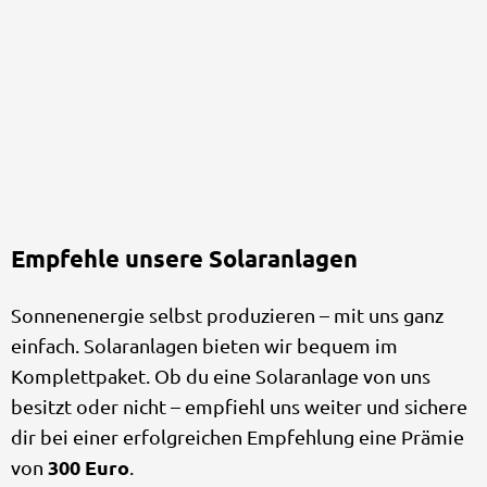
Empfehle unsere Solaranlagen
Sonnenenergie selbst produzieren – mit uns ganz
einfach. Solaranlagen bieten wir bequem im
Komplettpaket. Ob du eine Solaranlage von uns
besitzt oder nicht – empfiehl uns weiter und sichere
dir bei einer erfolgreichen Empfehlung eine Prämie
300 Euro
von
.