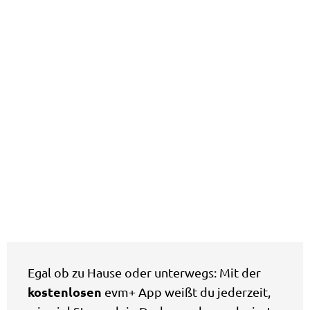
Egal ob zu Hause oder unterwegs: Mit der
kostenlosen
evm+ App weißt du jederzeit,