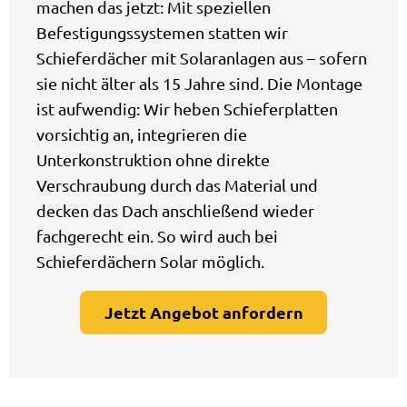
machen das jetzt: Mit speziellen
Befestigungssystemen statten wir
Schieferdächer mit Solaranlagen aus – sofern
sie nicht älter als 15 Jahre sind. Die Montage
ist aufwendig: Wir heben Schieferplatten
vorsichtig an, integrieren die
Unterkonstruktion ohne direkte
Verschraubung durch das Material und
decken das Dach anschließend wieder
fachgerecht ein. So wird auch bei
Schieferdächern Solar möglich.
Jetzt Angebot anfordern