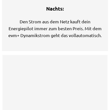
Nachts:
Den Strom aus dem
Netz kauft dein
Energiepilot immer zum besten Preis. Mit dem
evm+ Dynamikstrom geht das vollautomatisch.