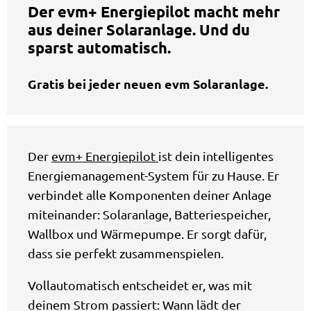
Der evm+ Energiepilot macht mehr
aus deiner Solaranlage. Und du
sparst automatisch.
Gratis bei jeder neuen evm Solaranlage.
Der
evm+ Energiepilot
ist dein intelligentes
Energiemanagement-System für zu Hause. Er
verbindet alle Komponenten deiner Anlage
miteinander: Solaranlage, Batteriespeicher,
Wallbox und Wärmepumpe. Er sorgt dafür,
dass sie perfekt zusammenspielen.
Vollautomatisch entscheidet er, was mit
deinem Strom passiert: Wann lädt der