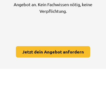
Angebot an. Kein Fachwissen nötig, keine
Verpflichtung.
Jetzt dein Angebot anfordern