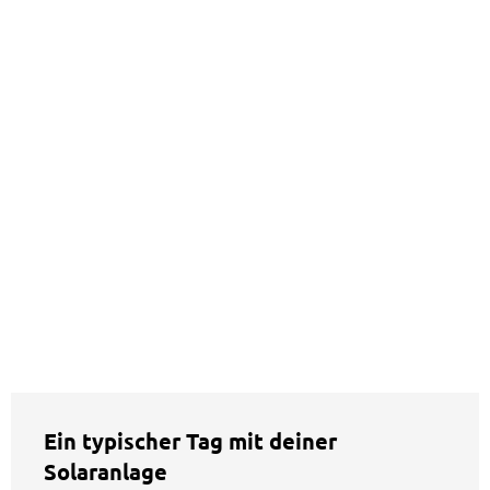
Ein typischer Tag mit deiner
Solaranlage