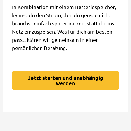
In Kombination mit einem Batteriespeicher,
kannst du den Strom, den du gerade nicht
brauchst einfach später nutzen, statt ihn ins
Netz einzuspeisen. Was für dich am besten
passt, klären wir gemeinsam in einer
persönlichen Beratung.
Jetzt starten und unabhängig
werden