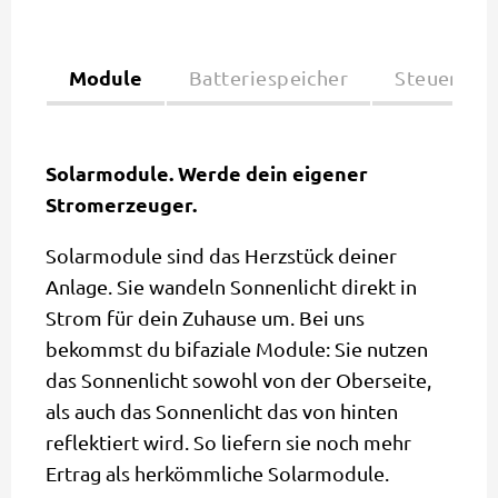
Module
Batteriespeicher
Steuerung
Solarmodule. Werde dein eigener
Stromerzeuger.
Solarmodule sind das Herzstück deiner
Anlage. Sie wandeln Sonnenlicht direkt in
Strom für dein Zuhause um. Bei uns
bekommst du bifaziale Module: Sie nutzen
das Sonnenlicht sowohl von der Oberseite,
als auch das Sonnenlicht das von hinten
reflektiert wird. So liefern sie noch mehr
Ertrag als herkömmliche Solarmodule.