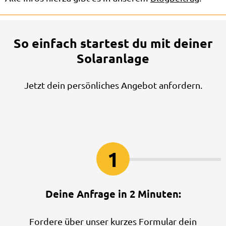
So einfach startest du mit deiner
Solaranlage
Jetzt dein persönliches Angebot anfordern.
1
Deine Anfrage in 2 Minuten:
Fordere über unser kurzes Formular dein