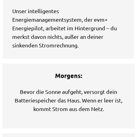
Unser intelligentes
Energiemanagementsystem, der evm+
Energiepilot, arbeitet im Hintergrund – du
merkst davon nichts, außer an deiner
sinkenden Stromrechnung.
Morgens:
Bevor die Sonne aufgeht, versorgt dein
Batteriespeicher das Haus. Wenn er leer ist,
kommt Strom aus dem Netz.