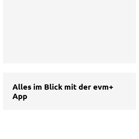
Alles im Blick mit der evm+
App