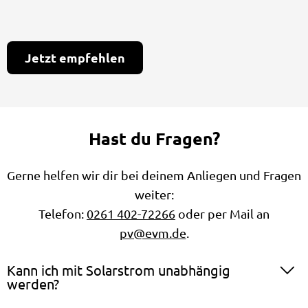
Hast du Fragen?
Gerne helfen wir dir bei deinem Anliegen und Fragen
weiter:
Telefon:
0261 402-72266
oder per Mail an
pv@evm.de
.
Kann ich mit Solarstrom unabhängig
werden?