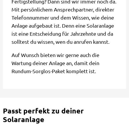
Fertigstellung? Dann sind wir immer noch da.
Mit persönlichem Ansprechpartner, direkter
Telefonnummer und dem Wissen, wie deine
Anlage aufgebaut ist. Denn eine Solaranlage
ist eine Entscheidung für Jahrzehnte und da
solltest du wissen, wen du anrufen kannst.
Auf Wunsch bieten wir gerne auch die
Wartung deiner Anlage an, damit dein
Rundum-Sorglos-Paket komplett ist.
Passt perfekt zu deiner
Solaranlage