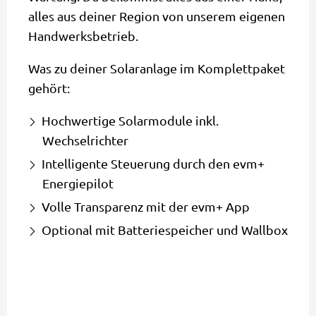
alles aus deiner Region von unserem eigenen
Handwerksbetrieb.
Was zu deiner Solaranlage im Komplettpaket
gehört:
Hochwertige Solarmodule inkl.
Wechselrichter
Intelligente Steuerung durch den evm+
Energiepilot
Volle Transparenz mit der evm+ App
Optional mit Batteriespeicher und Wallbox