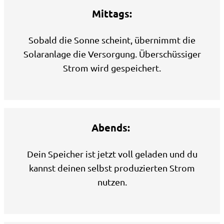
Mittags:
Sobald die Sonne scheint, übernimmt die
Solaranlage die Versorgung. Überschüssiger
Strom wird gespeichert.
Abends:
Dein Speicher ist jetzt voll geladen und du
kannst deinen selbst produzierten Strom
nutzen.