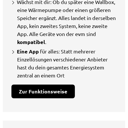
Wächst mit dir: Ob du später eine Wallbox,
eine Wärmepumpe oder einen größeren
Speicher ergänzt. Alles landet in derselben
App, kein zweites System, keine zweite
App. Alle Geräte von der evm sind
kompatibel
.
Eine App
für alles: Statt mehrerer
Einzellösungen verschiedener Anbieter
hast du dein gesamtes Energiesystem
zentral an einem Ort
Zur Funktionsweise