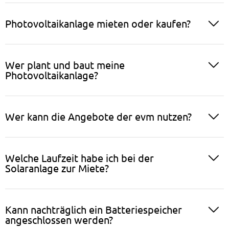
Photovoltaikanlage mieten oder kaufen?
Wer plant und baut meine
Photovoltaikanlage?
Wer kann die Angebote der evm nutzen?
Welche Laufzeit habe ich bei der
Solaranlage zur Miete?
Kann nachträglich ein Batteriespeicher
angeschlossen werden?