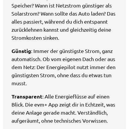
Speicher? Wann ist Netzstrom günstiger als
Solarstrom? Wann sollte das Auto laden? Das
alles passiert, während du dich entspannt
zurücklehnen kannst und gleichzeitig deine
Stromkosten sinken.
Günstig
: Immer der günstigste Strom, ganz
automatisch. Ob vom eigenen Dach oder aus
dem Netz: Der Energiepilot nutzt immer den
günstigsten Strom, ohne dass du etwas tun
musst.
Transparent
: Alle Energieflüsse auf einen
Blick. Die evm+ App zeigt dir in Echtzeit, was
deine Anlage gerade macht. Verständlich,
aufgeräumt, ohne technisches Vorwissen.