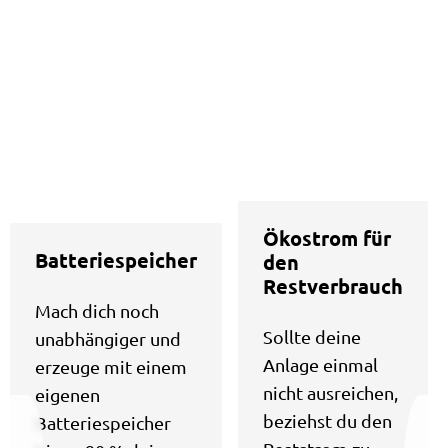
Ökostrom für
Batteriespeicher
den
Restverbrauch
Mach dich noch
Sollte deine
unabhängiger und
Anlage einmal
erzeuge mit einem
nicht ausreichen,
eigenen
beziehst du den
Batteriespeicher