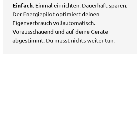
Einfach
: Einmal einrichten. Dauerhaft sparen.
Der Energiepilot optimiert deinen
Eigenverbrauch vollautomatisch.
Vorausschauend und auf deine Geräte
abgestimmt. Du musst nichts weiter tun.