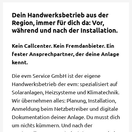
Dein Handwerksbetrieb aus der
Region, immer für dich da: Vor,
während und nach der Installation.
Kein Callcenter. Kein Fremdanbieter. Ein
fester Ansprechpartner, der deine Anlage
kennt.
Die evm Service GmbH ist der eigene
Handwerksbetrieb der evm: spezialisiert auf
Solaranlagen, Heizsysteme und Klimatechnik.
Wir übernehmen alles: Planung, Installation,
Anmeldung beim Netzbetreiber und digitale
Dokumentation deiner Anlage. Du musst dich
um nichts kümmern. Und nach der