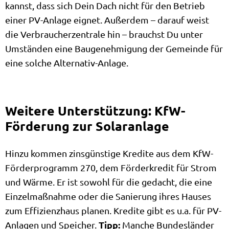
kannst, dass sich Dein Dach nicht für den Betrieb
einer PV-Anlage eignet. Außerdem – darauf weist
die Verbraucherzentrale hin – brauchst Du unter
Umständen eine Baugenehmigung der Gemeinde für
eine solche Alternativ-Anlage.
Weitere Unterstützung: KfW-
Förderung zur Solaranlage
Hinzu kommen zinsgünstige Kredite aus dem KfW-
Förderprogramm 270, dem Förderkredit für Strom
und Wärme. Er ist sowohl für die gedacht, die eine
Einzelmaßnahme oder die Sanierung ihres Hauses
zum Effizienzhaus planen. Kredite gibt es u.a. für PV-
Tipp:
Anlagen und Speicher.
Manche Bundesländer