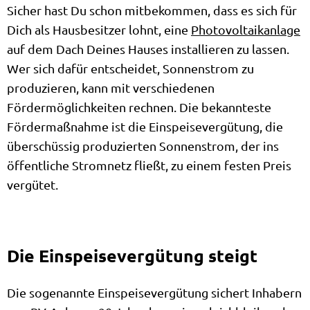
Sicher hast Du schon mitbekommen, dass es sich für
Dich als Hausbesitzer lohnt, eine
Photovoltaikanlage
auf dem Dach Deines Hauses installieren zu lassen.
Wer sich dafür entscheidet, Sonnenstrom zu
produzieren, kann mit verschiedenen
Fördermöglichkeiten rechnen. Die bekannteste
Fördermaßnahme ist die Einspeisevergütung, die
überschüssig produzierten Sonnenstrom, der ins
öffentliche Stromnetz fließt, zu einem festen Preis
vergütet.
Die Einspeisevergütung steigt
Die sogenannte Einspeisevergütung sichert Inhabern