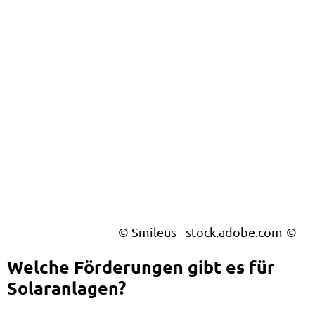
© Smileus - stock.adobe.com
Welche Förderungen gibt es für
Solaranlagen?