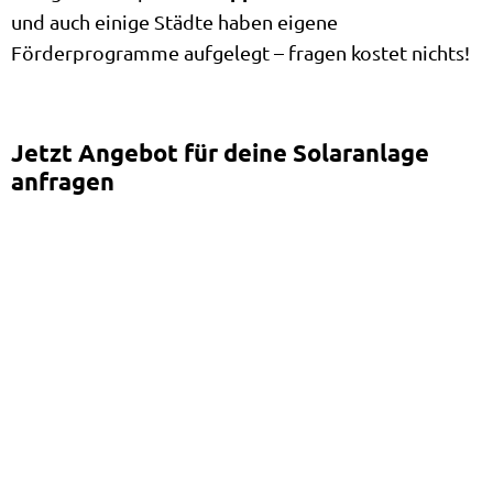
und auch einige Städte haben eigene
Förderprogramme aufgelegt – fragen kostet nichts!
Jetzt Angebot für deine Solaranlage
anfragen