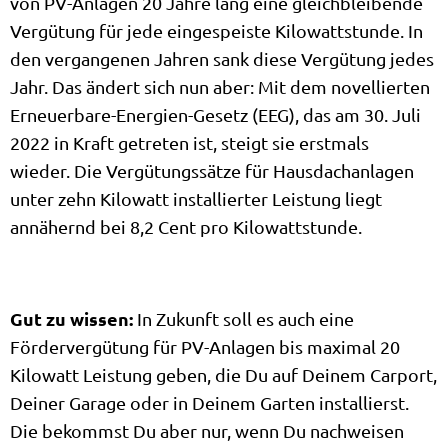
von PV-Anlagen 20 Jahre lang eine gleichbleibende
Vergütung für jede eingespeiste Kilowattstunde. In
den vergangenen Jahren sank diese Vergütung jedes
Jahr. Das ändert sich nun aber: Mit dem novellierten
Erneuerbare-Energien-Gesetz (EEG), das am 30. Juli
2022 in Kraft getreten ist, steigt sie erstmals
wieder. Die Vergütungssätze für Hausdachanlagen
unter zehn Kilowatt installierter Leistung liegt
annähernd bei 8,2 Cent pro Kilowattstunde.
Gut zu wissen:
In Zukunft soll es auch eine
Fördervergütung für PV-Anlagen bis maximal 20
Kilowatt Leistung geben, die Du auf Deinem Carport,
Deiner Garage oder in Deinem Garten installierst.
Die bekommst Du aber nur, wenn Du nachweisen