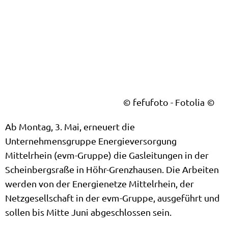
© fefufoto - Fotolia
Ab Montag, 3. Mai, erneuert die
Unternehmensgruppe Energieversorgung
Mittelrhein (evm-Gruppe) die Gasleitungen in der
Scheinbergsraße in Höhr-Grenzhausen. Die Arbeiten
werden von der Energienetze Mittelrhein, der
Netzgesellschaft in der evm-Gruppe, ausgeführt und
sollen bis Mitte Juni abgeschlossen sein.