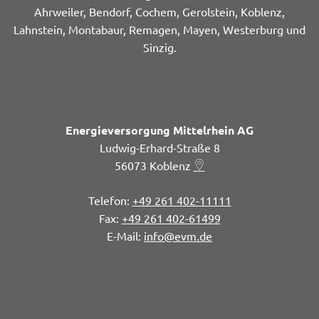
Ahrweiler, Bendorf, Cochem, Gerolstein, Koblenz,
Lahnstein, Montabaur, Remagen, Mayen, Westerburg und
Sinzig.
Energieversorgung Mittelrhein AG
Ludwig-Erhard-Straße 8
56073
Koblenz
+49 261 402-11111
+49 261 402-61499
info@evm.de