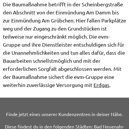
Die Baumaßnahme betrifft in der Scheinbergstraße
den Abschnitt von der Einmündung Am Damm bis
zur Einmündung Am Grübchen. Hier fallen Parkplätze
weg und der Zugang zu den Grundstücken ist
teilweise nur eingeschränkt möglich. Die evm-
Gruppe und ihre Dienstleister entschuldigen sich für
die Unannehmlichkeiten und tun alles dafür, dass die
Bauarbeiten schnellstmöglich und mit der
erforderlichen Sorgfalt abgeschlossen werden. Mit
der Baumaßnahme sichert die evm-Gruppe eine
weiterhin zuverlässige Versorgung mit
Erdgas
.
Finde jetzt eines unserer Kundenzentren in deiner Nähe.
Diese findest du in den folgenden Städten: Bad Neuenahr-