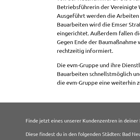
Betriebsführerin der Vereinigte
Ausgeführt werden die Arbeiten v
Bauarbeiten wird die Emser Straß
eingerichtet. Außerdem fallen di
Gegen Ende der Baumaßnahme wir
rechtzeitig informiert.
Die evm-Gruppe und ihre Dienstle
Bauarbeiten schnellstmöglich un
die evm-Gruppe eine weiterhin z
Finde jetzt eines unserer Kundenzentren in deiner
Diese findest du in den folgenden Städten: Bad Ne