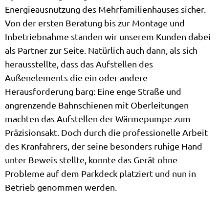
Energieausnutzung des Mehrfamilienhauses sicher.
Von der ersten Beratung bis zur Montage und
Inbetriebnahme standen wir unserem Kunden dabei
als Partner zur Seite. Natürlich auch dann, als sich
herausstellte, dass das Aufstellen des
Außenelements die ein oder andere
Herausforderung barg: Eine enge Straße und
angrenzende Bahnschienen mit Oberleitungen
machten das Aufstellen der Wärmepumpe zum
Präzisionsakt. Doch durch die professionelle Arbeit
des Kranfahrers, der seine besonders ruhige Hand
unter Beweis stellte, konnte das Gerät ohne
Probleme auf dem Parkdeck platziert und nun in
Betrieb genommen werden.