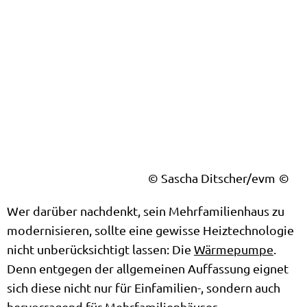
© Sascha Ditscher/evm
Wer darüber nachdenkt, sein Mehrfamilienhaus zu
modernisieren, sollte eine gewisse Heiztechnologie
nicht unberücksichtigt lassen: Die
Wärmepumpe
.
Denn entgegen der allgemeinen Auffassung eignet
sich diese nicht nur für Einfamilien-, sondern auch
hervorragend für Mehrfamilienhäuser.