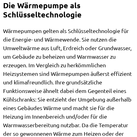
Die Wärmepumpe als
Schlüsseltechnologie
Wärmepumpen gelten als Schlüsseltechnologie für
die Energie- und Wärmewende. Sie nutzen die
Umweltwärme aus Luft, Erdreich oder Grundwasser,
um Gebäude zu beheizen und Warmwasser zu
erzeugen. Im Vergleich zu herkömmlichen
Heizsystemen sind Wärmepumpen äußerst effizient
und klimafreundlich. Ihre grundsätzliche
Funktionsweise ähnelt dabei dem Gegenteil eines
Kühlschranks: Sie entzieht der Umgebung außerhalb
eines Gebäudes Wärme und macht sie für die
Heizung im Innenbereich und/oder für die
Warmwasserbereitung nutzbar. Da die Temperatur
der so gewonnenen Wärme zum Heizen oder der