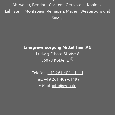
Ahrweiler, Bendorf, Cochem, Gerolstein, Koblenz,
Lahnstein, Montabaur, Remagen, Mayen, Westerburg und
Sinzig.
Energieversorgung Mittelrhein AG
Ludwig-Erhard-Straße 8
56073
Koblenz
+49 261 402-11111
+49 261 402-61499
info@evm.de