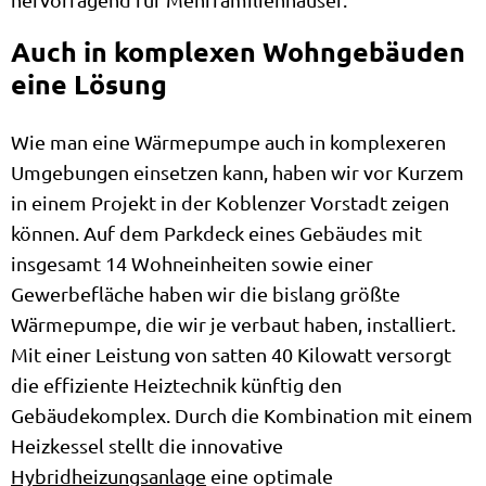
Auch in komplexen Wohngebäuden
eine Lösung
Wie man eine Wärmepumpe auch in komplexeren
Umgebungen einsetzen kann, haben wir vor Kurzem
in einem Projekt in der Koblenzer Vorstadt zeigen
können. Auf dem Parkdeck eines Gebäudes mit
insgesamt 14 Wohneinheiten sowie einer
Gewerbefläche haben wir die bislang größte
Wärmepumpe, die wir je verbaut haben, installiert.
Mit einer Leistung von satten 40 Kilowatt versorgt
die effiziente Heiztechnik künftig den
Gebäudekomplex. Durch die Kombination mit einem
Heizkessel stellt die innovative
Hybridheizungsanlage
eine optimale