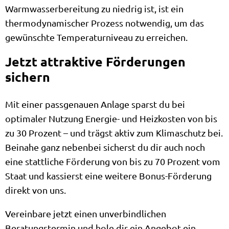
Warmwasserbereitung zu niedrig ist, ist ein
thermodynamischer Prozess notwendig, um das
gewünschte Temperaturniveau zu erreichen.
Jetzt attraktive Förderungen
sichern
Mit einer passgenauen Anlage sparst du bei
optimaler Nutzung Energie- und Heizkosten von bis
zu 30 Prozent – und trägst aktiv zum Klimaschutz bei.
Beinahe ganz nebenbei sicherst du dir auch noch
eine stattliche Förderung von bis zu 70 Prozent vom
Staat und kassierst eine weitere Bonus-Förderung
direkt von uns.
Vereinbare jetzt einen unverbindlichen
Beratungstermin und hole dir ein Angebot ein.