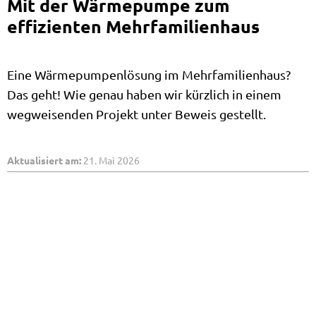
Mit der Wärmepumpe zum
effizienten Mehrfamilienhaus
Eine Wärmepumpenlösung im Mehrfamilienhaus?
Das geht! Wie genau haben wir kürzlich in einem
wegweisenden Projekt unter Beweis gestellt.
Aktualisiert am:
21. Mai 2026