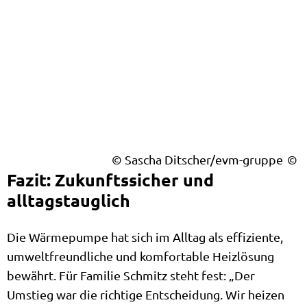
© Sascha Ditscher/evm-gruppe
Fazit: Zukunftssicher und
alltagstauglich
Die Wärmepumpe hat sich im Alltag als effiziente,
umweltfreundliche und komfortable Heizlösung
bewährt. Für Familie Schmitz steht fest: „Der
Umstieg war die richtige Entscheidung. Wir heizen