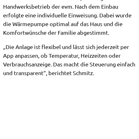
Handwerksbetrieb der evm. Nach dem Einbau
erfolgte eine individuelle Einweisung. Dabei wurde
die Wärmepumpe optimal auf das Haus und die
Komfortwünsche der Familie abgestimmt.
„Die Anlage ist flexibel und lässt sich jederzeit per
App anpassen, ob Temperatur, Heizzeiten oder
Verbrauchsanzeige. Das macht die Steuerung einfach
und transparent“, berichtet Schmitz.