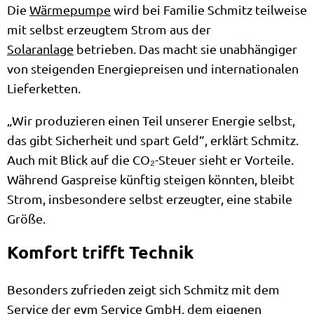
Die
Wärmepumpe
wird bei Familie Schmitz teilweise
mit selbst erzeugtem Strom aus der
Solaranlage
betrieben. Das macht sie unabhängiger
von steigenden Energiepreisen und internationalen
Lieferketten.
„Wir produzieren einen Teil unserer Energie selbst,
das gibt Sicherheit und spart Geld“, erklärt Schmitz.
Auch mit Blick auf die CO₂-Steuer sieht er Vorteile.
Während Gaspreise künftig steigen könnten, bleibt
Strom, insbesondere selbst erzeugter, eine stabile
Größe.
Komfort trifft Technik
Besonders zufrieden zeigt sich Schmitz mit dem
Service der evm Service GmbH, dem eigenen