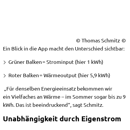
© Thomas Schmitz
Ein Blick in die App macht den Unterschied sichtbar:
Grüner Balken = Strominput (hier 1 kWh)
Roter Balken = Wärmeoutput (hier 5,9 kWh)
„Für denselben Energieeinsatz bekommen wir
ein Vielfaches an Wärme – im Sommer sogar bis zu 9
kWh. Das ist beeindruckend“, sagt Schmitz.
Unabhängigkeit durch Eigenstrom