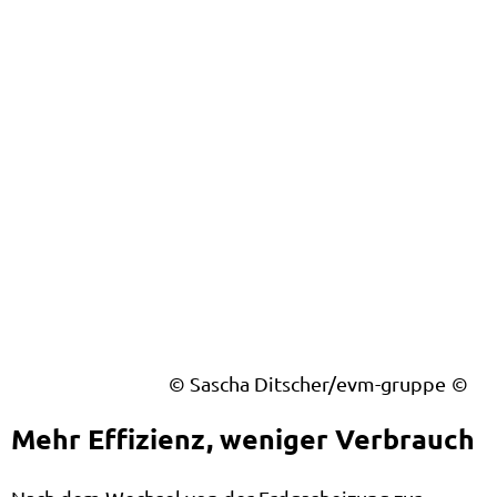
© Sascha Ditscher/evm-gruppe
Mehr Effizienz, weniger Verbrauch