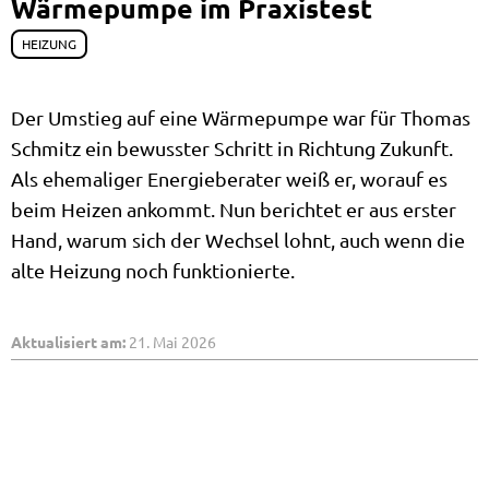
Wärmepumpe im Praxistest
HEIZUNG
Der Umstieg auf eine Wärmepumpe war für Thomas
Schmitz ein bewusster Schritt in Richtung Zukunft.
Als ehemaliger Energieberater weiß er, worauf es
beim Heizen ankommt. Nun berichtet er aus erster
Hand, warum sich der Wechsel lohnt, auch wenn die
alte Heizung noch funktionierte.
Aktualisiert am:
21. Mai 2026