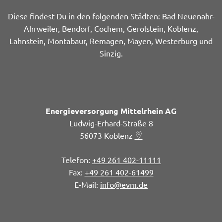
Diese findest Du in den folgenden Städten: Bad Neuenahr-
Ahrweiler, Bendorf, Cochem, Gerolstein, Koblenz,
Lahnstein, Montabaur, Remagen, Mayen, Westerburg und
Sinzig.
Energieversorgung Mittelrhein AG
Ludwig-Erhard-Straße 8
56073
Koblenz
+49 261 402-11111
+49 261 402-61499
info@evm.de