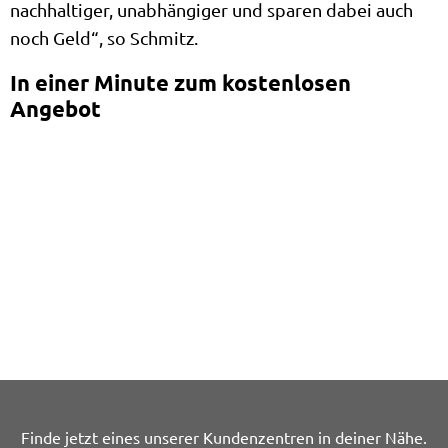
nachhaltiger, unabhängiger und sparen dabei auch
noch Geld“, so Schmitz.
In einer Minute zum kostenlosen
Angebot
Finde jetzt eines unserer Kundenzentren in deiner Nähe.