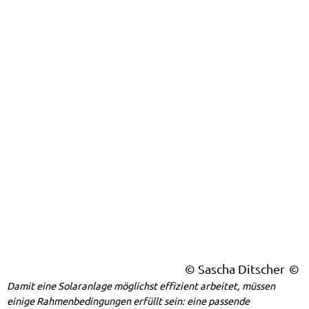
© Sascha Ditscher
Damit eine Solaranlage möglichst effizient arbeitet, müssen
einige Rahmenbedingungen erfüllt sein: eine passende