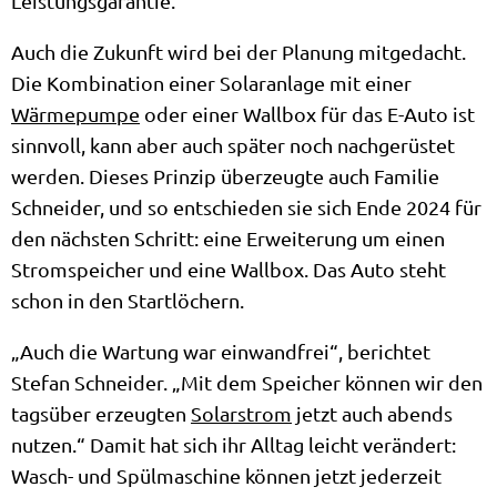
Leistungsgarantie.
Auch die Zukunft wird bei der Planung mitgedacht.
Die Kombination einer Solaranlage mit einer
Wärmepumpe
oder einer Wallbox für das E-Auto ist
sinnvoll, kann aber auch später noch nachgerüstet
werden. Dieses Prinzip überzeugte auch Familie
Schneider, und so entschieden sie sich Ende 2024 für
den nächsten Schritt: eine Erweiterung um einen
Stromspeicher und eine Wallbox. Das Auto steht
schon in den Startlöchern.
„Auch die Wartung war einwandfrei“, berichtet
Stefan Schneider. „Mit dem Speicher können wir den
tagsüber erzeugten
Solarstrom
jetzt auch abends
nutzen.“ Damit hat sich ihr Alltag leicht verändert:
Wasch- und Spülmaschine können jetzt jederzeit