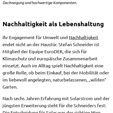
Dachneigung und hochwertige Komponenten.
Nachhaltigkeit als Lebenshaltung
Ihr Engagement für Umwelt und
Nachhaltigkeit
endet nicht an der Haustür. Stefan Schneider ist
Mitglied der Equipe EuroDEK, die sich für
Klimaschutz und europäische Zusammenarbeit
einsetzt. Auch im Alltag spielt Nachhaltigkeit eine
große Rolle, ob beim Einkauf, bei der Mobilität oder
im liebevoll angelegten, naturbelassenen, „wilden“
Garten.
Nach sechs Jahren Erfahrung mit Solarstrom und der
jüngsten Erweiterung steht für die Schneiders fest:
Die Entscheidung für Solar war der richtige Weg.