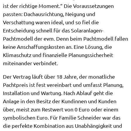
ist der richtige Moment.“ Die Voraussetzungen
passten: Dachausrichtung, Neigung und
Verschattung waren ideal, und so fiel die
Entscheidung schnell für das Solaranlagen-
Pachtmodell der evm. Denn beim Pachtmodell fallen
keine Anschaffungskosten an. Eine Lösung, die
Klimaschutz und finanzielle Planungssicherheit
miteinander verbindet.
Der Vertrag läuft über 18 Jahre, der monatliche
Pachtpreis ist fest vereinbart und umfasst Planung,
Installation und Wartung. Nach Ablauf geht die
Anlage in den Besitz der Kundinnen und Kunden
über, meist zum Restwert von 0 Euro oder einem
symbolischen Euro. Für Familie Schneider war das
die perfekte Kombination aus Unabhängigkeit und