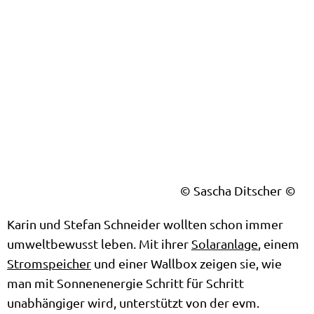
© Sascha Ditscher
Karin und Stefan Schneider wollten schon immer
umweltbewusst leben. Mit ihrer
Solaranlage
, einem
Stromspeicher
und einer Wallbox zeigen sie, wie
man mit Sonnenenergie Schritt für Schritt
unabhängiger wird, unterstützt von der evm.