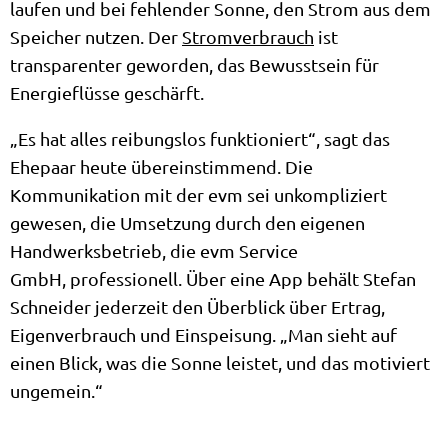
laufen und bei fehlender Sonne, den Strom aus dem
Speicher nutzen. Der
Stromverbrauch
ist
transparenter geworden, das Bewusstsein für
Energieflüsse geschärft.
„Es hat alles reibungslos funktioniert“, sagt das
Ehepaar heute übereinstimmend. Die
Kommunikation mit der evm sei unkompliziert
gewesen, die Umsetzung durch den eigenen
Handwerksbetrieb, die evm Service
GmbH, professionell. Über eine App behält Stefan
Schneider jederzeit den Überblick über Ertrag,
Eigenverbrauch und Einspeisung. „Man sieht auf
einen Blick, was die Sonne leistet, und das motiviert
ungemein.“