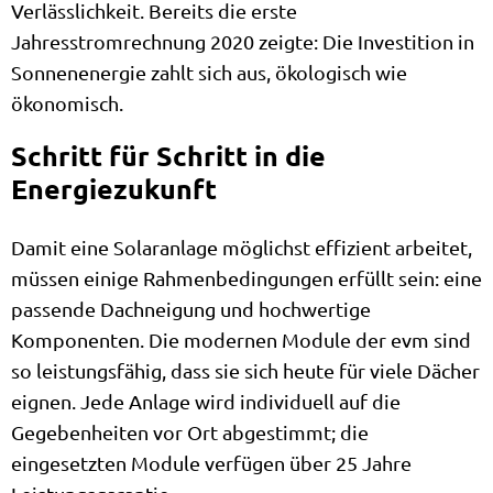
Verlässlichkeit. Bereits die erste
Jahresstromrechnung 2020 zeigte: Die Investition in
Sonnenenergie zahlt sich aus, ökologisch wie
ökonomisch.
Schritt für Schritt in die
Energiezukunft
Damit eine Solaranlage möglichst effizient arbeitet,
müssen einige Rahmenbedingungen erfüllt sein: eine
passende Dachneigung und hochwertige
Komponenten. Die modernen Module der evm sind
so leistungsfähig, dass sie sich heute für viele Dächer
eignen. Jede Anlage wird individuell auf die
Gegebenheiten vor Ort abgestimmt; die
eingesetzten Module verfügen über 25 Jahre