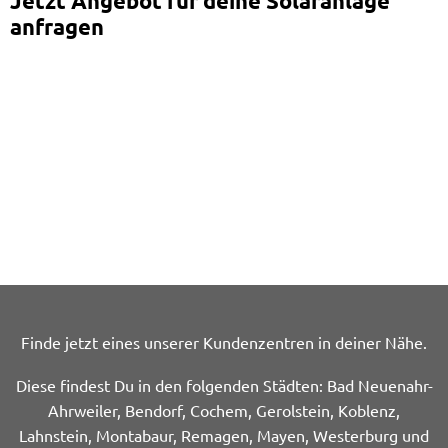
Jetzt Angebot für deine Solaranlage
anfragen
Finde jetzt eines unserer Kundenzentren in deiner Nähe.
Diese findest Du in den folgenden Städten: Bad Neuenahr-
Ahrweiler, Bendorf, Cochem, Gerolstein, Koblenz,
Lahnstein, Montabaur, Remagen, Mayen, Westerburg und