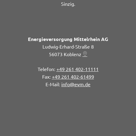
Sinzig.
Energieversorgung Mittelrhein AG
Ludwig-Erhard-Straße 8
56073
Koblenz
+49 261 402-11111
+49 261 402-61499
info@evm.de